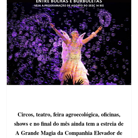
Circos, teatro, feira agroecológica, oficinas,
shows e no final do mês ainda tem a estreia de
A Grande Magia da Companhia Elevador de