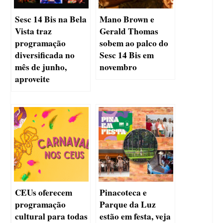
Sesc 14 Bis na Bela
Mano Brown e
Vista traz
Gerald Thomas
programação
sobem ao palco do
diversificada no
Sesc 14 Bis em
mês de junho,
novembro
aproveite
CEUs oferecem
Pinacoteca e
programação
Parque da Luz
cultural para todas
estão em festa, veja