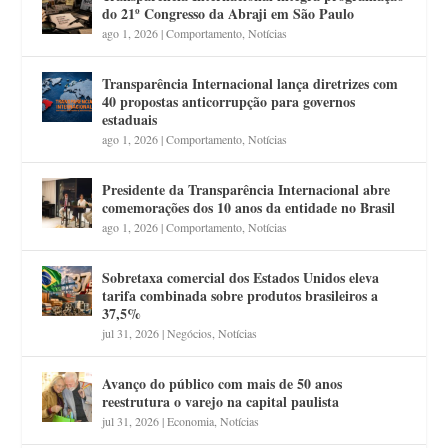
do 21º Congresso da Abraji em São Paulo
ago 1, 2026
|
Comportamento
,
Notícias
Transparência Internacional lança diretrizes com
40 propostas anticorrupção para governos
estaduais
ago 1, 2026
|
Comportamento
,
Notícias
Presidente da Transparência Internacional abre
comemorações dos 10 anos da entidade no Brasil
ago 1, 2026
|
Comportamento
,
Notícias
Sobretaxa comercial dos Estados Unidos eleva
tarifa combinada sobre produtos brasileiros a
37,5%
jul 31, 2026
|
Negócios
,
Notícias
Avanço do público com mais de 50 anos
reestrutura o varejo na capital paulista
jul 31, 2026
|
Economia
,
Notícias