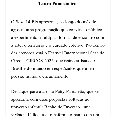
Teatro Panorâmico.
O Sesc 14 Bis apresenta, ao longo do mês de
agosto, uma programação que convida o público
a experimentar múltiplas formas de encontro com
a arte, o território e o cuidado coletivo. No centro
das atenções está o Festival Internacional Sesc de
Circo – CIRCOS 2025, que reúne artistas do
Brasil e do mundo em espetáculos que unem
poesia, humor e encantamento.
Destaque para a artista Patty Pantaleão, que se
apresenta com duas propostas voltadas ao
universo infantil: Banho de Diversão, uma
vivência lúdica que transforma o banho em um