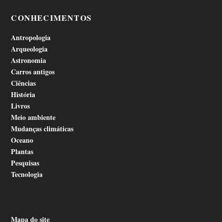
CONHECIMENTOS
Antropologia
Arqueologia
Astronomia
Carros antigos
Ciências
História
Livros
Meio ambiente
Mudanças climáticas
Oceano
Plantas
Pesquisas
Tecnologia
Mapa do site