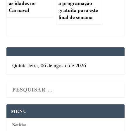
as idades no
a programação
Carnaval
gratuita para este
final de semana
Quinta-feira, 06 de agosto de 2026
MENU
Notícias