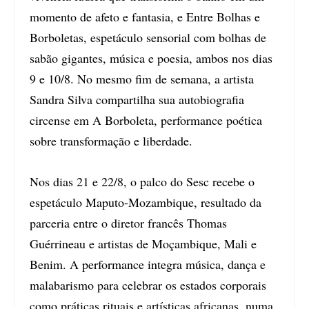
momento de afeto e fantasia, e Entre Bolhas e
Borboletas, espetáculo sensorial com bolhas de
sabão gigantes, música e poesia, ambos nos dias
9 e 10/8. No mesmo fim de semana, a artista
Sandra Silva compartilha sua autobiografia
circense em A Borboleta, performance poética
sobre transformação e liberdade.
Nos dias 21 e 22/8, o palco do Sesc recebe o
espetáculo Maputo-Mozambique, resultado da
parceria entre o diretor francês Thomas
Guérrineau e artistas de Moçambique, Mali e
Benim. A performance integra música, dança e
malabarismo para celebrar os estados corporais
como práticas rituais e artísticas africanas, numa