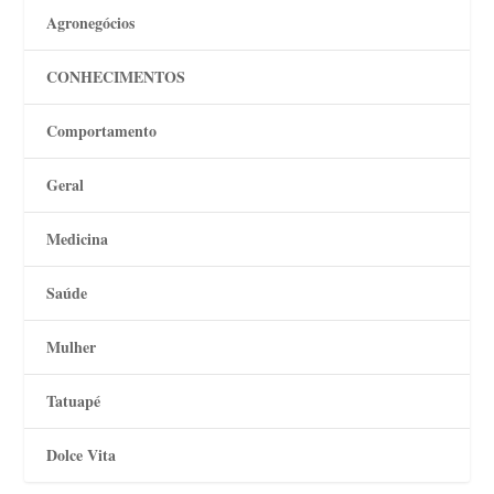
Agronegócios
CONHECIMENTOS
Comportamento
Geral
Medicina
Saúde
Mulher
Tatuapé
Dolce Vita