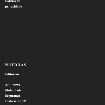
Política de
privacidade
NOTÍCIAS
Editoriais
ASP News
Mobilidade
Segurança
História de SP