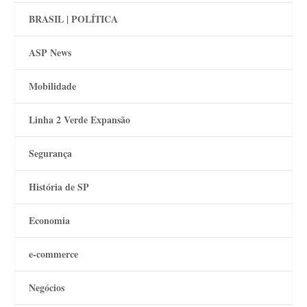
BRASIL | POLÍTICA
ASP News
Mobilidade
Linha 2 Verde Expansão
Segurança
História de SP
Economia
e-commerce
Negócios