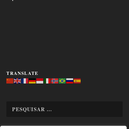
TRANSLATE