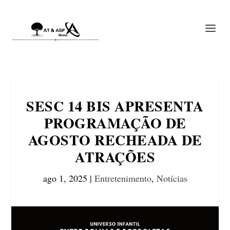
SESC 14 BIS APRESENTA
PROGRAMAÇÃO DE
AGOSTO RECHEADA DE
ATRAÇÕES
ago 1, 2025
|
Entretenimento
,
Notícias