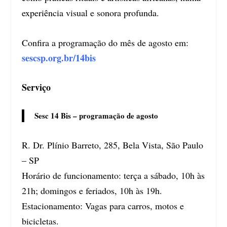
experiência visual e sonora profunda.
Confira a programação do mês de agosto em:
sescsp.org.br/14bis
Serviço
Sesc 14 Bis – programação de agosto
R. Dr. Plínio Barreto, 285, Bela Vista, São Paulo
– SP
Horário de funcionamento: terça a sábado, 10h às
21h; domingos e feriados, 10h às 19h.
Estacionamento: Vagas para carros, motos e
bicicletas.