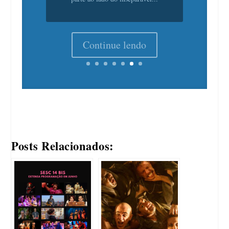
Continue lendo
Posts Relacionados: