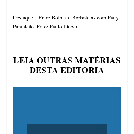
Destaque – Entre Bolhas e Borboletas com Patty
Pantaleão. Foto: Paulo Liebert
LEIA OUTRAS MATÉRIAS
DESTA EDITORIA
SHREK – O