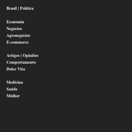
Brasil | Política
Economia
Negócios
Agronegócios
E-commerce
Artigos | Opiniões
Comportamento
Dolce Vita
Medicina
Saúde
Mulher