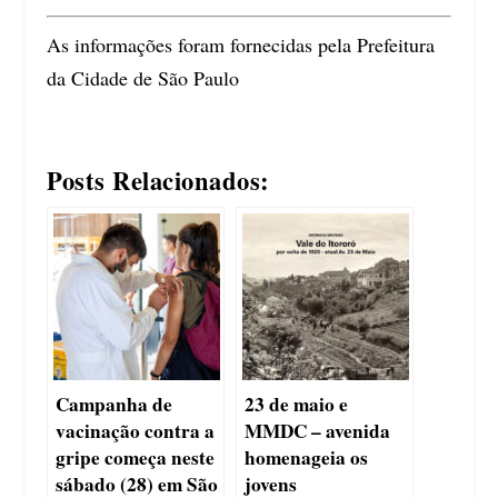
As informações foram fornecidas pela Prefeitura
da Cidade de São Paulo
Posts Relacionados:
Campanha de
23 de maio e
vacinação contra a
MMDC – avenida
gripe começa neste
homenageia os
sábado (28) em São
jovens