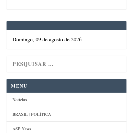
Domingo, 09 de agosto de 2026
MENU
Notícias
BRASIL | POLÍTICA
ASP News