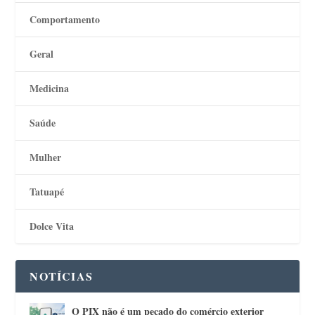
Comportamento
Geral
Medicina
Saúde
Mulher
Tatuapé
Dolce Vita
NOTÍCIAS
O PIX não é um pecado do comércio exterior