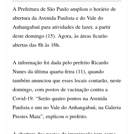
A Prefeitura de São Paulo ampliou o horário de
abertura da Avenida Paulista e do Vale do
Anhangabaú para atividades de lazer, a partir
deste domingo (15). Agora, às áreas ficarão
abertas das 8h às 16h.
A informação foi dada pelo prefeito Ricardo
Nunes da última quarta-feira (11), quando
também anunciou que esses locais contarão, neste
domingo, com postos de vacinação contra a
Covid-19. “Serão quatro pontos na Avenida
Paulista e um no Vale do Anhangabaú, na Galeria
Prestes Maia”, explicou o prefeito.
A abertura dos postos de imunização tem como