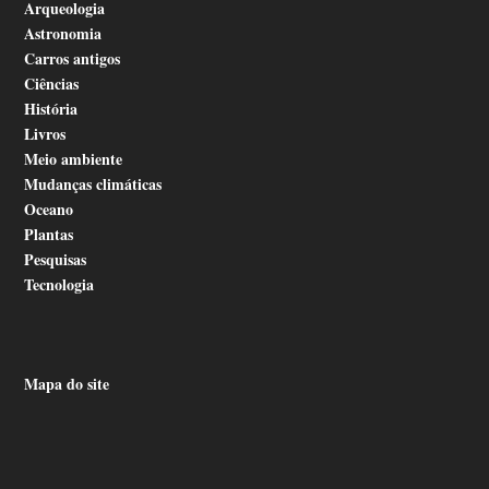
Arqueologia
Astronomia
Carros antigos
Ciências
História
Livros
Meio ambiente
Mudanças climáticas
Oceano
Plantas
Pesquisas
Tecnologia
Mapa do site