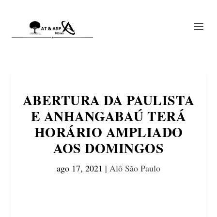
ABERTURA DA PAULISTA
E ANHANGABAÚ TERÁ
HORÁRIO AMPLIADO
AOS DOMINGOS
ago 17, 2021
|
Alô São Paulo