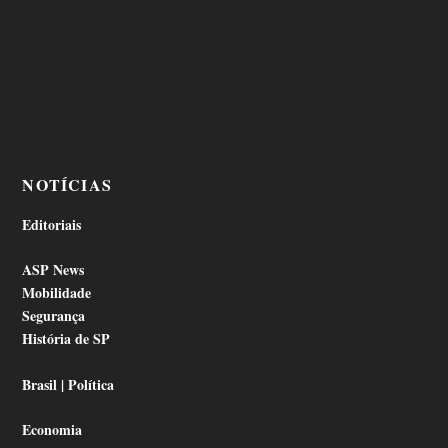
NOTÍCIAS
Editoriais
ASP News
Mobilidade
Segurança
História de SP
Brasil | Política
Economia