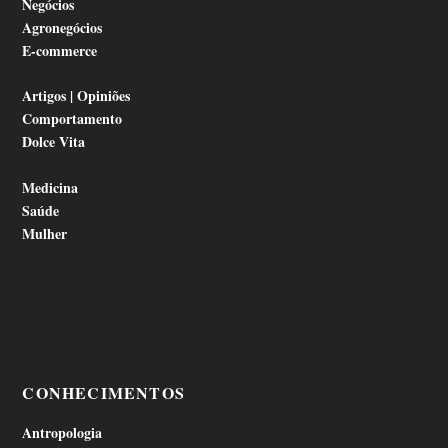
Negócios
Agronegócios
E-commerce
Artigos | Opiniões
Comportamento
Dolce Vita
Medicina
Saúde
Mulher
CONHECIMENTOS
Antropologia