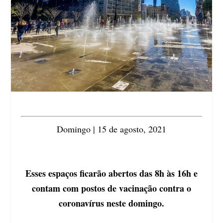
Domingo | 15 de agosto, 2021
Esses espaços ficarão abertos das 8h às 16h e
contam com postos de vacinação contra o
coronavírus neste domingo.