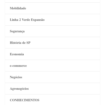
Mobilidade
Linha 2 Verde Expansão
Segurança
História de SP
Economia
e-commerce
Negócios
Agronegócios
CONHECIMENTOS