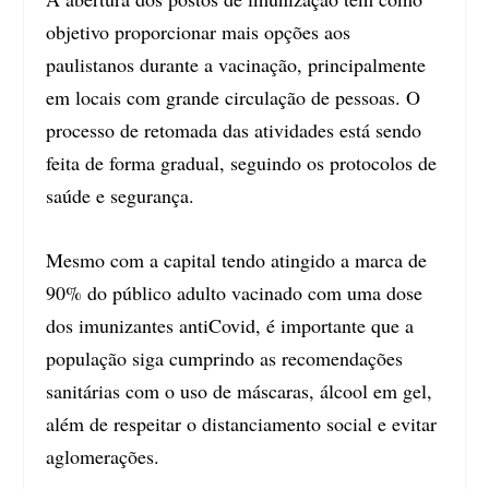
objetivo proporcionar mais opções aos
paulistanos durante a vacinação, principalmente
em locais com grande circulação de pessoas. O
processo de retomada das atividades está sendo
feita de forma gradual, seguindo os protocolos de
saúde e segurança.
Mesmo com a capital tendo atingido a marca de
90% do público adulto vacinado com uma dose
dos imunizantes antiCovid, é importante que a
população siga cumprindo as recomendações
sanitárias com o uso de máscaras, álcool em gel,
além de respeitar o distanciamento social e evitar
aglomerações.