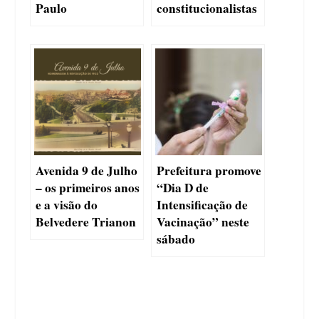
Paulo
constitucionalistas
Avenida 9 de Julho
Prefeitura promove
– os primeiros anos
“Dia D de
e a visão do
Intensificação de
Belvedere Trianon
Vacinação” neste
sábado