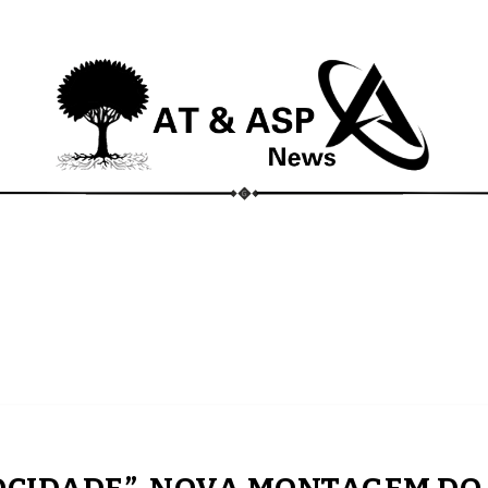
ECONOMIA
COMPORTAMENTO
CONHECIMENTOS