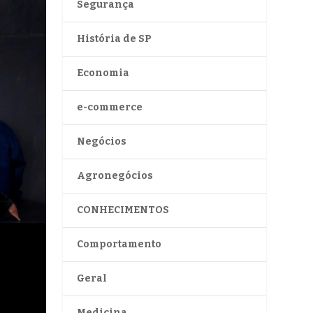
Segurança
História de SP
Economia
e-commerce
Negócios
Agronegócios
CONHECIMENTOS
Comportamento
Geral
Medicina