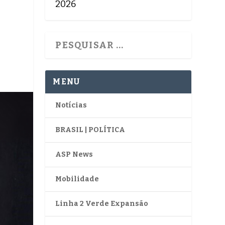
2026
MENU
Notícias
BRASIL | POLÍTICA
ASP News
Mobilidade
Linha 2 Verde Expansão