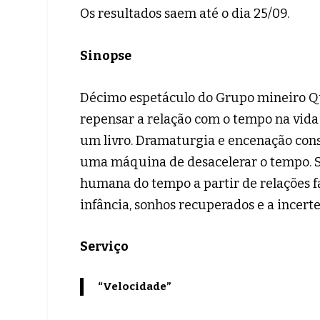
Os resultados saem até o dia 25/09.
Sinopse
Décimo espetáculo do Grupo mineiro Qua
repensar a relação com o tempo na vida
um livro. Dramaturgia e encenação con
uma máquina de desacelerar o tempo. S
humana do tempo a partir de relações fa
infância, sonhos recuperados e a incerte
Serviço
“Velocidade”