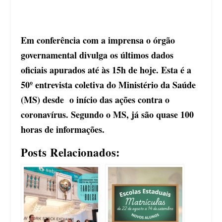
Em conferência com a imprensa o órgão
governamental divulga os últimos dados
oficiais apurados até às 15h de hoje. Esta é a
50º entrevista coletiva do Ministério da Saúde
(MS) desde o início das ações contra o
coronavírus. Segundo o MS, já são quase 100
horas de informações.
Posts Relacionados: