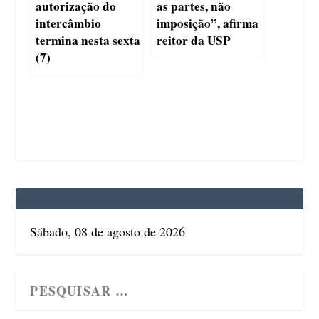
autorização do
as partes, não
intercâmbio
imposição”, afirma
termina nesta sexta
reitor da USP
(7)
Sábado, 08 de agosto de 2026