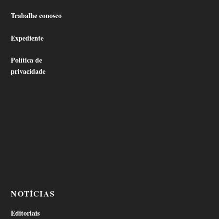
Trabalhe conosco
Expediente
Política de
privacidade
NOTÍCIAS
Editoriais