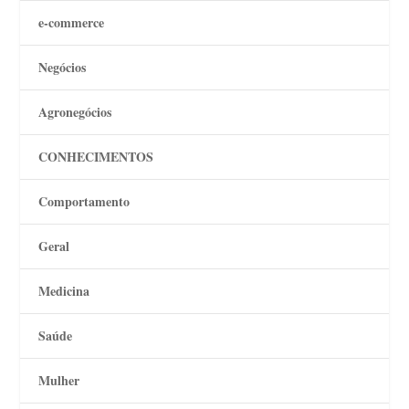
e-commerce
Negócios
Agronegócios
CONHECIMENTOS
Comportamento
Geral
Medicina
Saúde
Mulher