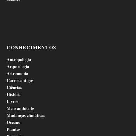
CONHECIMENTOS
Antropologia
Arqueologia
Astronomia
Carros antigos
Ciências
História
Livros
Meio ambiente
Mudanças climáticas
Oceano
Plantas