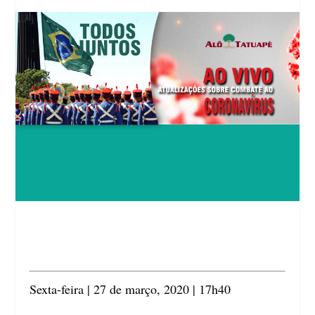
Sexta-feira | 27 de março, 2020 | 17h40