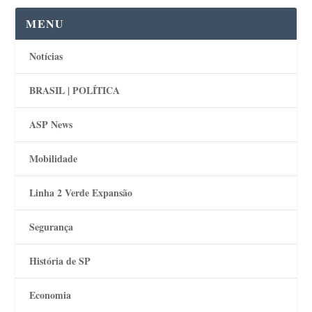
MENU
Notícias
BRASIL | POLÍTICA
ASP News
Mobilidade
Linha 2 Verde Expansão
Segurança
História de SP
Economia