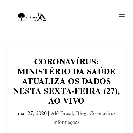
CORONAVÍRUS:
MINISTÉRIO DA SAÚDE
ATUALIZA OS DADOS
NESTA SEXTA-FEIRA (27),
AO VIVO
mar 27, 2020
|
Alô Brasil
,
Blog
,
Coronavírus
informações