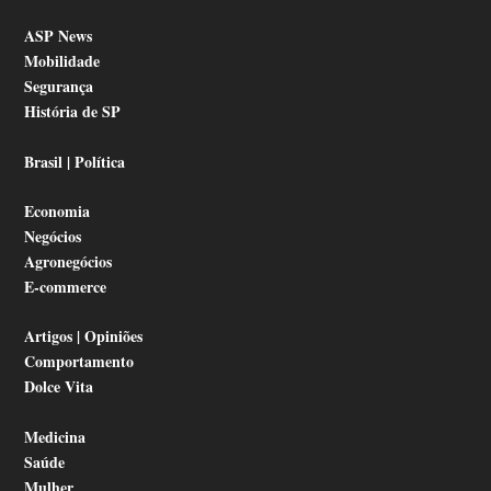
ASP News
Mobilidade
Segurança
História de SP
Brasil | Política
Economia
Negócios
Agronegócios
E-commerce
Artigos | Opiniões
Comportamento
Dolce Vita
Medicina
Saúde
Mulher