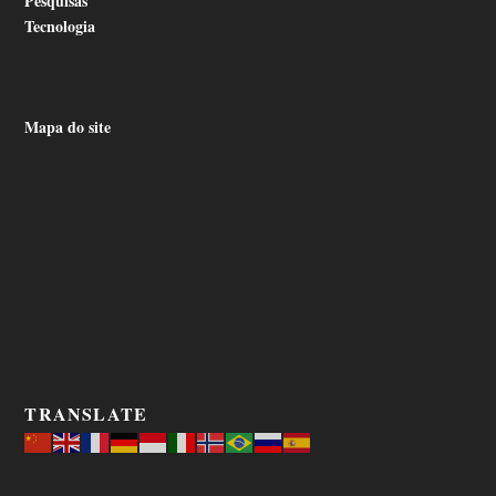
Pesquisas
Tecnologia
Mapa do site
TRANSLATE