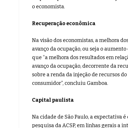
o economista.
Recuperação econômica
Na visão dos economistas, a melhora dos
avanço da ocupação, ou seja o aumento
que “a melhora dos resultados em relaç
avanço da ocupação, decorrente da recu
sobre a renda da injeção de recursos do
consumidor”, concluiu Gamboa.
Capital paulista
Na cidade de São Paulo, a expectativa 
pesquisa da ACSP, em linhas gerais a 