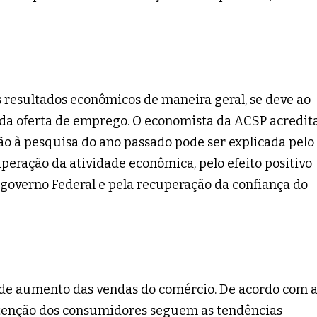
 resultados econômicos de maneira geral, se deve ao
 da oferta de emprego. O economista da ACSP acredit
ão à pesquisa do ano passado pode ser explicada pelo
peração da atividade econômica, pelo efeito positivo
 governo Federal e pela recuperação da confiança do
é de aumento das vendas do comércio. De acordo com 
intenção dos consumidores seguem as tendências