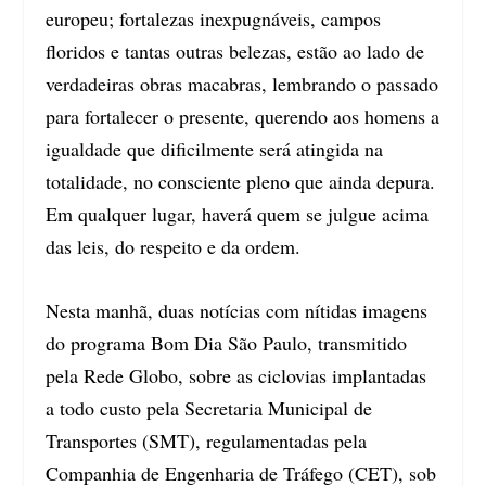
europeu; fortalezas inexpugnáveis, campos
floridos e tantas outras belezas, estão ao lado de
verdadeiras obras macabras, lembrando o passado
para fortalecer o presente, querendo aos homens a
igualdade que dificilmente será atingida na
totalidade, no consciente pleno que ainda depura.
Em qualquer lugar, haverá quem se julgue acima
das leis, do respeito e da ordem.
Nesta manhã, duas notícias com nítidas imagens
do programa Bom Dia São Paulo, transmitido
pela Rede Globo, sobre as ciclovias implantadas
a todo custo pela Secretaria Municipal de
Transportes (SMT), regulamentadas pela
Companhia de Engenharia de Tráfego (CET), sob