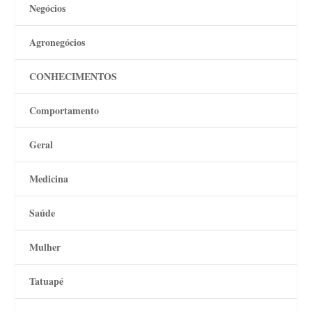
Negócios
Agronegócios
CONHECIMENTOS
Comportamento
Geral
Medicina
Saúde
Mulher
Tatuapé