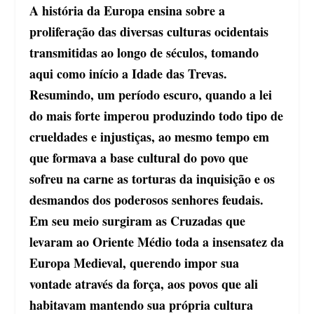
A história da Europa ensina sobre a
proliferação das diversas culturas ocidentais
transmitidas ao longo de séculos, tomando
aqui como início a Idade das Trevas.
Resumindo, um período escuro, quando a lei
do mais forte imperou produzindo todo tipo de
crueldades e injustiças, ao mesmo tempo em
que formava a base cultural do povo que
sofreu na carne as torturas da inquisição e os
desmandos dos poderosos senhores feudais.
Em seu meio surgiram as Cruzadas que
levaram ao Oriente Médio toda a insensatez da
Europa Medieval, querendo impor sua
vontade através da força, aos povos que ali
habitavam mantendo sua própria cultura