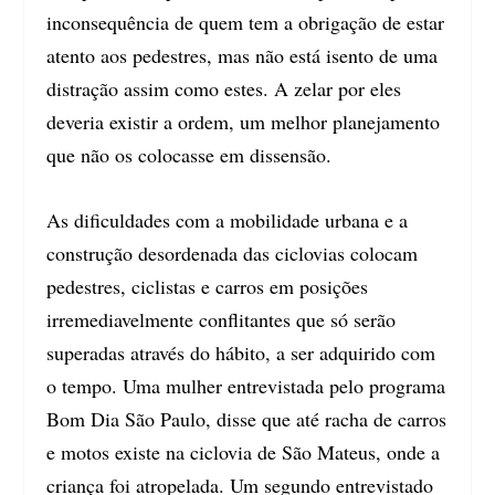
inconsequência de quem tem a obrigação de estar
atento aos pedestres, mas não está isento de uma
distração assim como estes. A zelar por eles
deveria existir a ordem, um melhor planejamento
que não os colocasse em dissensão.
As dificuldades com a mobilidade urbana e a
construção desordenada das ciclovias colocam
pedestres, ciclistas e carros em posições
irremediavelmente conflitantes que só serão
superadas através do hábito, a ser adquirido com
o tempo. Uma mulher entrevistada pelo programa
Bom Dia São Paulo, disse que até racha de carros
e motos existe na ciclovia de São Mateus, onde a
criança foi atropelada. Um segundo entrevistado