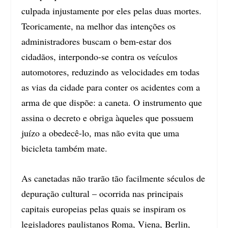
culpada injustamente por eles pelas duas mortes.
Teoricamente, na melhor das intenções os
administradores buscam o bem-estar dos
cidadãos, interpondo-se contra os veículos
automotores, reduzindo as velocidades em todas
as vias da cidade para conter os acidentes com a
arma de que dispõe: a caneta. O instrumento que
assina o decreto e obriga àqueles que possuem
juízo a obedecê-lo, mas não evita que uma
bicicleta também mate.
As canetadas não trarão tão facilmente séculos de
depuração cultural – ocorrida nas principais
capitais europeias pelas quais se inspiram os
legisladores paulistanos Roma, Viena, Berlin,