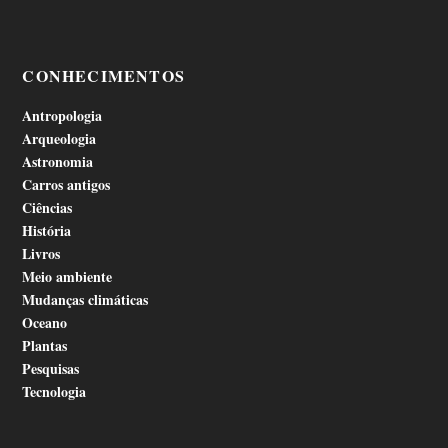
CONHECIMENTOS
Antropologia
Arqueologia
Astronomia
Carros antigos
Ciências
História
Livros
Meio ambiente
Mudanças climáticas
Oceano
Plantas
Pesquisas
Tecnologia