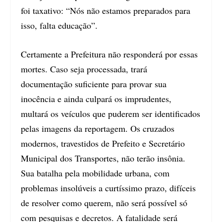
foi taxativo: “Nós não estamos preparados para
isso, falta educação”.
Certamente a Prefeitura não responderá por essas
mortes. Caso seja processada, trará
documentação suficiente para provar sua
inocência e ainda culpará os imprudentes,
multará os veículos que puderem ser identificados
pelas imagens da reportagem. Os cruzados
modernos, travestidos de Prefeito e Secretário
Municipal dos Transportes, não terão insônia.
Sua batalha pela mobilidade urbana, com
problemas insolúveis a curtíssimo prazo, difíceis
de resolver como querem, não será possível só
com pesquisas e decretos. A fatalidade será