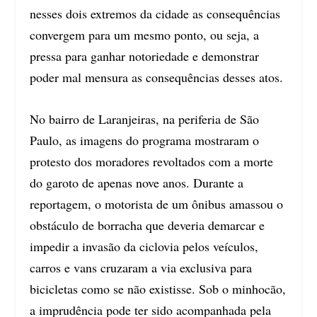
nesses dois extremos da cidade as consequências
convergem para um mesmo ponto, ou seja, a
pressa para ganhar notoriedade e demonstrar
poder mal mensura as consequências desses atos.
No bairro de Laranjeiras, na periferia de São
Paulo, as imagens do programa mostraram o
protesto dos moradores revoltados com a morte
do garoto de apenas nove anos. Durante a
reportagem, o motorista de um ônibus amassou o
obstáculo de borracha que deveria demarcar e
impedir a invasão da ciclovia pelos veículos,
carros e vans cruzaram a via exclusiva para
bicicletas como se não existisse. Sob o minhocão,
a imprudência pode ter sido acompanhada pela