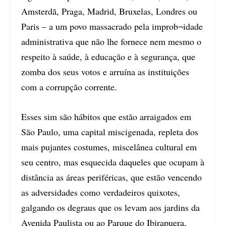
Amsterdã, Praga, Madrid, Bruxelas, Londres ou
Paris – a um povo massacrado pela improb¬idade
administrativa que não lhe fornece nem mesmo o
respeito à saúde, à educação e à segurança, que
zomba dos seus votos e arruína as instituições
com a corrupção corrente.
Esses sim são hábitos que estão arraigados em
São Paulo, uma capital miscigenada, repleta dos
mais pujantes costumes, miscelânea cultural em
seu centro, mas esquecida daqueles que ocupam à
distância as áreas periféricas, que estão vencendo
as adversidades como verdadeiros quixotes,
galgando os degraus que os levam aos jardins da
Avenida Paulista ou ao Parque do Ibirapuera,