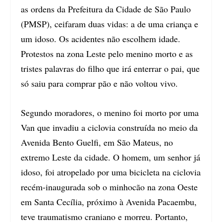
as ordens da Prefeitura da Cidade de São Paulo
(PMSP), ceifaram duas vidas: a de uma criança e
um idoso. Os acidentes não escolhem idade.
Protestos na zona Leste pelo menino morto e as
tristes palavras do filho que irá enterrar o pai, que
só saiu para comprar pão e não voltou vivo.
Segundo moradores, o menino foi morto por uma
Van que invadiu a ciclovia construída no meio da
Avenida Bento Guelfi, em São Mateus, no
extremo Leste da cidade. O homem, um senhor já
idoso, foi atropelado por uma bicicleta na ciclovia
recém-inaugurada sob o minhocão na zona Oeste
em Santa Cecília, próximo à Avenida Pacaembu,
teve traumatismo craniano e morreu. Portanto,