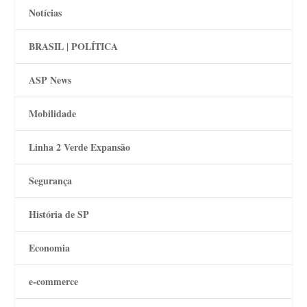
Notícias
BRASIL | POLÍTICA
ASP News
Mobilidade
Linha 2 Verde Expansão
Segurança
História de SP
Economia
e-commerce