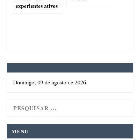
experientes ativos
Domingo, 09 de agosto de 2026
MENU