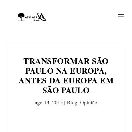
TRANSFORMAR SÃO
PAULO NA EUROPA,
ANTES DA EUROPA EM
SÃO PAULO
ago 19, 2015
|
Blog
,
Opinião