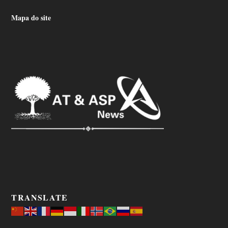
Mapa do site
TRANSLATE