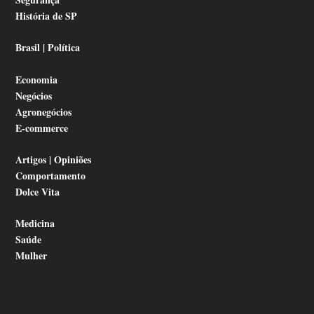
História de SP
Brasil | Política
Economia
Negócios
Agronegócios
E-commerce
Artigos | Opiniões
Comportamento
Dolce Vita
Medicina
Saúde
Mulher