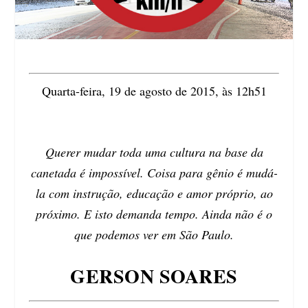
Quarta-feira, 19 de agosto de 2015, às 12h51
Querer mudar toda uma cultura na base da
canetada é impossível. Coisa para gênio é mudá-
la com instrução, educação e amor próprio, ao
próximo. E isto demanda tempo. Ainda não é o
que podemos ver em São Paulo.
GERSON SOARES