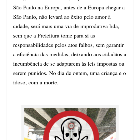
São Paulo na Europa, antes de a Europa chegar a
São Paulo, não levará ao êxito pelo amor à
cidade, será mais uma via de improdutiva lida,
sem que a Prefeitura tome para si as
responsabilidades pelos atos falhos, sem garantir
a eficiência das medidas, deixando aos cidadãos a
incumbência de se adaptarem às leis impostas ou
serem punidos. No dia de ontem, uma criança e o
idoso, com a morte.