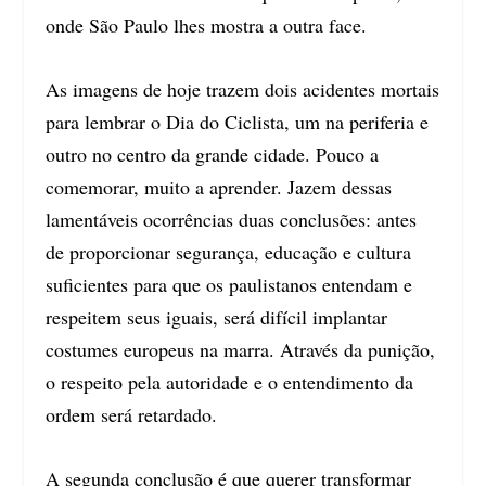
onde São Paulo lhes mostra a outra face.
As imagens de hoje trazem dois acidentes mortais
para lembrar o Dia do Ciclista, um na periferia e
outro no centro da grande cidade. Pouco a
comemorar, muito a aprender. Jazem dessas
lamentáveis ocorrências duas conclusões: antes
de proporcionar segurança, educação e cultura
suficientes para que os paulistanos entendam e
respeitem seus iguais, será difícil implantar
costumes europeus na marra. Através da punição,
o respeito pela autoridade e o entendimento da
ordem será retardado.
A segunda conclusão é que querer transformar