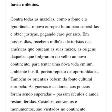
havia milênios.
Contra todas as mazelas, como a fome e a
ignorância, o povo europeu lutou para superá-las
e obter justiças, pagando caro por isso. Em
nossos dias, recebem milhões de turistas das
américas que buscam as suas raízes, as origens
daqueles que imigraram do velho ao novo
continente, para tentar uma nova vida em um
ambiente hostil, porém repleto de oportunidades.
Também os orientais bebem da fonte cultural
europeia. As guerras e as dores, aos poucos
foram sendo superadas – passam séculos e ainda
restam feridas. Castelos, conventos e
monumentos, são visitados no continente