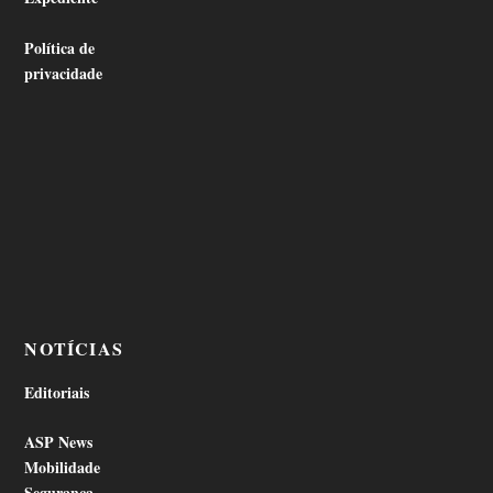
Política de
privacidade
NOTÍCIAS
Editoriais
ASP News
Mobilidade
Segurança