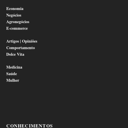
Economia
Negócios
Agronegócios
E-commerce
Artigos | Opiniões
Comportamento
Dolce Vita
Medicina
Saúde
Mulher
CONHECIMENTOS