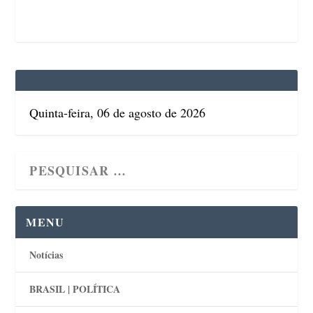
Quinta-feira, 06 de agosto de 2026
MENU
Notícias
BRASIL | POLÍTICA