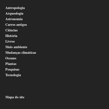
Antropologia
Arqueologia
Astronomia
Carros antigos
Ciências
História
Livros
Meio ambiente
Mudanças climáticas
Oceano
Plantas
Pesquisas
Tecnologia
Mapa do site