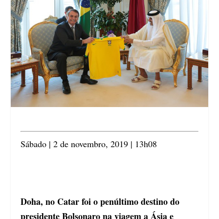
Sábado | 2 de novembro, 2019 | 13h08
Doha, no Catar foi o penúltimo destino do
presidente Bolsonaro na viagem a Ásia e