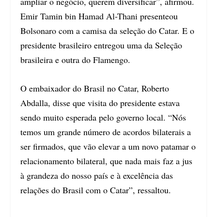
ampliar o negócio, querem diversificar”, afirmou.
Emir Tamin bin Hamad Al-Thani presenteou
Bolsonaro com a camisa da seleção do Catar. E o
presidente brasileiro entregou uma da Seleção
brasileira e outra do Flamengo.
O embaixador do Brasil no Catar, Roberto
Abdalla, disse que visita do presidente estava
sendo muito esperada pelo governo local. “Nós
temos um grande número de acordos bilaterais a
ser firmados, que vão elevar a um novo patamar o
relacionamento bilateral, que nada mais faz a jus
à grandeza do nosso país e à excelência das
relações do Brasil com o Catar”, ressaltou.