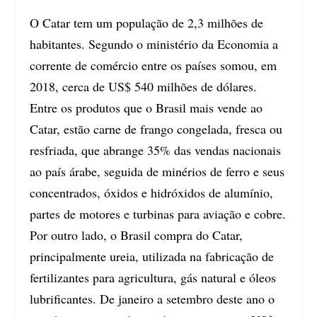
O Catar tem um população de 2,3 milhões de
habitantes. Segundo o ministério da Economia a
corrente de comércio entre os países somou, em
2018, cerca de US$ 540 milhões de dólares.
Entre os produtos que o Brasil mais vende ao
Catar, estão carne de frango congelada, fresca ou
resfriada, que abrange 35% das vendas nacionais
ao país árabe, seguida de minérios de ferro e seus
concentrados, óxidos e hidróxidos de alumínio,
partes de motores e turbinas para aviação e cobre.
Por outro lado, o Brasil compra do Catar,
principalmente ureia, utilizada na fabricação de
fertilizantes para agricultura, gás natural e óleos
lubrificantes. De janeiro a setembro deste ano o