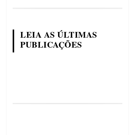
LEIA AS ÚLTIMAS
PUBLICAÇÕES