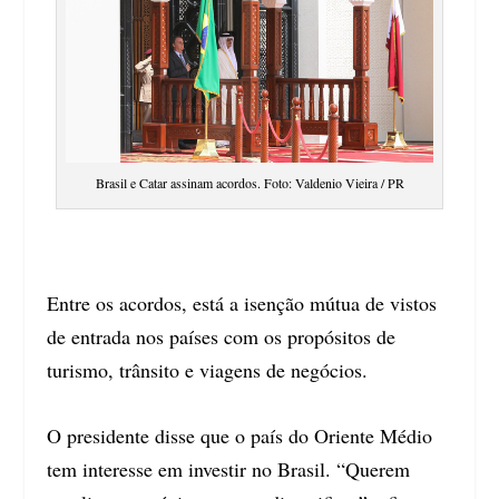
Brasil e Catar assinam acordos. Foto: Valdenio Vieira / PR
Entre os acordos, está a isenção mútua de vistos
de entrada nos países com os propósitos de
turismo, trânsito e viagens de negócios.
O presidente disse que o país do Oriente Médio
tem interesse em investir no Brasil. “Querem