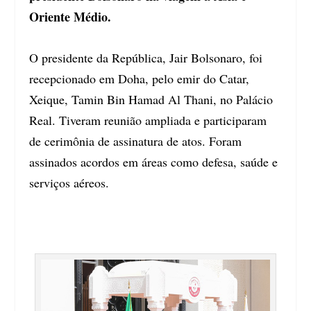
Oriente Médio.
O presidente da República, Jair Bolsonaro, foi
recepcionado em Doha, pelo emir do Catar,
Xeique, Tamin Bin Hamad Al Thani, no Palácio
Real. Tiveram reunião ampliada e participaram
de cerimônia de assinatura de atos. Foram
assinados acordos em áreas como defesa, saúde e
serviços aéreos.