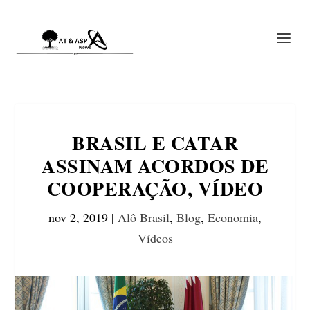
BRASIL E CATAR
ASSINAM ACORDOS DE
COOPERAÇÃO, VÍDEO
nov 2, 2019
|
Alô Brasil
,
Blog
,
Economia
,
Vídeos