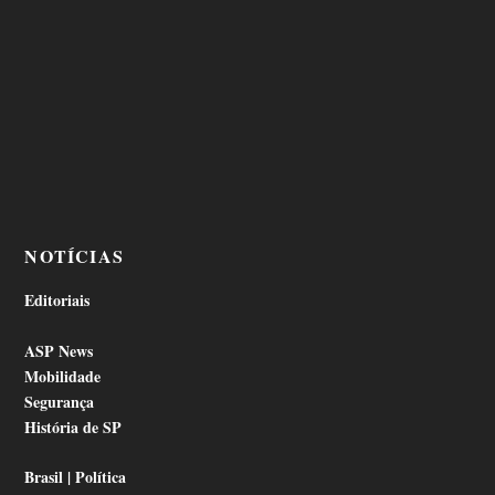
NOTÍCIAS
Editoriais
ASP News
Mobilidade
Segurança
História de SP
Brasil | Política