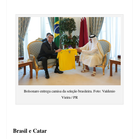
Bolsonaro entrega camisa da seleção brasileira. Foto: Valdenio
Vieira / PR
Brasil e Catar