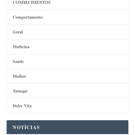
CONHECIMENTOS
Comportamento
Geral
Medicina
Saúde
Mulher
Tatuapé
Dolce Vita
NOTÍCIAS