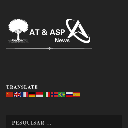
TRANSLATE