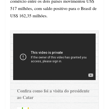
comércio entre os dois países movimentou US$
517 milhões, com saldo positivo para o Brasil de
US$ 162,35 milhões.
Confira como foi a visita do presidente
ao Catar