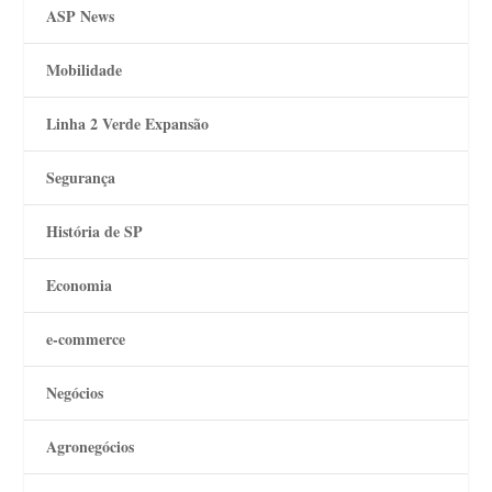
ASP News
Mobilidade
Linha 2 Verde Expansão
Segurança
História de SP
Economia
e-commerce
Negócios
Agronegócios