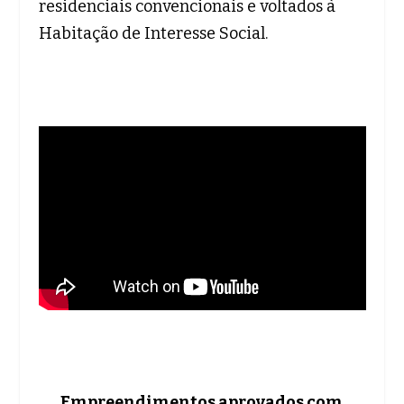
residenciais convencionais e voltados à
Habitação de Interesse Social.
Empreendimentos aprovados com