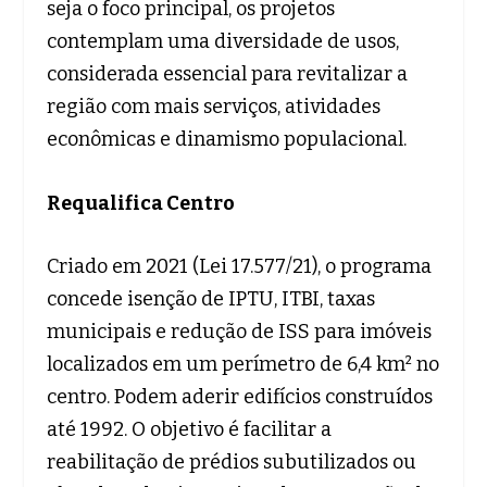
seja o foco principal, os projetos
contemplam uma diversidade de usos,
considerada essencial para revitalizar a
região com mais serviços, atividades
econômicas e dinamismo populacional.
Requalifica Centro
Criado em 2021 (Lei 17.577/21), o programa
concede isenção de IPTU, ITBI, taxas
municipais e redução de ISS para imóveis
localizados em um perímetro de 6,4 km² no
centro. Podem aderir edifícios construídos
até 1992. O objetivo é facilitar a
reabilitação de prédios subutilizados ou