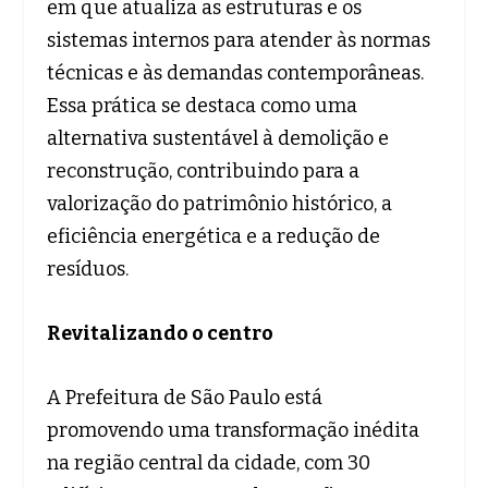
em que atualiza as estruturas e os
sistemas internos para atender às normas
técnicas e às demandas contemporâneas.
Essa prática se destaca como uma
alternativa sustentável à demolição e
reconstrução, contribuindo para a
valorização do patrimônio histórico, a
eficiência energética e a redução de
resíduos.
Revitalizando o centro
A Prefeitura de São Paulo está
promovendo uma transformação inédita
na região central da cidade, com 30