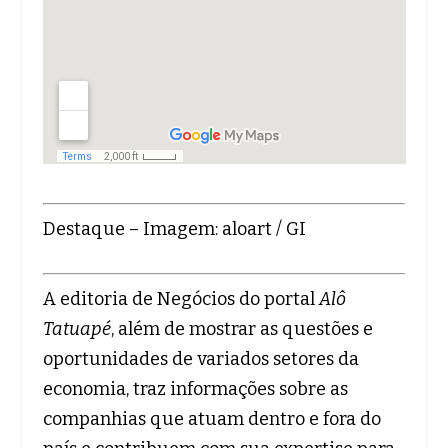
Destaque – Imagem: aloart / GI
A editoria de Negócios do portal
Alô
Tatuapé
, além de mostrar as questões e
oportunidades de variados setores da
economia, traz informações sobre as
companhias que atuam dentro e fora do