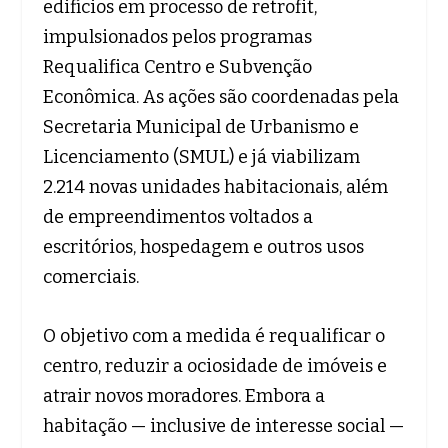
edifícios em processo de retrofit,
impulsionados pelos programas
Requalifica Centro e Subvenção
Econômica. As ações são coordenadas pela
Secretaria Municipal de Urbanismo e
Licenciamento (SMUL) e já viabilizam
2.214 novas unidades habitacionais, além
de empreendimentos voltados a
escritórios, hospedagem e outros usos
comerciais.
O objetivo com a medida é requalificar o
centro, reduzir a ociosidade de imóveis e
atrair novos moradores. Embora a
habitação — inclusive de interesse social —