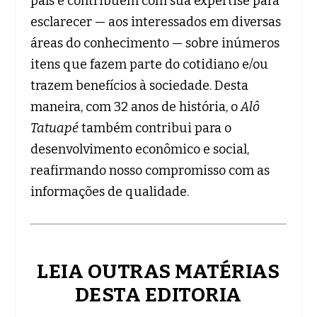
país e contribuem com sua expertise para
esclarecer ­— aos interessados em diversas
áreas do conhecimento ­— sobre inúmeros
itens que fazem parte do cotidiano e/ou
trazem benefícios à sociedade. Desta
maneira, com 32 anos de história, o
Alô
Tatuapé
também contribui para o
desenvolvimento econômico e social,
reafirmando nosso compromisso com as
informações de qualidade.
LEIA OUTRAS MATÉRIAS
DESTA EDITORIA