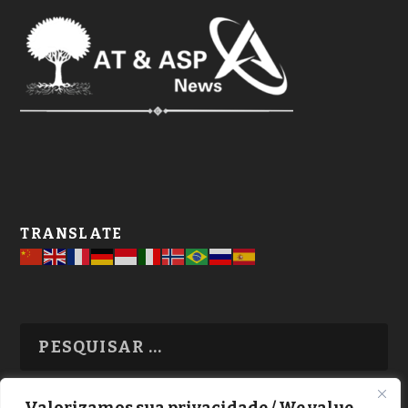
TRANSLATE