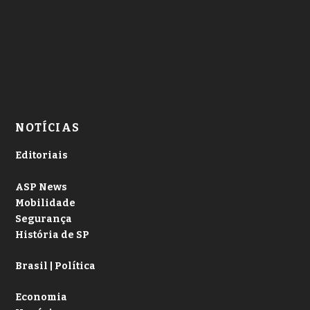
NOTÍCIAS
Editoriais
ASP News
Mobilidade
Segurança
História de SP
Brasil | Política
Economia