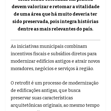
devem valorizar e retomar a vitalidade
de uma área que há muito deveria ter
sido preservada, pois integra histórias
dentre as mais relevantes do país.
As iniciativas municipais combinam
incentivos fiscais e subsídios diretos para
modernizar edifícios antigos e atrair novos
moradores, negócios e serviços à região.
O retrofit é um processo de modernização
de edificações antigas, que busca
preservar suas características
arquitetônicas originais, ao mesmo tempo