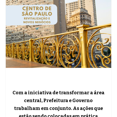
Com a iniciativa de transformar a área
central, Prefeitura e Governo
trabalham em conjunto. As ações que
estão sendo colocadas em prática