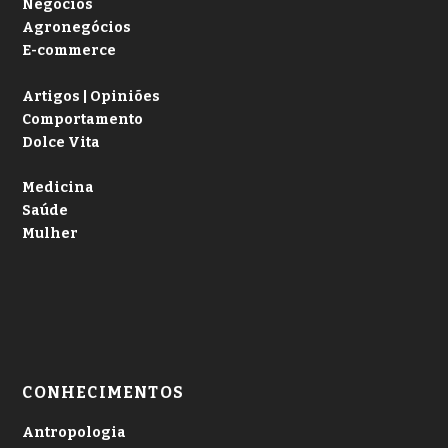
Negócios
Agronegócios
E-commerce
Artigos | Opiniões
Comportamento
Dolce Vita
Medicina
Saúde
Mulher
CONHECIMENTOS
Antropologia