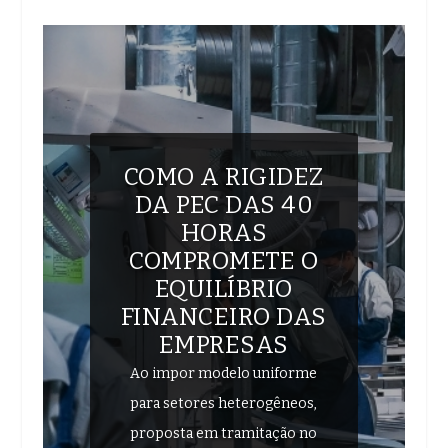
COMO A RIGIDEZ
DA PEC DAS 40
HORAS
COMPROMETE O
EQUILÍBRIO
FINANCEIRO DAS
EMPRESAS
Ao impor modelo uniforme
para setores heterogêneos,
proposta em tramitação no