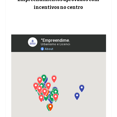
incentivos no centro