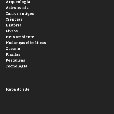
Arqueologia
Astronomia
Carros antigos
Ciências
História
Livros
Meio ambiente
Mudanças climáticas
Oceano
Plantas
Pesquisas
Tecnologia
Mapa do site