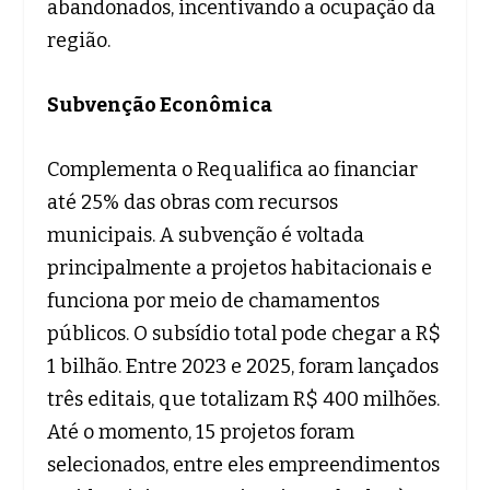
abandonados, incentivando a ocupação da
região.
Subvenção Econômica
Complementa o Requalifica ao financiar
até 25% das obras com recursos
municipais. A subvenção é voltada
principalmente a projetos habitacionais e
funciona por meio de chamamentos
públicos. O subsídio total pode chegar a R$
1 bilhão. Entre 2023 e 2025, foram lançados
três editais, que totalizam R$ 400 milhões.
Até o momento, 15 projetos foram
selecionados, entre eles empreendimentos