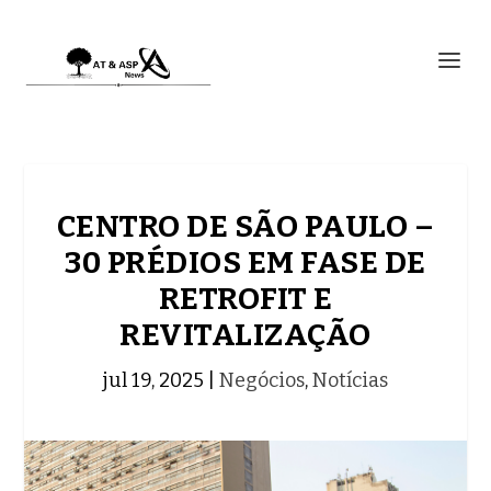
CENTRO DE SÃO PAULO –
30 PRÉDIOS EM FASE DE
RETROFIT E
REVITALIZAÇÃO
jul 19, 2025
|
Negócios
,
Notícias