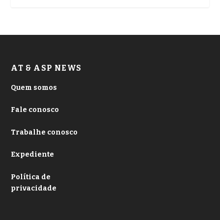
AT & ASP NEWS
Quem somos
Fale conosco
Trabalhe conosco
Expediente
Política de
privacidade