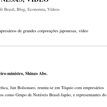
ô Brasil
,
Blog
,
Economia
,
Vídeos
iro-ministro, Shinzo Abe.
blica, Jair Bolsonaro, reuniu-se em Tóquio com empresários
os como Grupo de Notáveis Brasil-Japão, e representantes do