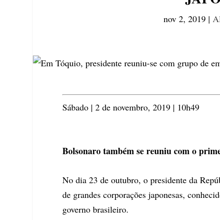
nov 2, 2019
|
Al
Sábado | 2 de novembro, 2019 | 10h49
Bolsonaro também se reuniu com o prime
No dia 23 de outubro, o presidente da Repú
de grandes corporações japonesas, conhecid
governo brasileiro.