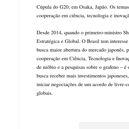
Cúpula do G20, em Osaka, Japão. Os temas
cooperação em ciência, tecnologia e inovaçã
Desde 2014, quando o primeiro-ministro Shin
Estratégica e Global. O Brasil tem interesse 
busca maior abertura do mercado japonês, pr
cooperação em Ciência, Tecnologia e Inovaçã
de nióbio e a pesquisas sobre o grafeno – é 
busca receber mais investimentos japoneses,
iniciar negociações de um acordo de livre-
globais.