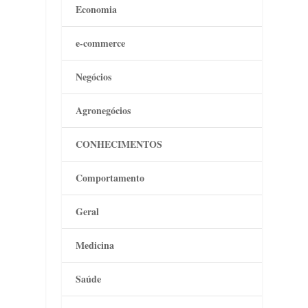
Economia
e-commerce
a
Negócios
Agronegócios
CONHECIMENTOS
Comportamento
Geral
Medicina
m
Saúde