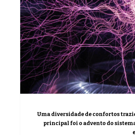
Uma diversidade de confortos trazid
principal foi o advento do sistem