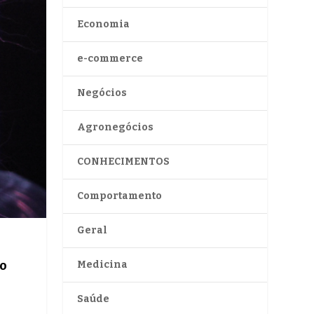
Economia
e-commerce
Negócios
Agronegócios
CONHECIMENTOS
Comportamento
Geral
 o
Medicina
Saúde