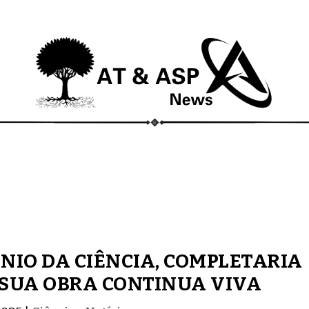
ECONOMIA
COMPORTAMENTO
CONHECIMENTOS
NIO DA CIÊNCIA, COMPLETARIA
– SUA OBRA CONTINUA VIVA