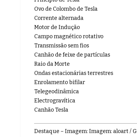
Ovo de Colombo de Tesla
Corrente alternada
Motor de Indução
Campo magnético rotativo
Transmissão sem fios
Canhão de feixe de partículas
Raio da Morte
Ondas estacionárias terrestres
Enrolamento bifilar
Telegeodinâmica
Electrogravítica
Canhão Tesla
Destaque – Imagem: Imagem: aloart / Get