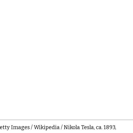
ty Images / Wikipedia / Nikola Tesla, ca. 1893,