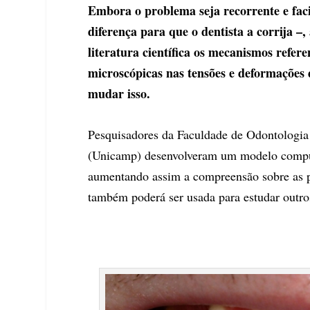
Embora o problema seja recorrente e faci
diferença para que o dentista a corrija 
literatura científica os mecanismos refer
microscópicas nas tensões e deformações
mudar isso.
Pesquisadores da Faculdade de Odontologia
(Unicamp) desenvolveram um modelo comput
aumentando assim a compreensão sobre as pe
também poderá ser usada para estudar outro