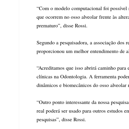
“Com o modelo computacional foi possível 
que ocorrem no osso alveolar frente às alte
prematuro”, disse Rossi.
Segundo a pesquisadora, a associação dos r
proporcionou um melhor entendimento de al
“Acreditamos que isso abrirá caminho para 
clínicas na Odontologia. A ferramenta poder
dinâmicos e biomecânicos do osso alveolar n
“Outro ponto interessante da nossa pesquisa
real poderá ser usado para outros estudos 
pesquisas”, disse Rossi.