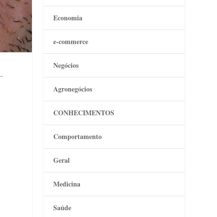
Economia
e-commerce
Negócios
Agronegócios
CONHECIMENTOS
Comportamento
Geral
Medicina
Saúde