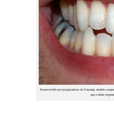
Desenvolvido por pesquisadores da Unicamp, modelo computac
que o dente origi