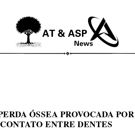
ECONOMIA
COMPORTAMENTO
CONHECIMENTOS
M
PERDA ÓSSEA PROVOCADA POR
 CONTATO ENTRE DENTES