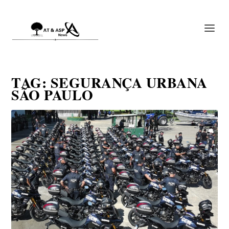
TAG:
SEGURANÇA URBANA
SÃO PAULO