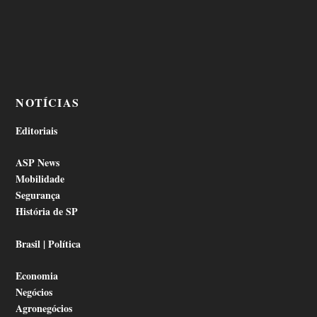
NOTÍCIAS
Editoriais
ASP News
Mobilidade
Segurança
História de SP
Brasil | Política
Economia
Negócios
Agronegócios