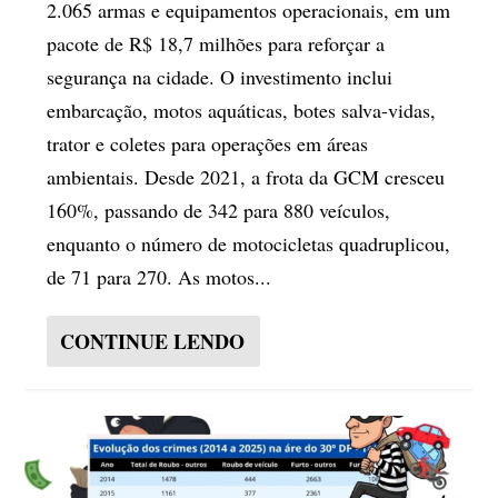
2.065 armas e equipamentos operacionais, em um
pacote de R$ 18,7 milhões para reforçar a
segurança na cidade. O investimento inclui
embarcação, motos aquáticas, botes salva-vidas,
trator e coletes para operações em áreas
ambientais. Desde 2021, a frota da GCM cresceu
160%, passando de 342 para 880 veículos,
enquanto o número de motocicletas quadruplicou,
de 71 para 270. As motos...
CONTINUE LENDO