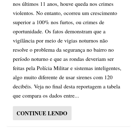
nos últimos 11 anos, houve queda nos crimes
violentos. No entanto, ocorreu um crescimento
superior a 100% nos furtos, ou crimes de
oportunidade. Os fatos demonstram que a
vigilância por meio de vigias noturnos não
resolve o problema da segurança no bairro no
período noturno e que as rondas deveriam ser
feitas pela Polícia Militar e sistemas inteligentes,
algo muito diferente de usar sirenes com 120
decibéis. Veja no final desta reportagem a tabela
que compara os dados entre...
CONTINUE LENDO