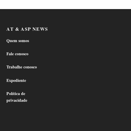
AT & ASP NEWS
Quem somos
Fale conosco
Trabalhe conosco
Expediente
Política de
privacidade