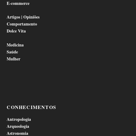
E-commerce
Artigos | Opiniões
Comportamento
Dolce Vita
Medicina
Saúde
Mulher
CONHECIMENTOS
Antropologia
Arqueologia
Astronomia