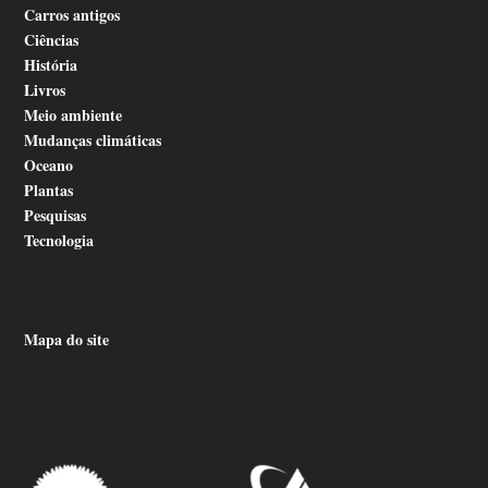
Carros antigos
Ciências
História
Livros
Meio ambiente
Mudanças climáticas
Oceano
Plantas
Pesquisas
Tecnologia
Mapa do site