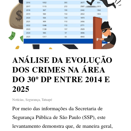
ANÁLISE DA EVOLUÇÃO
DOS CRIMES NA ÁREA
DO 30º DP ENTRE 2014 E
2025
Notícias
,
Segurança
,
Tatuapé
Por meio das informações da Secretaria de
Segurança Pública de São Paulo (SSP), este
levantamento demonstra que, de maneira geral,