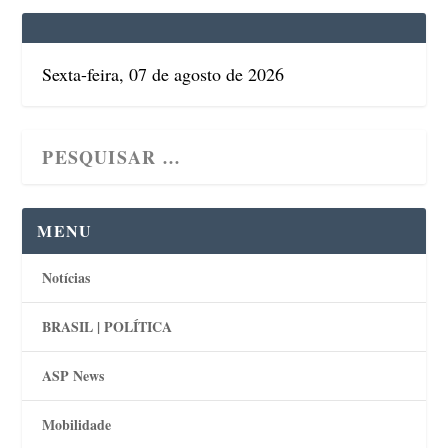
Sexta-feira, 07 de agosto de 2026
MENU
Notícias
BRASIL | POLÍTICA
ASP News
Mobilidade