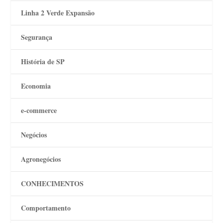
Linha 2 Verde Expansão
Segurança
História de SP
Economia
e-commerce
Negócios
Agronegócios
CONHECIMENTOS
Comportamento