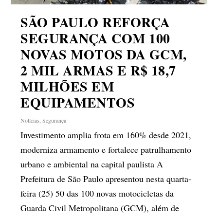
SÃO PAULO REFORÇA
SEGURANÇA COM 100
NOVAS MOTOS DA GCM,
2 MIL ARMAS E R$ 18,7
MILHÕES EM
EQUIPAMENTOS
Notícias
,
Segurança
Investimento amplia frota em 160% desde 2021,
moderniza armamento e fortalece patrulhamento
urbano e ambiental na capital paulista A
Prefeitura de São Paulo apresentou nesta quarta-
feira (25) 50 das 100 novas motocicletas da
Guarda Civil Metropolitana (GCM), além de