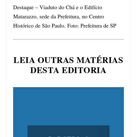
Destaque – Viaduto do Chá e o Edifício
Matarazzo, sede da Prefeitura, no Centro
Histórico de São Paulo. Foto: Prefeitura de SP
LEIA OUTRAS MATÉRIAS
DESTA EDITORIA
PARCERIAS