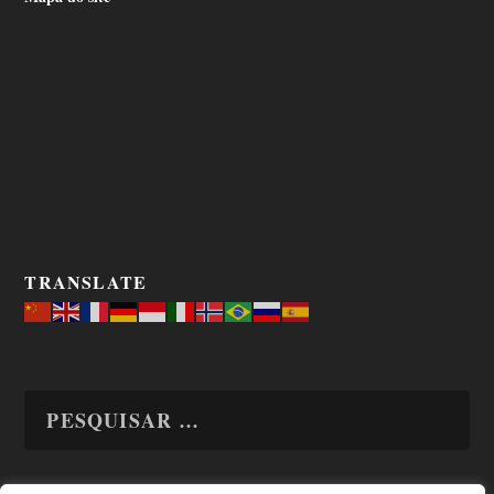
TRANSLATE