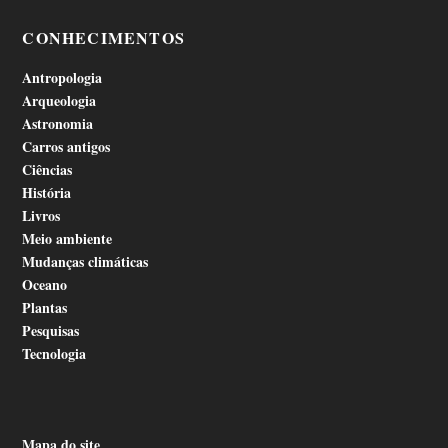
CONHECIMENTOS
Antropologia
Arqueologia
Astronomia
Carros antigos
Ciências
História
Livros
Meio ambiente
Mudanças climáticas
Oceano
Plantas
Pesquisas
Tecnologia
Mapa do site