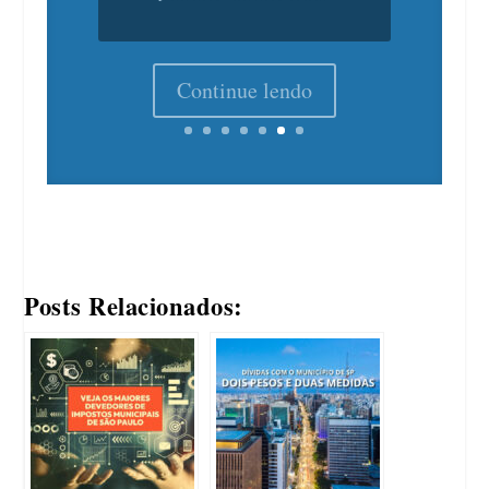
Continue lendo
Posts Relacionados: