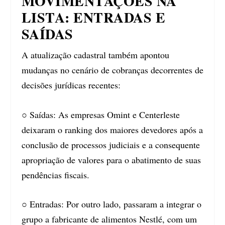
MOVIMENTAÇÕES NA
LISTA: ENTRADAS E
SAÍDAS
A atualização cadastral também apontou
mudanças no cenário de cobranças decorrentes de
decisões jurídicas recentes:
○ Saídas: As empresas Omint e Centerleste
deixaram o ranking dos maiores devedores após a
conclusão de processos judiciais e a consequente
apropriação de valores para o abatimento de suas
pendências fiscais.
○ Entradas: Por outro lado, passaram a integrar o
grupo a fabricante de alimentos Nestlé, com um