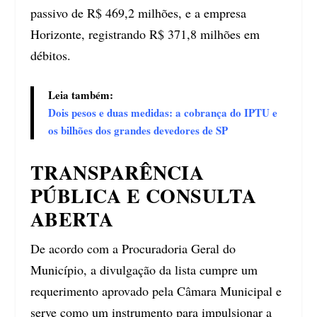
passivo de R$ 469,2 milhões, e a empresa
Horizonte, registrando R$ 371,8 milhões em
débitos.
Leia também:
Dois pesos e duas medidas: a cobrança do IPTU e
os bilhões dos grandes devedores de SP
TRANSPARÊNCIA
PÚBLICA E CONSULTA
ABERTA
De acordo com a Procuradoria Geral do
Município, a divulgação da lista cumpre um
requerimento aprovado pela Câmara Municipal e
serve como um instrumento para impulsionar a