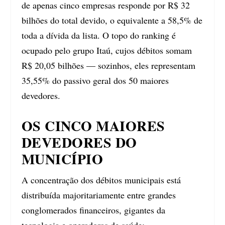
de apenas cinco empresas responde por R$ 32
bilhões do total devido, o equivalente a 58,5% de
toda a dívida da lista. O topo do ranking é
ocupado pelo grupo Itaú, cujos débitos somam
R$ 20,05 bilhões — sozinhos, eles representam
35,55% do passivo geral dos 50 maiores
devedores.
OS CINCO MAIORES
DEVEDORES DO
MUNICÍPIO
A concentração dos débitos municipais está
distribuída majoritariamente entre grandes
conglomerados financeiros, gigantes da