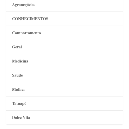
Agronegócios
CONHECIMENTOS
Comportamento
Geral
Medicina
Saúde
Mulher
Tatuapé
Dolce Vita