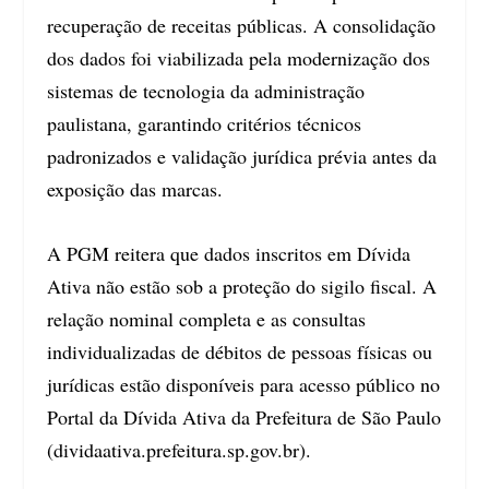
recuperação de receitas públicas. A consolidação
dos dados foi viabilizada pela modernização dos
sistemas de tecnologia da administração
paulistana, garantindo critérios técnicos
padronizados e validação jurídica prévia antes da
exposição das marcas.
A PGM reitera que dados inscritos em Dívida
Ativa não estão sob a proteção do sigilo fiscal. A
relação nominal completa e as consultas
individualizadas de débitos de pessoas físicas ou
jurídicas estão disponíveis para acesso público no
Portal da Dívida Ativa da Prefeitura de São Paulo
(dividaativa.prefeitura.sp.gov.br).