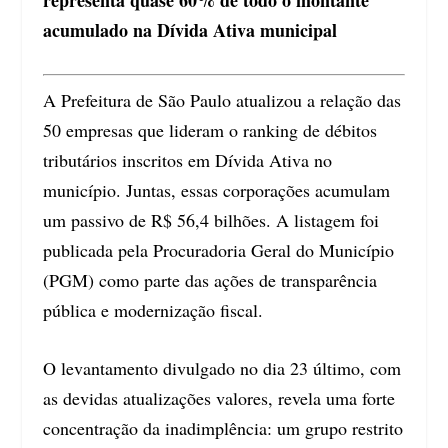
acumulado na Dívida Ativa municipal
A Prefeitura de São Paulo atualizou a relação das
50 empresas que lideram o ranking de débitos
tributários inscritos em Dívida Ativa no
município. Juntas, essas corporações acumulam
um passivo de R$ 56,4 bilhões. A listagem foi
publicada pela Procuradoria Geral do Município
(PGM) como parte das ações de transparência
pública e modernização fiscal.
O levantamento divulgado no dia 23 último, com
as devidas atualizações valores, revela uma forte
concentração da inadimplência: um grupo restrito