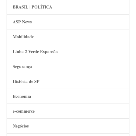
BRASIL | POLÍTICA
ASP News
Mobilidade
Linha 2 Verde Expansão
Segurança
História de SP
Economia
e-commerce
Negócios