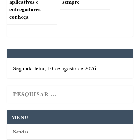
aplicativos e
sempre
entregadores –
conheça
Segunda-feira, 10 de agosto de 2026
MENU
Notícias