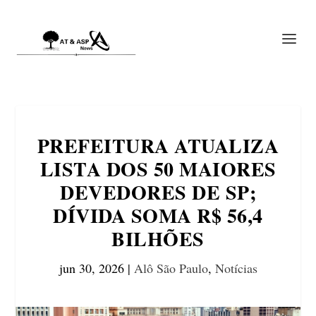
PREFEITURA ATUALIZA
LISTA DOS 50 MAIORES
DEVEDORES DE SP;
DÍVIDA SOMA R$ 56,4
BILHÕES
jun 30, 2026
|
Alô São Paulo
,
Notícias