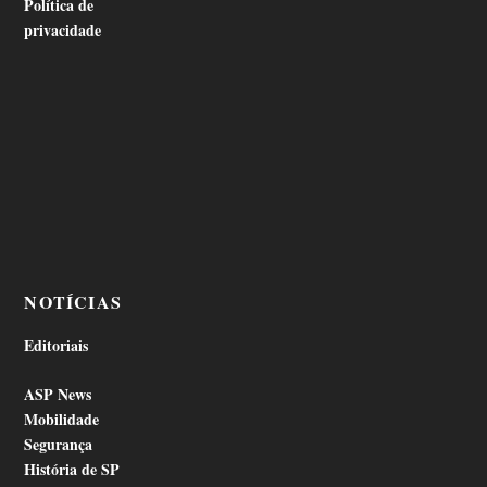
Política de
privacidade
NOTÍCIAS
Editoriais
ASP News
Mobilidade
Segurança
História de SP