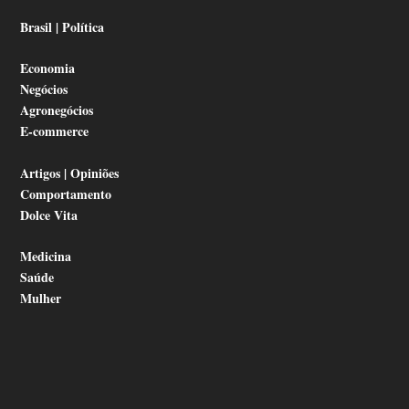
Brasil | Política
Economia
Negócios
Agronegócios
E-commerce
Artigos | Opiniões
Comportamento
Dolce Vita
Medicina
Saúde
Mulher