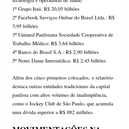
tecnologia e operadoras de saúde:
1º Grupo Itaú: R$ 20,05 bilhões
2º Facebook Serviços Online do Brasil Ltda.: R$
3,95 bilhões
3º Unimed Paulistana Sociedade Cooperativa de
Trabalho Médico: R$ 3,64 bilhões
4º Banco do Brasil S.A.: R$ 2,90 bilhões
5º Notre Dame Intermédica: R$ 2,45 bilhões
Além dos cinco primeiros colocados, o relatório
destaca outras entidades tradicionais da capital
paulista com altos volumes de inadimplência,
como o Jockey Club de São Paulo, que acumula
uma dívida superior a R$ 882 milhões.