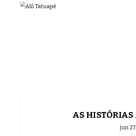
NOTÍCIAS
ASP NEWS
BRASIL | POLÍTICA
AS HISTÓRIAS
jun 27