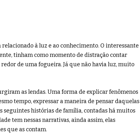
 relacionado à luz e ao conhecimento. O interessante
ente, tinham como momento de distração contar
redor de uma fogueira. Já que não havia luz, muito
surgiram as lendas. Uma forma de explicar fenômenos
esmo tempo, expressar a maneira de pensar daquelas
s seguintes histórias de família, contadas há muitos
de tem nessas narrativas, ainda assim, elas
es que as contam.