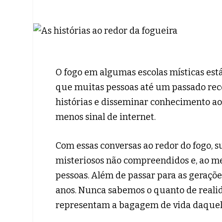
O fogo em algumas escolas místicas está
que muitas pessoas até um passado rec
histórias e disseminar conhecimento ao 
menos sinal de internet.
Com essas conversas ao redor do fogo, 
misteriosos não compreendidos e, ao m
pessoas. Além de passar para as geraçõe
anos. Nunca sabemos o quanto de realida
representam a bagagem de vida daquel