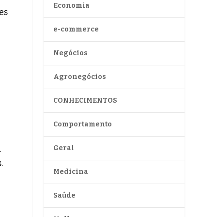
Economia
es
e-commerce
Negócios
Agronegócios
CONHECIMENTOS
Comportamento
a
Geral
.
Medicina
Saúde