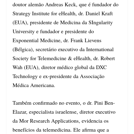
doutor alemão Andreas Keck, que é fundador do
Strategy Institute for eHealth, dr. Daniel Kraft
(EUA), presidente de Medicina da SIngularity
University e fundador e presidente do
Exponential Medicine, dr. Frank Lievens
(Bélgica), secretário executivo da International
Society for Telemedicine & eHealth, dr. Robert
Wah (EUA), diretor médico global da DXC
Technology e ex-presidente da Associação
Médica Americana.
Também confirmado no evento, o dr. Pini Ben-
Elazar, especialista israelense, diretor executivo
da Mor Research Applications, evidencia os
benefícios da telemedicina. Ele afirma que a