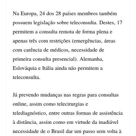
Na Europa, 24 dos 28 países membros também
possuem legislação sobre teleconsulta. Destes, 17
permitem a consulta remota de forma plena e
apenas três com restrições (emergências, áreas
com carência de médicos, necessidade de
primeira consulta presencial). Alemanha,
Eslováquia e Itália ainda não permitem a
teleconsulta.
Já prevendo mudanças nas regras para consultas
online, assim como telecirurgias e
telediagnóstico, entre outras formas de assistência
à distância, assim como em virtude da inadiável
necessidade de o Brasil dar um passo sem volta à