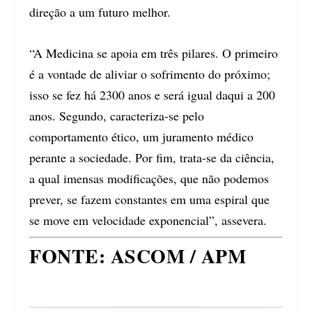
direção a um futuro melhor.
“A Medicina se apoia em três pilares. O primeiro
é a vontade de aliviar o sofrimento do próximo;
isso se fez há 2300 anos e será igual daqui a 200
anos. Segundo, caracteriza-se pelo
comportamento ético, um juramento médico
perante a sociedade. Por fim, trata-se da ciência,
a qual imensas modificações, que não podemos
prever, se fazem constantes em uma espiral que
se move em velocidade exponencial”, assevera.
FONTE: ASCOM / APM