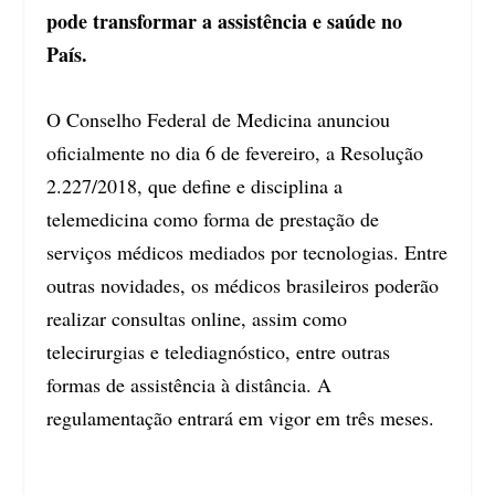
pode transformar a assistência e saúde no
País.
O Conselho Federal de Medicina anunciou
oficialmente no dia 6 de fevereiro, a Resolução
2.227/2018, que define e disciplina a
telemedicina como forma de prestação de
serviços médicos mediados por tecnologias. Entre
outras novidades, os médicos brasileiros poderão
realizar consultas online, assim como
telecirurgias e telediagnóstico, entre outras
formas de assistência à distância. A
regulamentação entrará em vigor em três meses.