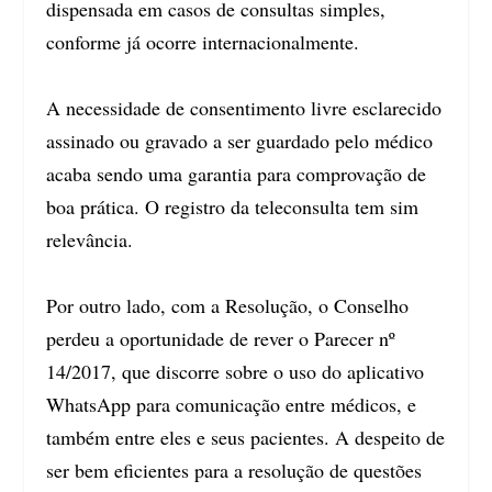
dispensada em casos de consultas simples,
conforme já ocorre internacionalmente.
A necessidade de consentimento livre esclarecido
assinado ou gravado a ser guardado pelo médico
acaba sendo uma garantia para comprovação de
boa prática. O registro da teleconsulta tem sim
relevância.
Por outro lado, com a Resolução, o Conselho
perdeu a oportunidade de rever o Parecer nº
14/2017, que discorre sobre o uso do aplicativo
WhatsApp para comunicação entre médicos, e
também entre eles e seus pacientes. A despeito de
ser bem eficientes para a resolução de questões