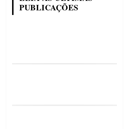
PUBLICAÇÕES