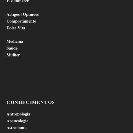
E-commerce
Artigos | Opiniões
Comportamento
Dolce Vita
Medicina
Saúde
Mulher
CONHECIMENTOS
Antropologia
Arqueologia
Astronomia