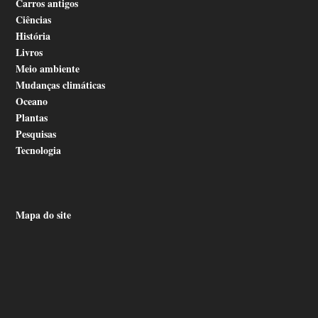
Carros antigos
Ciências
História
Livros
Meio ambiente
Mudanças climáticas
Oceano
Plantas
Pesquisas
Tecnologia
Mapa do site