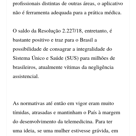
profissionais distintas de outras áreas, o aplicativo
não é ferramenta adequada para a prática médica.
O saldo da Resolução 2.227/18, entretanto, é
bastante positivo e traz para o Brasil a
possibilidade de consagrar a integralidade do
Sistema Único e Saúde (SUS) para milhões de
brasileiros, atualmente vítimas da negligência
assistencial.
As normativas até então em vigor eram muito
tímidas, atrasadas e mantinham o País à margem
do desenvolvimento da telemedicina. Para ter
uma ideia, se uma mulher estivesse grávida, em