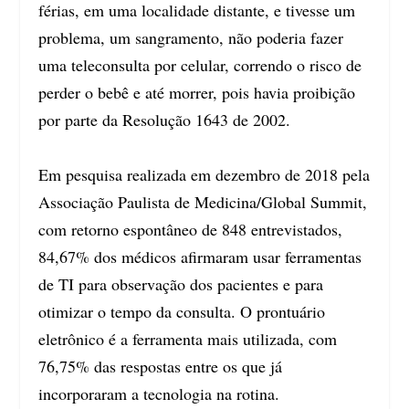
férias, em uma localidade distante, e tivesse um
problema, um sangramento, não poderia fazer
uma teleconsulta por celular, correndo o risco de
perder o bebê e até morrer, pois havia proibição
por parte da
Resolução 1643 de 2002
.
Em pesquisa realizada em dezembro de 2018 pela
Associação Paulista de Medicina/Global Summit,
com retorno espontâneo de 848 entrevistados,
84,67% dos médicos afirmaram usar ferramentas
de TI para observação dos pacientes e para
otimizar o tempo da consulta. O prontuário
eletrônico é a ferramenta mais utilizada, com
76,75% das respostas entre os que já
incorporaram a tecnologia na rotina.