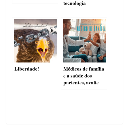
tecnologia
Liberdade!
Médicos de família
e a saúde dos
pacientes, avalie