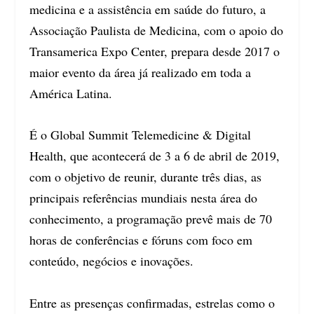
medicina e a assistência em saúde do futuro, a
Associação Paulista de Medicina, com o apoio do
Transamerica Expo Center, prepara desde 2017 o
maior evento da área já realizado em toda a
América Latina.
É o Global Summit Telemedicine & Digital
Health, que acontecerá de 3 a 6 de abril de 2019,
com o objetivo de reunir, durante três dias, as
principais referências mundiais nesta área do
conhecimento, a programação prevê mais de 70
horas de conferências e fóruns com foco em
conteúdo, negócios e inovações.
Entre as presenças confirmadas, estrelas como o