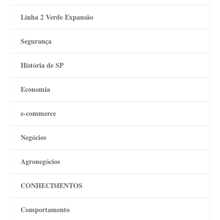
Linha 2 Verde Expansão
Segurança
História de SP
Economia
e-commerce
Negócios
Agronegócios
CONHECIMENTOS
Comportamento