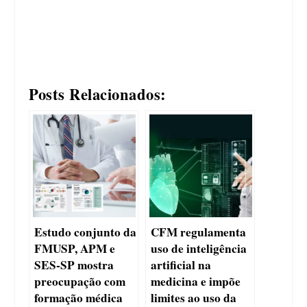
Posts Relacionados:
Estudo conjunto da
CFM regulamenta
FMUSP, APM e
uso de inteligência
SES-SP mostra
artificial na
preocupação com
medicina e impõe
formação médica
limites ao uso da