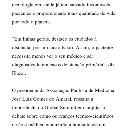
tecnologia em saúde já tem salvado incontáveis
pacientes e proporcionado mais qualidade de vida
por todo o planeta.
“Em linhas gerais, destaco os cuidados à
distância, por um custo baixo. Assim, o paciente
necessita menos ver o seu médico e ser
diagnosticado em casos de atenção primária”, diz
Elazar.
O presidente da Associação Paulista de Medicina,
José Luiz Gomes do Amaral, ressalta a
importância do Global Summit em ampliar o
debate sobre como os avanços técnico-científicos
na área médica conduzirão a humanidade em