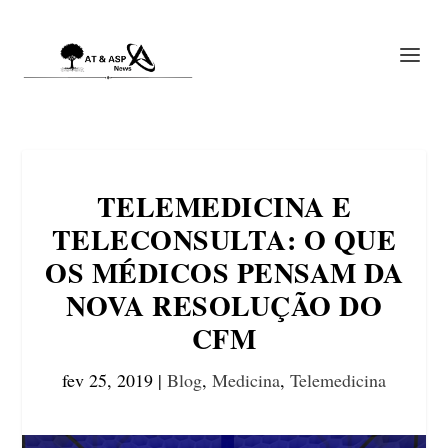
TELEMEDICINA E
TELECONSULTA: O QUE
OS MÉDICOS PENSAM DA
NOVA RESOLUÇÃO DO
CFM
fev 25, 2019
|
Blog
,
Medicina
,
Telemedicina