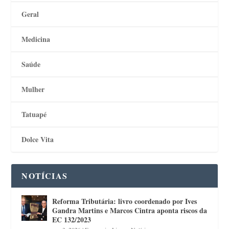
Geral
Medicina
Saúde
Mulher
Tatuapé
Dolce Vita
NOTÍCIAS
Reforma Tributária: livro coordenado por Ives
Gandra Martins e Marcos Cintra aponta riscos da
EC 132/2023