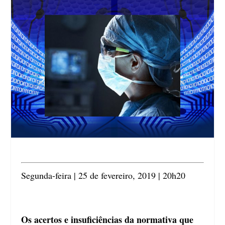
Segunda-feira | 25 de fevereiro, 2019 | 20h20
Os acertos e insuficiências da normativa que