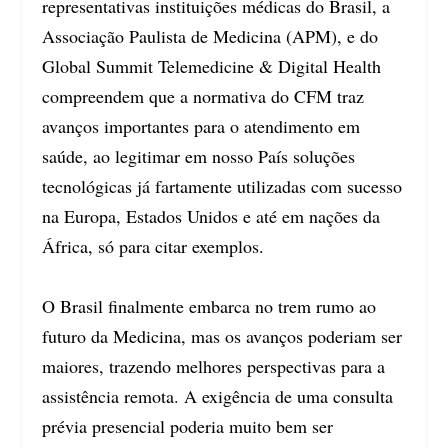
representativas instituições médicas do Brasil, a
Associação Paulista de Medicina (APM), e do
Global Summit Telemedicine & Digital Health
compreendem que a normativa do CFM traz
avanços importantes para o atendimento em
saúde, ao legitimar em nosso País soluções
tecnológicas já fartamente utilizadas com sucesso
na Europa, Estados Unidos e até em nações da
África, só para citar exemplos.
O Brasil finalmente embarca no trem rumo ao
futuro da Medicina, mas os avanços poderiam ser
maiores, trazendo melhores perspectivas para a
assistência remota. A exigência de uma consulta
prévia presencial poderia muito bem ser