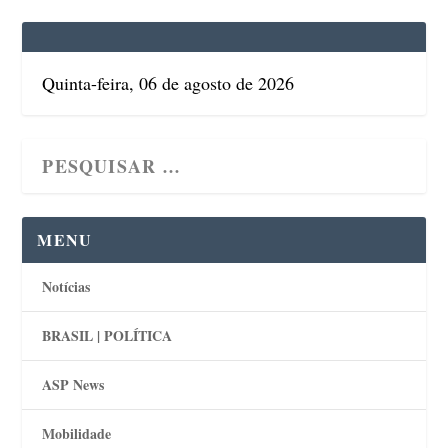
Quinta-feira, 06 de agosto de 2026
MENU
Notícias
BRASIL | POLÍTICA
ASP News
Mobilidade