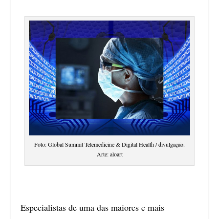
Foto: Global Summit Telemedicine & Digital Health / divulgação.
Arte: aloart
Especialistas de uma das maiores e mais