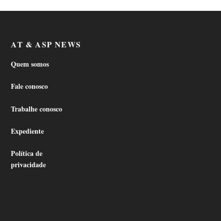
AT & ASP NEWS
Quem somos
Fale conosco
Trabalhe conosco
Expediente
Política de
privacidade