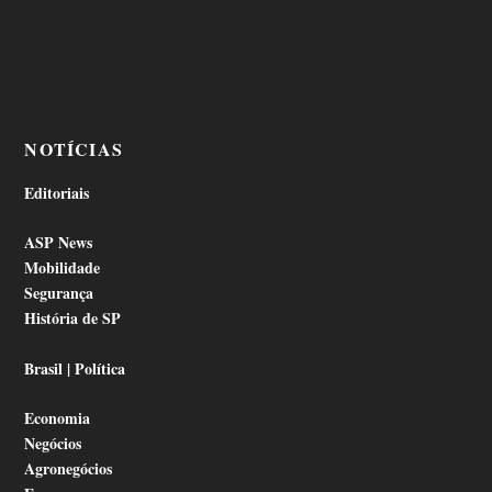
NOTÍCIAS
Editoriais
ASP News
Mobilidade
Segurança
História de SP
Brasil | Política
Economia
Negócios
Agronegócios