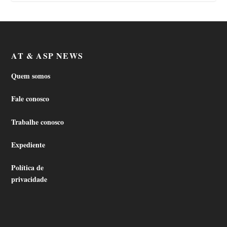
AT & ASP NEWS
Quem somos
Fale conosco
Trabalhe conosco
Expediente
Política de
privacidade