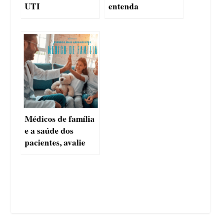
UTI
entenda
Médicos de família
e a saúde dos
pacientes, avalie