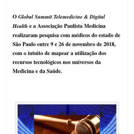
O
Global Summit Telemedicine & Digital
e a Associação Paulista Medicina
Health
realizaram pesquisa com médicos do estado de
São Paulo entre 9 e 26 de novembro de 2018,
com o intuito de mapear a utilização dos
recursos tecnológicos nos universos da
Medicina e da Saúde.