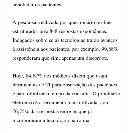
beneficiar os pacientes.
A pesquisa, realizada por questionário on-line
estruturado, teve 848 respostas espontâneas.
Indagados sobre se as tecnologias trarão avanços
à assistência aos pacientes, por exemplo, 99,88%
responderam que sim; apenas um discordou.
Hoje, 84,67% dos médicos dizem que usam
ferramentas de TI para observação dos pacientes
e para otimizar o tempo da consulta. O prontuário
eletrônico é a ferramenta mais utilizada, com
76,75% das respostas entre os que já
incorporaram a tecnologia na rotina.