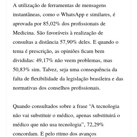
A utilização de ferramentas de mensagens
instantâneas, como o WhatsApp e similares, é
aprovada por 85,02% dos profissionais de
Medicina. São favoráveis à realização de
consultas a distância 57,90% deles. E quando o
tema é prescrição, as opiniões ficam bem
divididas: 49,17% não veem problemas, mas
50,83% sim. Talvez, seja uma consequência da
falta de flexibilidade da legislação brasileira e das
normativas dos conselhos profissionais.
Quando consultados sobre a frase “A tecnologia
não vai substituir o médico, apenas substituirá o
médico que não usa tecnologia”, 72,29%
concordam. E pelo ritmo dos avanços