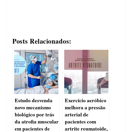
Posts Relacionados:
Estudo desvenda
Exercício aeróbico
novo mecanismo
melhora a pressão
biológico por trás
arterial de
da atrofia muscular
pacientes com
em pacientes de
artrite reumatoide,