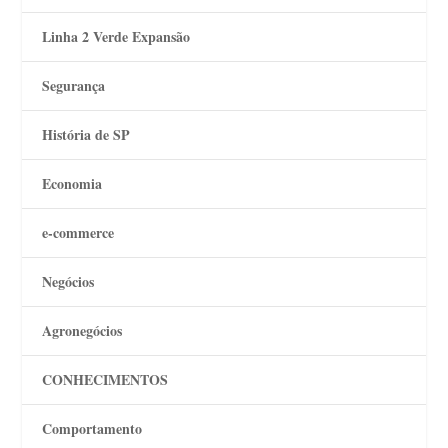
Linha 2 Verde Expansão
Segurança
História de SP
Economia
e-commerce
Negócios
Agronegócios
CONHECIMENTOS
Comportamento