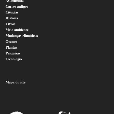
Astronomia
Carros antigos
Ciências
História
Livros
Meio ambiente
Mudanças climáticas
Oceano
Plantas
Pesquisas
Tecnologia
Mapa do site