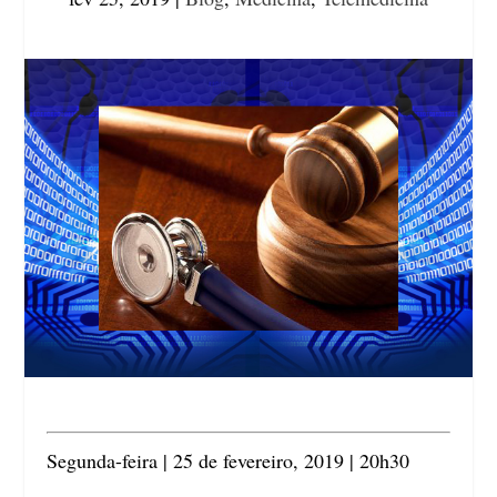
Segunda-feira | 25 de fevereiro, 2019 | 20h30