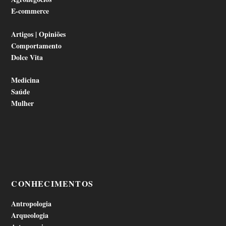
E-commerce
Artigos | Opiniões
Comportamento
Dolce Vita
Medicina
Saúde
Mulher
CONHECIMENTOS
Antropologia
Arqueologia