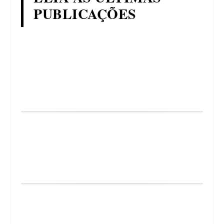
PUBLICAÇÕES