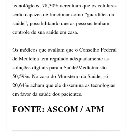
tecnológicos, 78,30% acreditam que os celulares
serão capazes de funcionar como “guardiões da
saúde”, possibilitando que as pessoas tenham
controle de sua saúde em casa.
Os médicos que avaliam que o Conselho Federal
de Medicina tem regulado adequadamente as
soluções digitais para a Saúde/Medicina são
50,59%. No caso do Ministério da Saúde, só
20,64% acham que ele dissemina as tecnologias
em favor da saúde dos pacientes.
FONTE: ASCOM / APM