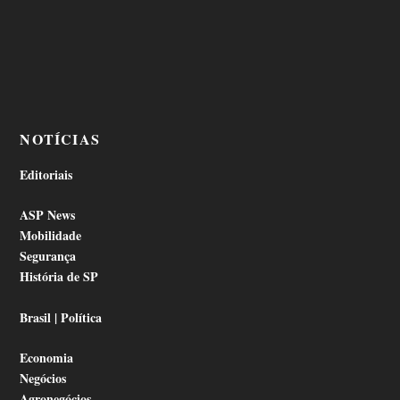
NOTÍCIAS
Editoriais
ASP News
Mobilidade
Segurança
História de SP
Brasil | Política
Economia
Negócios
Agronegócios