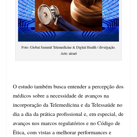
Foto: Global Summit Telemedicine & Digital Health / divulgação.
Arte: aloart
O estudo também busca entender a percepção dos
médicos sobre a necessidade de avanços na
incorporação da Telemedicina e da Telessaúde no
dia a dia da prática profissional e, em especial, de
avanços nos marcos regulatórios e no Código de
Ética, com vistas a melhorar performances e