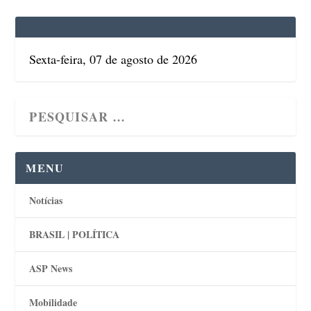
Sexta-feira, 07 de agosto de 2026
MENU
Notícias
BRASIL | POLÍTICA
ASP News
Mobilidade