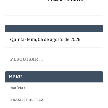
Quinta-feira, 06 de agosto de 2026
MENU
Notícias
BRASIL | POLÍTICA