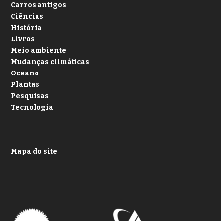
Carros antigos
Ciências
História
Livros
Meio ambiente
Mudanças climáticas
Oceano
Plantas
Pesquisas
Tecnologia
Mapa do site