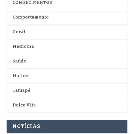
CONHECIMENTOS
Comportamento
Geral
Medicina
Saúde
Mulher
Tatuapé
Dolce Vita
NOTÍCIAS