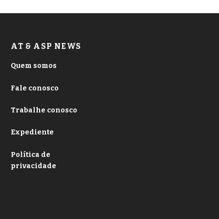
AT & ASP NEWS
Quem somos
Fale conosco
Trabalhe conosco
Expediente
Política de
privacidade