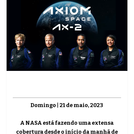
Domingo | 21 de maio, 2023
A NASA está fazendo uma extensa
cobertura desde o início da manhã de