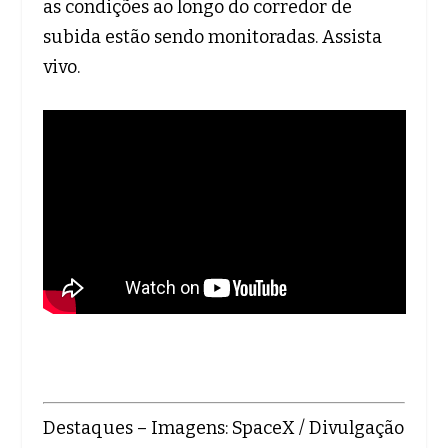
as condições ao longo do corredor de
subida estão sendo monitoradas. Assista
vivo.
Destaques – Imagens: SpaceX / Divulgação