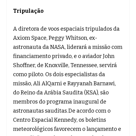
Tripulação
A diretora de voos espaciais tripulados da
Axiom Space, Peggy Whitson, ex-
astronauta da NASA, liderará a missão com
financiamento privado, e o aviador John
Shoffner, de Knoxville, Tennessee, servirá
como piloto. Os dois especialistas da
missão, Ali AlQarni e Rayyanah Barnawi,
do Reino da Arábia Saudita (KSA), são
membros do programa inaugural de
astronautas sauditas. De acordo com o
Centro Espacial Kennedy, os boletins
meteorológicos favorecem o lançamento e