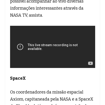
possível acompanhar ao vivo diversas
informações interessantes através da
NASA TV, assista.
SpaceX
Os coordenadores da missão espacial
Axiom, capitaneada pela NASA e a SpaceX