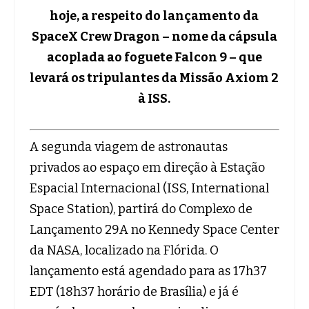
hoje, a respeito do lançamento da
SpaceX Crew Dragon – nome da cápsula
acoplada ao foguete Falcon 9 – que
levará os tripulantes da Missão Axiom 2
à ISS.
A segunda viagem de astronautas
privados ao espaço em direção à Estação
Espacial Internacional (ISS, International
Space Station), partirá do Complexo de
Lançamento 29A no Kennedy Space Center
da NASA, localizado na Flórida. O
lançamento está agendado para as 17h37
EDT (18h37 horário de Brasília) e já é