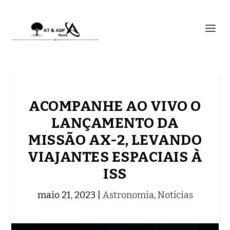
ACOMPANHE AO VIVO O
LANÇAMENTO DA
MISSÃO AX-2, LEVANDO
VIAJANTES ESPACIAIS À
ISS
maio 21, 2023
|
Astronomia
,
Notícias