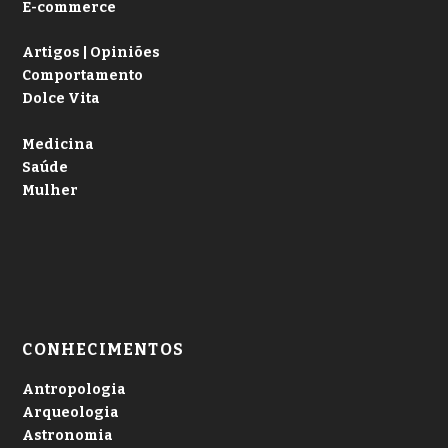
E-commerce
Artigos | Opiniões
Comportamento
Dolce Vita
Medicina
Saúde
Mulher
CONHECIMENTOS
Antropologia
Arqueologia
Astronomia