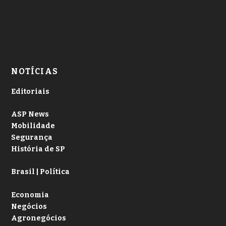
NOTÍCIAS
Editoriais
ASP News
Mobilidade
Segurança
História de SP
Brasil | Política
Economia
Negócios
Agronegócios