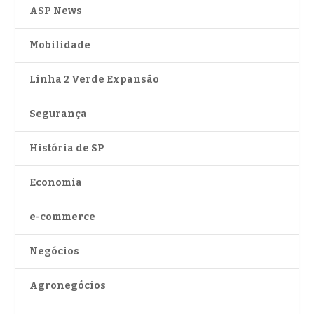
ASP News
Mobilidade
Linha 2 Verde Expansão
Segurança
História de SP
Economia
e-commerce
Negócios
Agronegócios