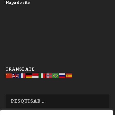
Mapa do site
TRANSLATE