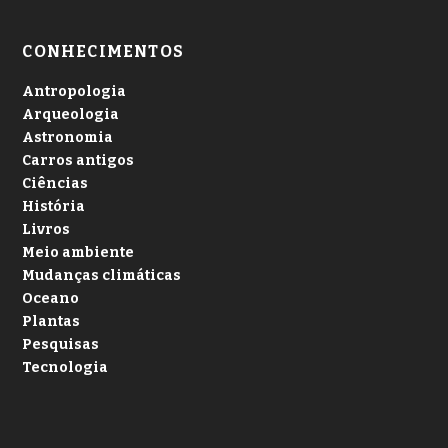
CONHECIMENTOS
Antropologia
Arqueologia
Astronomia
Carros antigos
Ciências
História
Livros
Meio ambiente
Mudanças climáticas
Oceano
Plantas
Pesquisas
Tecnologia