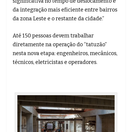
significativa no tempo de deslocamento e
da integração mais eficiente entre bairros
da zona Leste e o restante da cidade.”
Até 150 pessoas devem trabalhar
diretamente na operação do “tatuzão”
nesta nova etapa: engenheiros, mecânicos,
técnicos, eletricistas e operadores.