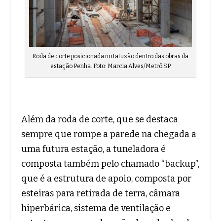
Roda de corte posicionada no tatuzão dentro das obras da
estação Penha. Foto: Marcia Alves/Metrô SP
Além da roda de corte, que se destaca
sempre que rompe a parede na chegada a
uma futura estação, a tuneladora é
composta também pelo chamado “backup”,
que é a estrutura de apoio, composta por
esteiras para retirada de terra, câmara
hiperbárica, sistema de ventilação e