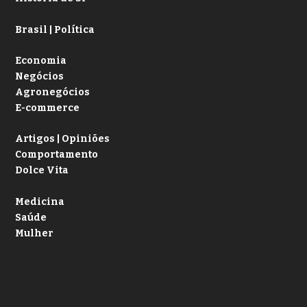
Brasil | Política
Economia
Negócios
Agronegócios
E-commerce
Artigos | Opiniões
Comportamento
Dolce Vita
Medicina
Saúde
Mulher