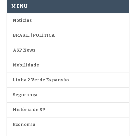
MENU
Notícias
BRASIL | POLÍTICA
ASP News
Mobilidade
Linha 2 Verde Expansão
Segurança
História de SP
Economia