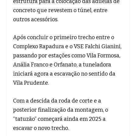
estrutura para a colocação das aduelas de
concreto que revestem o túnel, entre
outros acessórios.
Após concluir o primeiro trecho entre o
Complexo Rapadura e o VSE Falchi Gianini,
passando por estações como Vila Formosa,
Anália Franco e Orfanato, a tuneladora
iniciará agora a escavação no sentido da
Vila Prudente.
Com a descida da roda de corte e a
posterior finalização da montagem, o
“tatuzão” começará ainda em 2025 a
escavar o novo trecho.