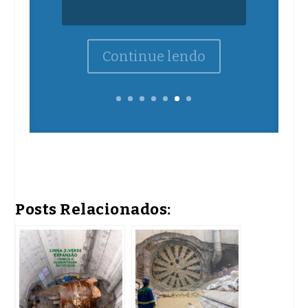
Continue lendo
Posts Relacionados: