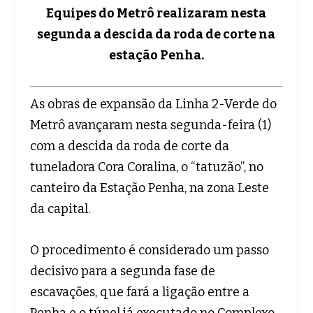
Equipes do Metrô realizaram nesta
segunda a descida da roda de corte na
estação Penha.
As obras de expansão da Linha 2-Verde do
Metrô avançaram nesta segunda-feira (1)
com a descida da roda de corte da
tuneladora Cora Coralina, o “tatuzão”, no
canteiro da Estação Penha, na zona Leste
da capital.
O procedimento é considerado um passo
decisivo para a segunda fase de
escavações, que fará a ligação entre a