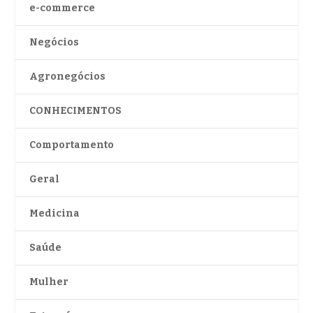
e-commerce
Negócios
Agronegócios
CONHECIMENTOS
Comportamento
Geral
Medicina
Saúde
Mulher