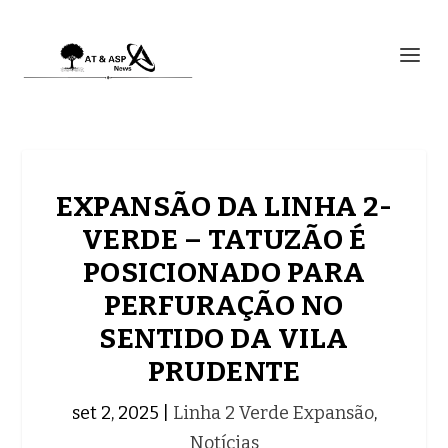
EXPANSÃO DA LINHA 2-
VERDE – TATUZÃO É
POSICIONADO PARA
PERFURAÇÃO NO
SENTIDO DA VILA
PRUDENTE
set 2, 2025
|
Linha 2 Verde Expansão
,
Notícias