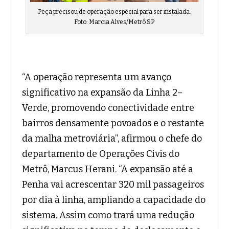
Peça precisou de operação especial para ser instalada.
Foto: Marcia Alves/Metrô SP
“A operação representa um avanço
significativo na expansão da Linha 2–
Verde, promovendo conectividade entre
bairros densamente povoados e o restante
da malha metroviária”, afirmou o chefe do
departamento de Operações Civis do
Metrô, Marcus Herani. “A expansão até a
Penha vai acrescentar 320 mil passageiros
por dia à linha, ampliando a capacidade do
sistema. Assim como trará uma redução