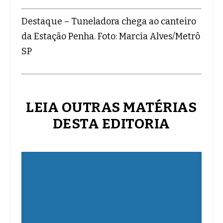
Destaque – Tuneladora chega ao canteiro
da Estação Penha. Foto: Marcia Alves/Metrô
SP
LEIA OUTRAS MATÉRIAS
DESTA EDITORIA