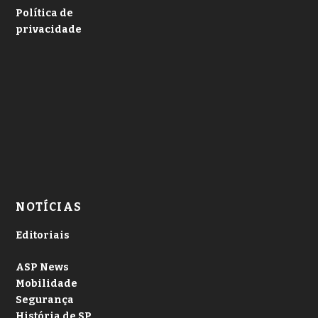
Política de
privacidade
NOTÍCIAS
Editoriais
ASP News
Mobilidade
Segurança
História de SP