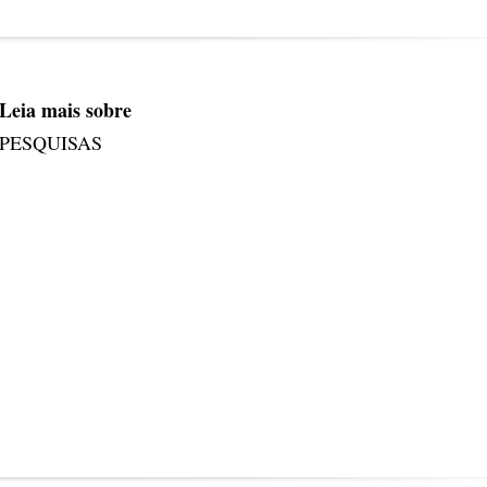
Leia mais sobre
PESQUISAS