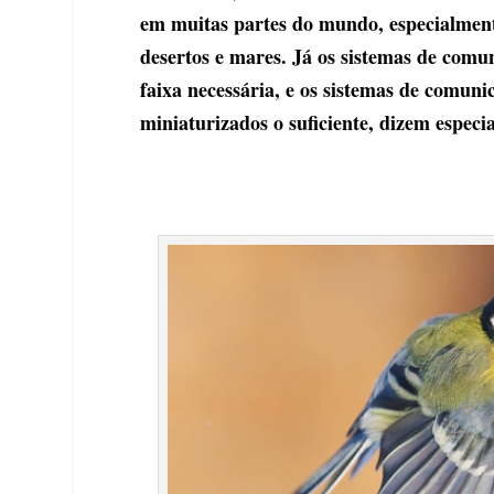
em muitas partes do mundo, especialmente
desertos e mares. Já os sistemas de co
faixa necessária, e os sistemas de comuni
miniaturizados o suficiente, dizem especia