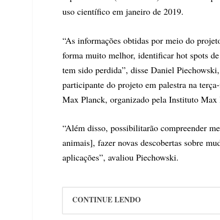
uso científico em janeiro de 2019.
“As informações obtidas por meio do projet
forma muito melhor, identificar hot spots d
tem sido perdida”, disse Daniel Piechowski,
participante do projeto em palestra na ter
Max Planck, organizado pela Instituto Max
“Além disso, possibilitarão compreender me
animais], fazer novas descobertas sobre muda
aplicações”, avaliou Piechowski.
CONTINUE LENDO