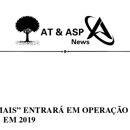
ECONOMIA
COMPORTAMENTO
CONHECIMENTOS
M
MAIS” ENTRARÁ EM OPERAÇÃO
EM 2019