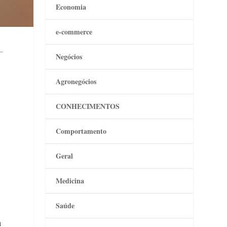
Economia
e-commerce
Negócios
Agronegócios
CONHECIMENTOS
Comportamento
Geral
Medicina
Saúde
m