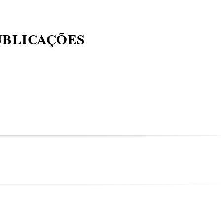
UBLICAÇÕES