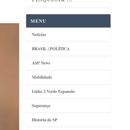
MENU
Notícias
BRASIL | POLÍTICA
ASP News
Mobilidade
Linha 2 Verde Expansão
Segurança
História de SP