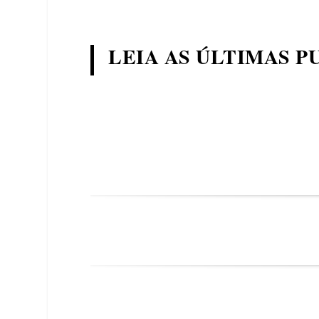
LEIA AS ÚLTIMAS P