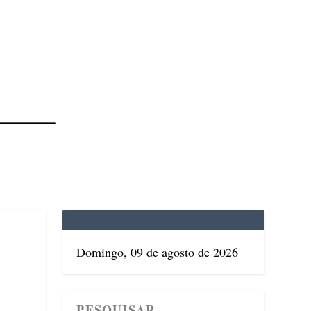
EDICINA
SAÚDE
DOLCE VITA
TATUAPÉ
Domingo, 09 de agosto de 2026