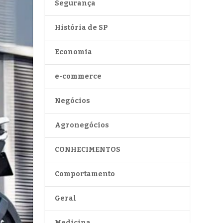
Segurança
História de SP
Economia
e-commerce
Negócios
Agronegócios
CONHECIMENTOS
Comportamento
Geral
Medicina