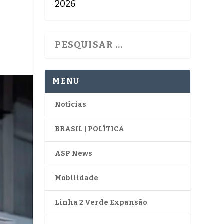
2026
MENU
Notícias
BRASIL | POLÍTICA
ASP News
Mobilidade
Linha 2 Verde Expansão