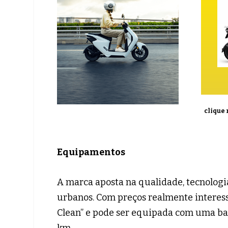
clique 
Equipamentos
A marca aposta na qualidade, tecnologi
urbanos. Com preços realmente interess
Clean” e pode ser equipada com uma ba
km.