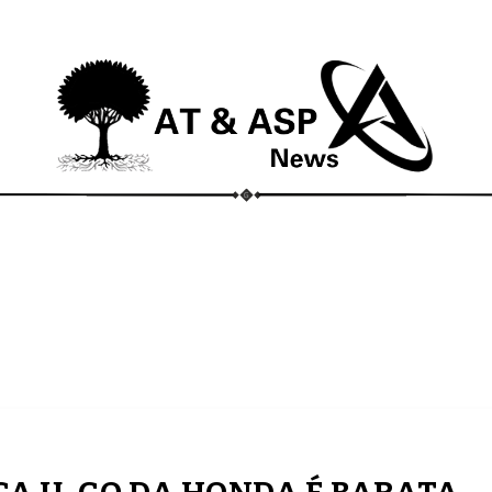
ECONOMIA
COMPORTAMENTO
CONHECIMENTOS