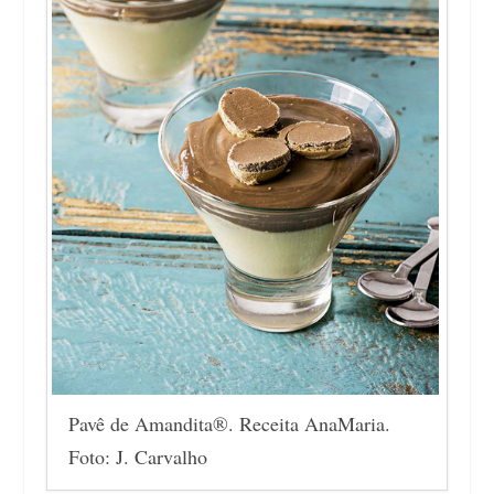
Pavê de Amandita®. Receita AnaMaria.
Foto: J. Carvalho