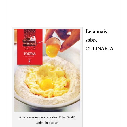
Leia mais
sobre
CULINÁRIA
Aprenda as massas de tortas. Foto: Nestlé.
Sobrefoto: aloart