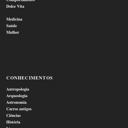
Dolce Vita
Medicina
Saúde
Mulher
CONHECIMENTOS
Antropologia
Arqueologia
Astronomia
Carros antigos
Ciências
História