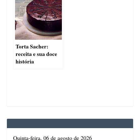
Torta Sacher:
receita e sua doce
história
Quinta-feira, 06 de agosto de 2026