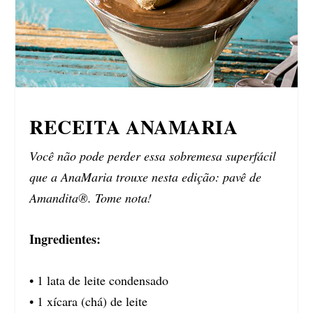
RECEITA ANAMARIA
Você não pode perder essa sobremesa superfácil
que a AnaMaria trouxe nesta edição: pavê de
Amandita®. Tome nota!
Ingredientes:
• 1 lata de leite condensado
• 1 xícara (chá) de leite