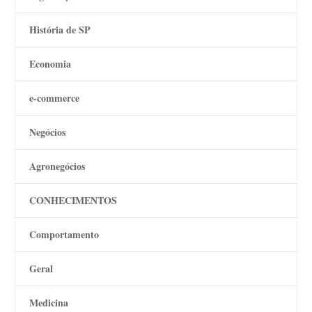
História de SP
Economia
e-commerce
Negócios
Agronegócios
CONHECIMENTOS
Comportamento
Geral
Medicina