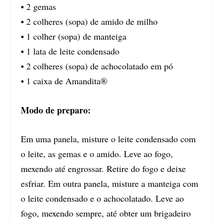
• 2 gemas
• 2 colheres (sopa) de amido de milho
• 1 colher (sopa) de manteiga
• 1 lata de leite condensado
• 2 colheres (sopa) de achocolatado em pó
• 1 caixa de Amandita®
Modo de preparo:
Em uma panela, misture o leite condensado com
o leite, as gemas e o amido. Leve ao fogo,
mexendo até engrossar. Retire do fogo e deixe
esfriar. Em outra panela, misture a manteiga com
o leite condensado e o achocolatado. Leve ao
fogo, mexendo sempre, até obter um brigadeiro