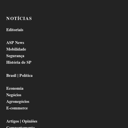
NOTÍCIAS
Editoriais
ASP News
Mobilidade
Segurança
História de SP
Brasil | Política
Economia
Negócios
Agronegócios
E-commerce
Artigos | Opiniões
Comportamento