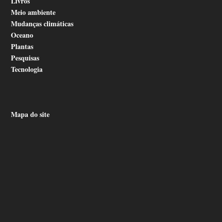
Livros
Meio ambiente
Mudanças climáticas
Oceano
Plantas
Pesquisas
Tecnologia
Mapa do site