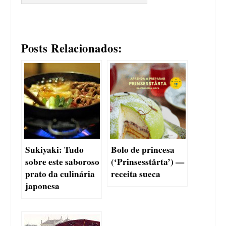
Posts Relacionados:
Sukiyaki: Tudo
Bolo de princesa
sobre este saboroso
(‘Prinsesstårta’) —
prato da culinária
receita sueca
japonesa