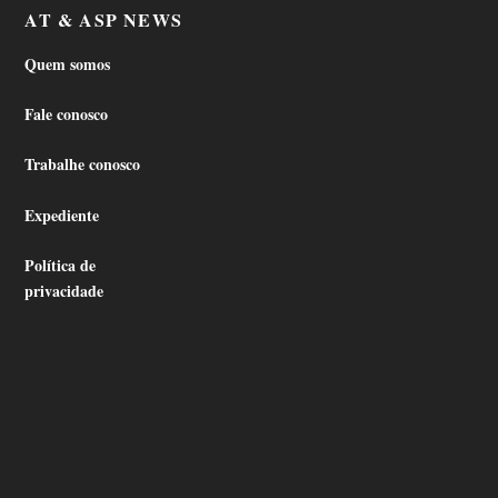
AT & ASP NEWS
Quem somos
Fale conosco
Trabalhe conosco
Expediente
Política de
privacidade