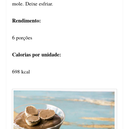
mole. Deixe esfriar.
Rendimento:
6 porções
Calorias por unidade:
698 kcal