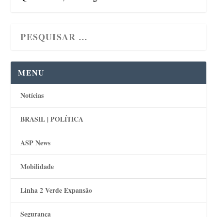
MENU
Notícias
BRASIL | POLÍTICA
ASP News
Mobilidade
Linha 2 Verde Expansão
Segurança