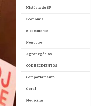
História de SP
Economia
e-commerce
Negócios
Agronegócios
CONHECIMENTOS
Comportamento
Geral
Medicina