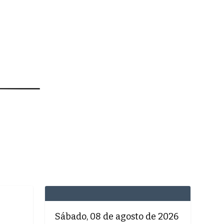
MEDICINA
SAÚDE
DOLCE VITA
Sábado, 08 de agosto de 2026