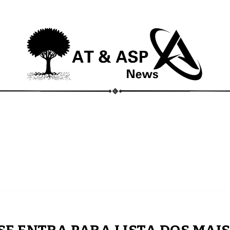
ECONOMIA
COMPORTAMENTO
CONHECIMENTOS