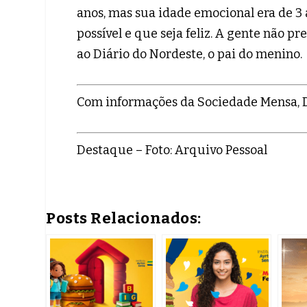
anos, mas sua idade emocional era de 3
possível e que seja feliz. A gente não pr
ao Diário do Nordeste, o pai do menino.
Com informações da Sociedade Mensa, Di
Destaque – Foto: Arquivo Pessoal
Posts Relacionados: