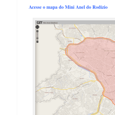
Acesse o mapa do Mini Anel do Rodízio