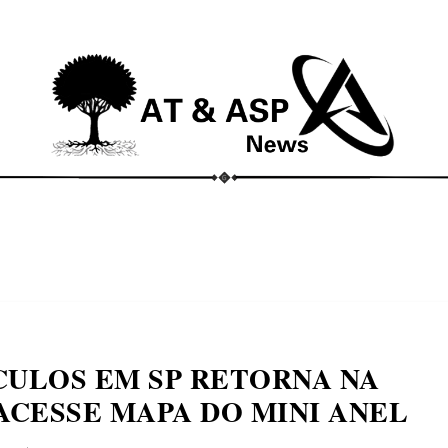
ECONOMIA
COMPORTAMENTO
CONHECIMENTOS
M
CULOS EM SP RETORNA NA
ACESSE MAPA DO MINI ANEL