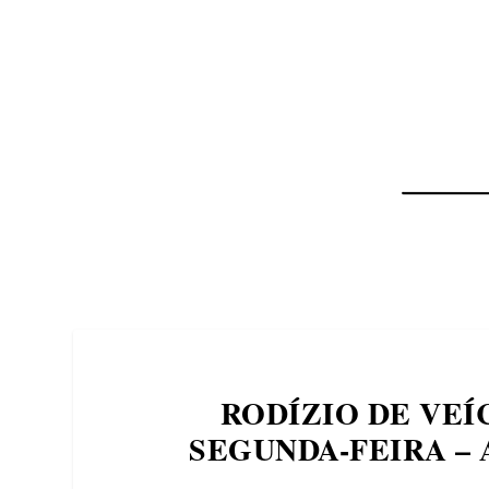
NOTÍCIAS
ASP NEWS
BRASIL | POLÍTICA
RODÍZIO DE VEÍ
SEGUNDA-FEIRA – 