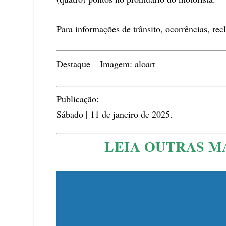
Para informações de trânsito, ocorrências, re
Destaque – Imagem: aloart
Publicação:
Sábado | 11 de janeiro de 2025.
LEIA OUTRAS M