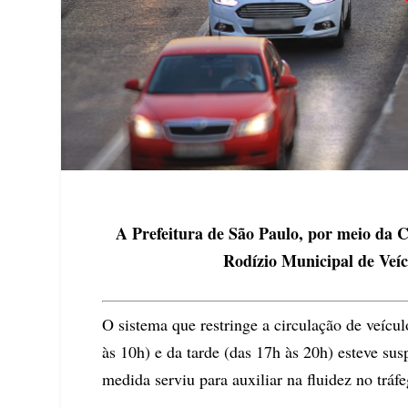
A Prefeitura de São Paulo, por meio da
Rodízio Municipal de Veíc
O sistema que restringe a circulação de veíc
às 10h) e da tarde (das 17h às 20h) esteve s
medida serviu para auxiliar na fluidez no tráfe