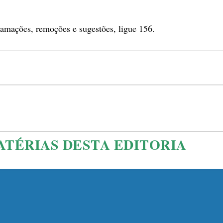
clamações, remoções e sugestões, ligue 156.
ATÉRIAS DESTA EDITORIA