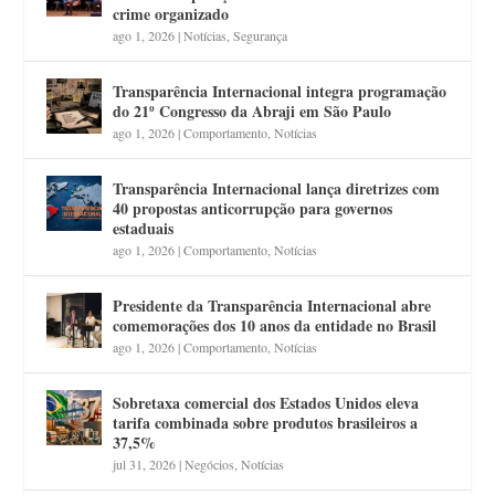
crime organizado
ago 1, 2026
|
Notícias
,
Segurança
Transparência Internacional integra programação
do 21º Congresso da Abraji em São Paulo
ago 1, 2026
|
Comportamento
,
Notícias
Transparência Internacional lança diretrizes com
40 propostas anticorrupção para governos
estaduais
ago 1, 2026
|
Comportamento
,
Notícias
Presidente da Transparência Internacional abre
comemorações dos 10 anos da entidade no Brasil
ago 1, 2026
|
Comportamento
,
Notícias
Sobretaxa comercial dos Estados Unidos eleva
tarifa combinada sobre produtos brasileiros a
37,5%
jul 31, 2026
|
Negócios
,
Notícias