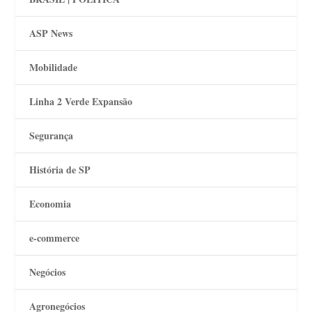
ASP News
Mobilidade
Linha 2 Verde Expansão
Segurança
História de SP
Economia
e-commerce
Negócios
Agronegócios