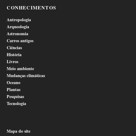
CONHECIMENTOS
Antropologia
Arqueologia
Astronomia
Carros antigos
Ciências
História
Livros
Meio ambiente
Mudanças climáticas
Oceano
Plantas
Pesquisas
Tecnologia
Mapa do site