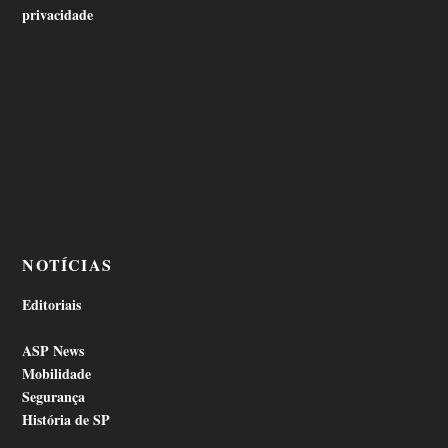
privacidade
NOTÍCIAS
Editoriais
ASP News
Mobilidade
Segurança
História de SP