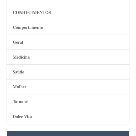
CONHECIMENTOS
Comportamento
Geral
Medicina
Saúde
Mulher
Tatuapé
Dolce Vita