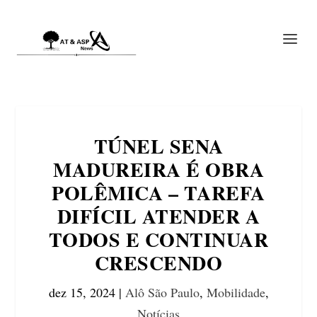
TÚNEL SENA
MADUREIRA É OBRA
POLÊMICA – TAREFA
DIFÍCIL ATENDER A
TODOS E CONTINUAR
CRESCENDO
dez 15, 2024
|
Alô São Paulo
,
Mobilidade
,
Notícias