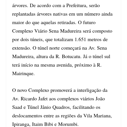
árvores. De acordo com a Prefeitura, serão
replantadas árvores nativas em um número ainda
maior do que aquelas retiradas. O futuro
Complexo Viário Sena Madureira será composto
por dois túneis, que totalizam 1.651 metros de
extensão. O túnel norte começará na Av. Sena
Madureira, altura da R. Botucatu. Já o túnel sul
terá início na mesma avenida, próximo à R.
Mairinque.
O novo Complexo promoverá a interligação da
Av. Ricardo Jafet aos complexos viários João
Saad e Túnel Jânio Quadros, facilitando os
deslocamentos entre as regiões da Vila Mariana,
Ipiranga, Itaim Bibi e Morumbi.