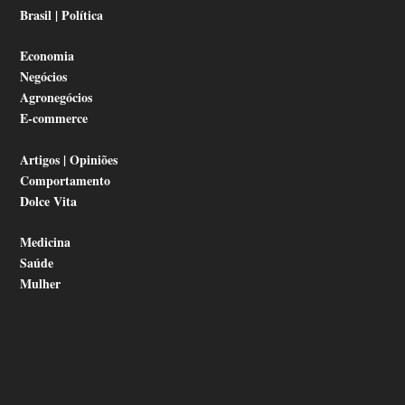
Brasil | Política
Economia
Negócios
Agronegócios
E-commerce
Artigos | Opiniões
Comportamento
Dolce Vita
Medicina
Saúde
Mulher