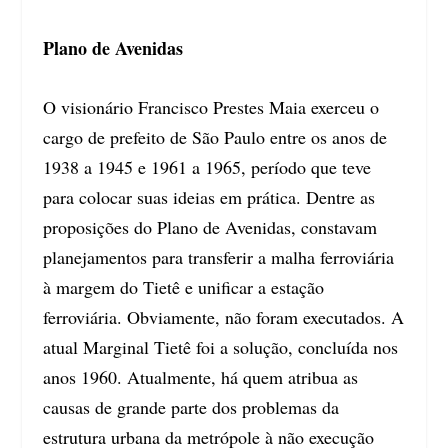
Plano de Avenidas
O visionário Francisco Prestes Maia exerceu o
cargo de prefeito de São Paulo entre os anos de
1938 a 1945 e 1961 a 1965, período que teve
para colocar suas ideias em prática. Dentre as
proposições do Plano de Avenidas, constavam
planejamentos para transferir a malha ferroviária
à margem do Tietê e unificar a estação
ferroviária. Obviamente, não foram executados. A
atual Marginal Tietê foi a solução, concluída nos
anos 1960. Atualmente, há quem atribua as
causas de grande parte dos problemas da
estrutura urbana da metrópole à não execução