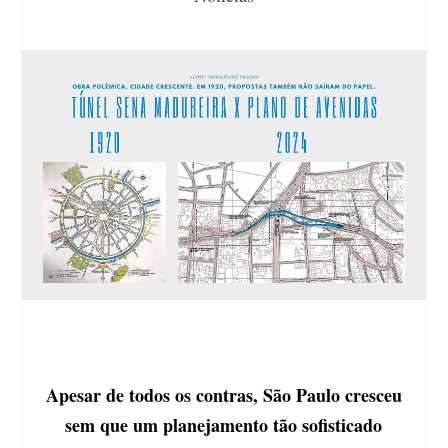
Apesar de todos os contras, São Paulo cresceu
sem que um planejamento tão sofisticado