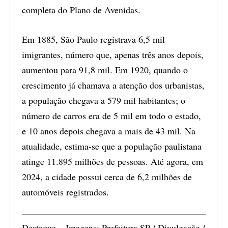
completa do Plano de Avenidas.
Em 1885, São Paulo registrava 6,5 mil
imigrantes, número que, apenas três anos depois,
aumentou para 91,8 mil. Em 1920, quando o
crescimento já chamava a atenção dos urbanistas,
a população chegava a 579 mil habitantes; o
número de carros era de 5 mil em todo o estado,
e 10 anos depois chegava a mais de 43 mil. Na
atualidade, estima-se que a população paulistana
atinge 11.895 milhões de pessoas. Até agora, em
2024, a cidade possui cerca de 6,2 milhões de
automóveis registrados.
Destaque – Imagens: Prefeitura SP / Divulgação /