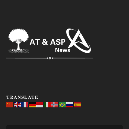
TRANSLATE