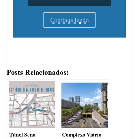
Continue lendo
Posts Relacionados:
Túnel Sena
Complexo Viário