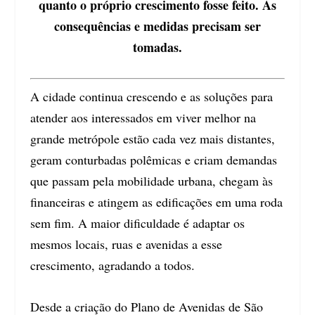
quanto o próprio crescimento fosse feito. As
consequências e medidas precisam ser
tomadas.
A cidade continua crescendo e as soluções para
atender aos interessados em viver melhor na
grande metrópole estão cada vez mais distantes,
geram conturbadas polêmicas e criam demandas
que passam pela mobilidade urbana, chegam às
financeiras e atingem as edificações em uma roda
sem fim. A maior dificuldade é adaptar os
mesmos locais, ruas e avenidas a esse
crescimento, agradando a todos.
Desde a criação do Plano de Avenidas de São