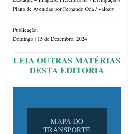
Plano de Avenidas por Fernando Oda / +aloart
Publicação:
Domingo | 15 de Dezembro, 2024
LEIA OUTRAS MATÉRIAS
DESTA EDITORIA
MAPA DO
TRANSPORTE
METROPOLITANO