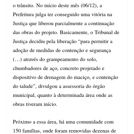
o trânsito. No início deste mês (06/12), a
Prefeitura julga ter conseguido uma vitória na
Justiça que liberou parcialmente a continuação
das obras do projeto. Basicamente, o Tribunal de
Justiça decidiu pela liberação “para permitir a
adoção de medidas de contenção e segurança
(…) através do grampeamento do solo,
chumbadores de aço, concreto projetado e
dispositivo de drenagem do maciço, e contenção
do talude”, divulgou a assessoria do órgão
municipal, quanto à determinada área onde as
obras tiveram início.
Próximo a essa área, há uma comunidade com
150 famílias, onde foram removidas dezenas de