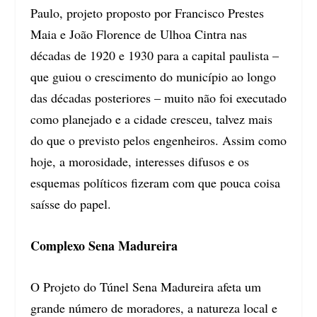
Paulo, projeto proposto por Francisco Prestes
Maia e João Florence de Ulhoa Cintra nas
décadas de 1920 e 1930 para a capital paulista –
que guiou o crescimento do município ao longo
das décadas posteriores – muito não foi executado
como planejado e a cidade cresceu, talvez mais
do que o previsto pelos engenheiros. Assim como
hoje, a morosidade, interesses difusos e os
esquemas políticos fizeram com que pouca coisa
saísse do papel.
Complexo Sena Madureira
O Projeto do Túnel Sena Madureira afeta um
grande número de moradores, a natureza local e