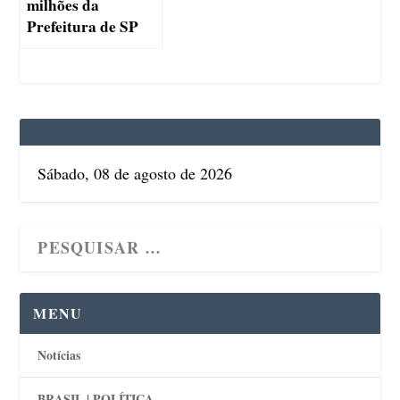
milhões da
Prefeitura de SP
Sábado, 08 de agosto de 2026
MENU
Notícias
BRASIL | POLÍTICA