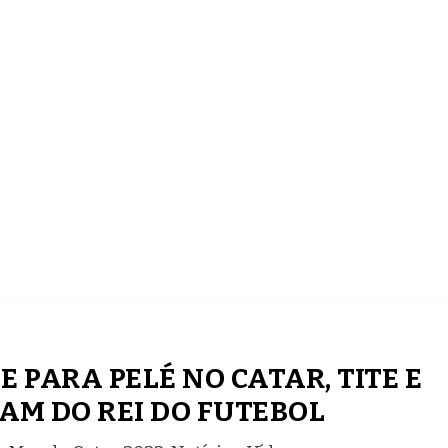
ECONOMIA
COMPORTAMENTO
CONHECIMENTOS
 PARA PELÉ NO CATAR, TITE E
AM DO REI DO FUTEBOL