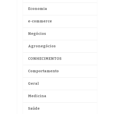
Economia
e-commerce
Negócios
Agronegócios
CONHECIMENTOS
Comportamento
Geral
Medicina
Saúde