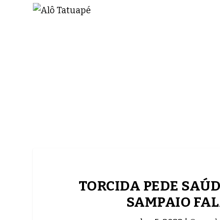
NOTÍCIAS
ASP NEWS
BRASIL | POLÍTICA
TORCIDA PEDE SAÚDE
SAMPAIO FAL