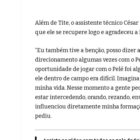
Além de Tite, o assistente técnico Césa
que ele se recupere logo e agradeceu a 
“Eu também tive a benção, posso dizer a
direcionamento algumas vezes com o Pel
oportunidade de jogar com o Pelé foi alg
ele dentro de campo era difícil. Imagina 
minha vida. Nesse momento a gente pede
estar intercedendo, orando, rezando, en
influenciou diretamente minha formaç
pediu.