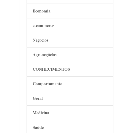
Economia
e-commerce
Negócios
Agronegócios
CONHECIMENTOS
Comportamento
Geral
Medicina
Saúde