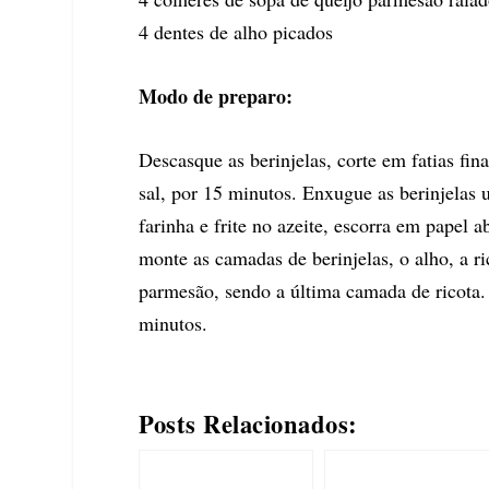
4 dentes de alho picados
Modo de preparo:
Descasque as berinjelas, corte em fatias fin
sal, por 15 minutos. Enxugue as berinjelas 
farinha e frite no azeite, escorra em papel 
monte as camadas de berinjelas, o alho, a ri
parmesão, sendo a última camada de ricota.
minutos.
Posts Relacionados: