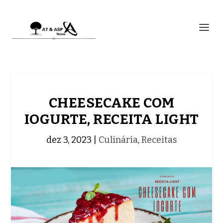
CHEESECAKE COM
IOGURTE, RECEITA LIGHT
dez 3, 2023
|
Culinária
,
Receitas