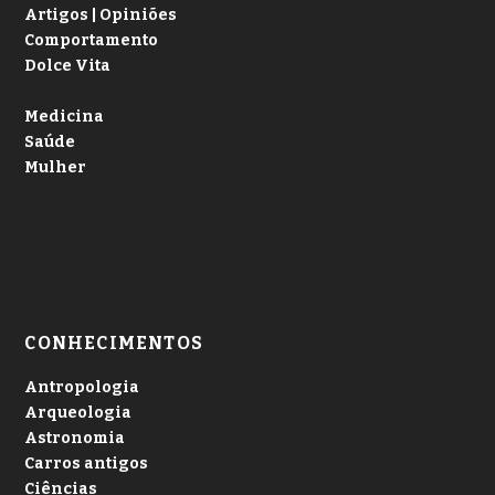
Artigos | Opiniões
Comportamento
Dolce Vita
Medicina
Saúde
Mulher
CONHECIMENTOS
Antropologia
Arqueologia
Astronomia
Carros antigos
Ciências