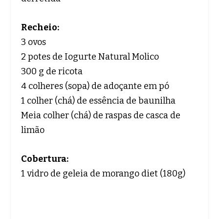
Recheio:
3 ovos
2 potes de Iogurte Natural Molico
300 g de ricota
4 colheres (sopa) de adoçante em pó
1 colher (chá) de essência de baunilha
Meia colher (chá) de raspas de casca de
limão
Cobertura:
1 vidro de geleia de morango diet (180g)