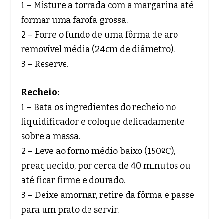
1 – Misture a torrada com a margarina até
formar uma farofa grossa.
2 – Forre o fundo de uma fôrma de aro
removível média (24cm de diâmetro).
3 – Reserve.
Recheio:
1 – Bata os ingredientes do recheio no
liquidificador e coloque delicadamente
sobre a massa.
2 – Leve ao forno médio baixo (150ºC),
preaquecido, por cerca de 40 minutos ou
até ficar firme e dourado.
3 – Deixe amornar, retire da fôrma e passe
para um prato de servir.