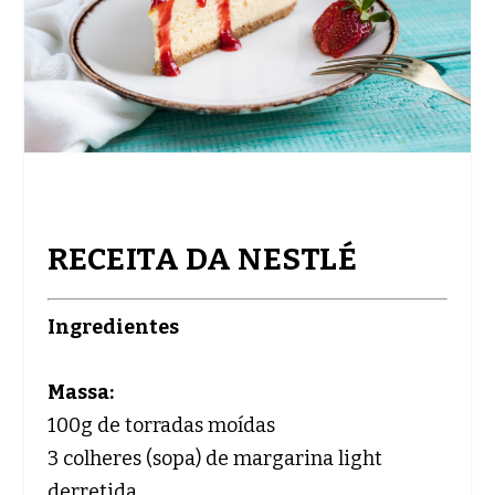
RECEITA DA NESTLÉ
Ingredientes
Massa:
100g de torradas moídas
3 colheres (sopa) de margarina light
derretida