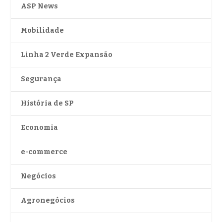
ASP News
Mobilidade
Linha 2 Verde Expansão
Segurança
História de SP
Economia
e-commerce
Negócios
Agronegócios