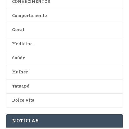
CONHECIMENTOS
Comportamento
Geral
Medicina
Saúde
Mulher
Tatuapé
Dolce Vita
NOTÍCIAS