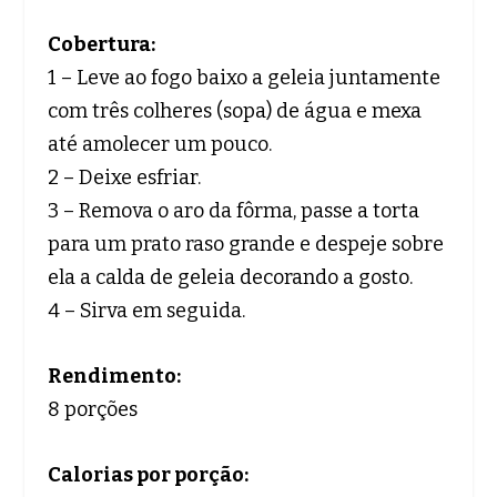
Cobertura:
1 – Leve ao fogo baixo a geleia juntamente
com três colheres (sopa) de água e mexa
até amolecer um pouco.
2 – Deixe esfriar.
3 – Remova o aro da fôrma, passe a torta
para um prato raso grande e despeje sobre
ela a calda de geleia decorando a gosto.
4 – Sirva em seguida.
Rendimento:
8 porções
Calorias por porção: