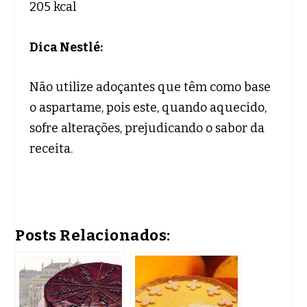
205 kcal
Dica Nestlé:
Não utilize adoçantes que têm como base
o aspartame, pois este, quando aquecido,
sofre alterações, prejudicando o sabor da
receita.
Posts Relacionados: