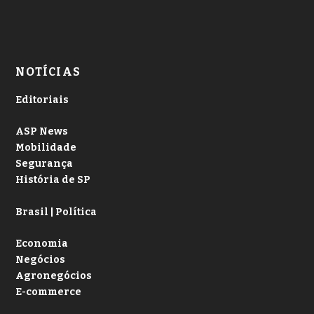
NOTÍCIAS
Editoriais
ASP News
Mobilidade
Segurança
História de SP
Brasil | Política
Economia
Negócios
Agronegócios
E-commerce