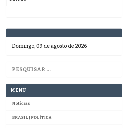
Domingo, 09 de agosto de 2026
MENU
Notícias
BRASIL | POLÍTICA