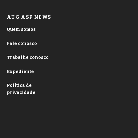
AT & ASP NEWS
Quem somos
Fale conosco
Trabalhe conosco
Expediente
Política de
privacidade