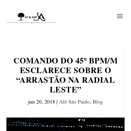
COMANDO DO 45º BPM/M
ESCLARECE SOBRE O
“ARRASTÃO NA RADIAL
LESTE”
jun 20, 2018
|
Alô São Paulo
,
Blog