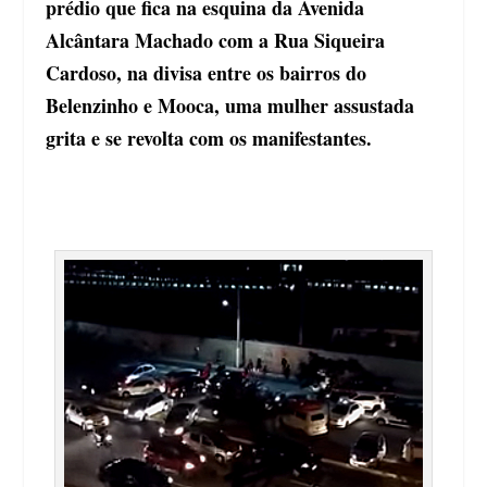
prédio que fica na esquina da Avenida
Alcântara Machado com a Rua Siqueira
Cardoso, na divisa entre os bairros do
Belenzinho e Mooca, uma mulher assustada
grita e se revolta com os manifestantes.