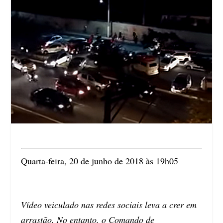
Quarta-feira, 20 de junho de 2018 às 19h05
Vídeo veiculado nas redes sociais leva a crer em
arrastão. No entanto, o Comando de