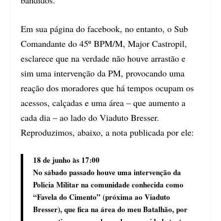
Em sua página do facebook, no entanto, o Sub
Comandante do 45º BPM/M, Major Castropil,
esclarece que na verdade não houve arrastão e
sim uma intervenção da PM, provocando uma
reação dos moradores que há tempos ocupam os
acessos, calçadas e uma área – que aumento a
cada dia – ao lado do Viaduto Bresser.
Reproduzimos, abaixo, a nota publicada por ele:
18 de junho às 17:00
No sábado passado houve uma intervenção da
Policia Militar na comunidade conhecida como
“Favela do Cimento” (próxima ao Viaduto
Bresser), que fica na área do meu Batalhão, por