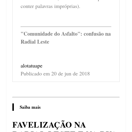
conter palavras impróprias).
"Comunidade do Asfalto": confusão na
Radial Leste
alotatuape
Publicado em 20 de jun de 2018
Saiba mais
FAVELIZAÇÃO NA