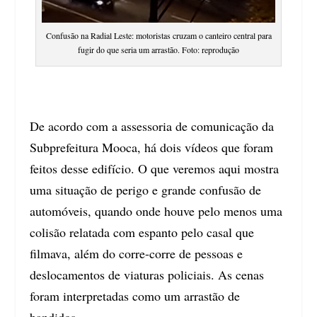
Confusão na Radial Leste: motoristas cruzam o canteiro central para
fugir do que seria um arrastão. Foto: reprodução
De acordo com a assessoria de comunicação da
Subprefeitura Mooca, há dois vídeos que foram
feitos desse edifício. O que veremos aqui mostra
uma situação de perigo e grande confusão de
automóveis, quando onde houve pelo menos uma
colisão relatada com espanto pelo casal que
filmava, além do corre-corre de pessoas e
deslocamentos de viaturas policiais. As cenas
foram interpretadas como um arrastão de
bandidos.