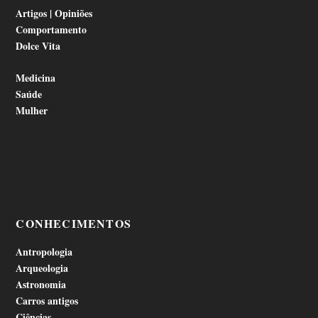
Artigos | Opiniões
Comportamento
Dolce Vita
Medicina
Saúde
Mulher
CONHECIMENTOS
Antropologia
Arqueologia
Astronomia
Carros antigos
Ciências