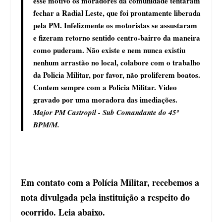
esse motivo os moradores da comunidade tentaram
fechar a Radial Leste, que foi prontamente liberada
pela PM. Infelizmente os motoristas se assustaram
e fizeram retorno sentido centro-bairro da maneira
como puderam. Não existe e nem nunca existiu
nenhum arrastão no local, colabore com o trabalho
da Policia Militar, por favor, não proliferem boatos.
Contem sempre com a Policia Militar. Video
gravado por uma moradora das imediações.
Major PM Castropil - Sub Comandante do 45º
BPM/M.
Em contato com a Polícia Militar, recebemos a
nota divulgada pela instituição a respeito do
ocorrido. Leia abaixo.