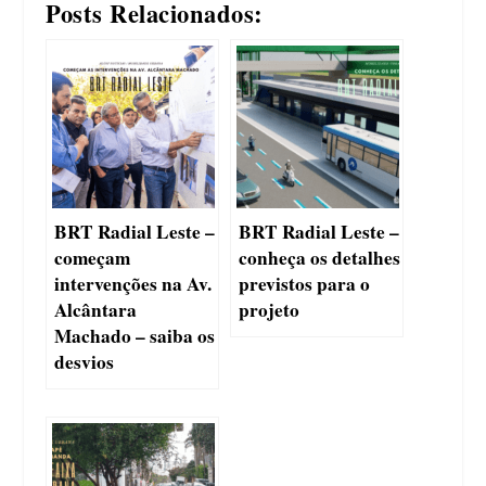
Posts Relacionados:
BRT Radial Leste –
BRT Radial Leste –
começam
conheça os detalhes
intervenções na Av.
previstos para o
Alcântara
projeto
Machado – saiba os
desvios