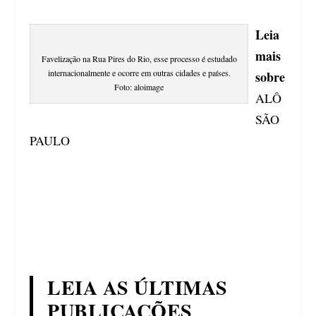
Leia
mais
Favelização na Rua Pires do Rio, esse processo é estudado
internacionalmente e ocorre em outras cidades e países.
sobre
Foto: aloimage
ALÔ
SÃO
PAULO
LEIA AS ÚLTIMAS
PUBLICAÇÕES