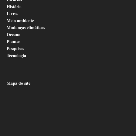
História
Livros
Meio ambiente
Mudanças climáticas
Oceano
Plantas
Pesquisas
Tecnologia
Mapa do site