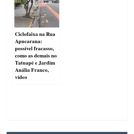
Ciclofaixa na Rua
Apucarana:
possível fracasso,
como as demais no
Tatuapé e Jardim
Anália Franco,
vídeo