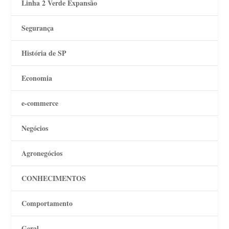
Linha 2 Verde Expansão
Segurança
História de SP
Economia
e-commerce
Negócios
Agronegócios
CONHECIMENTOS
Comportamento
Geral