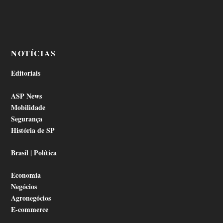
NOTÍCIAS
Editoriais
ASP News
Mobilidade
Segurança
História de SP
Brasil | Política
Economia
Negócios
Agronegócios
E-commerce