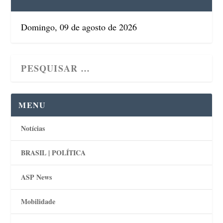
Domingo, 09 de agosto de 2026
MENU
Notícias
BRASIL | POLÍTICA
ASP News
Mobilidade