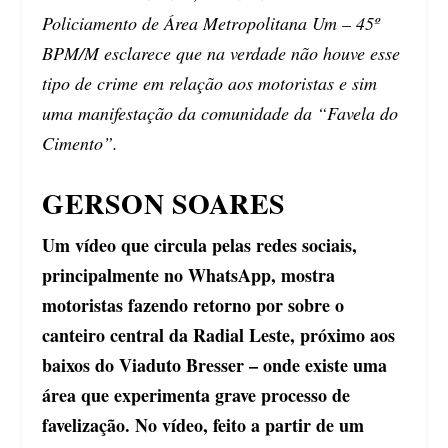
Policiamento de Área Metropolitana Um – 45º
BPM/M esclarece que na verdade não houve esse
tipo de crime em relação aos motoristas e sim
uma manifestação da comunidade da “Favela do
Cimento”.
GERSON SOARES
Um vídeo que circula pelas redes sociais,
principalmente no WhatsApp, mostra
motoristas fazendo retorno por sobre o
canteiro central da Radial Leste, próximo aos
baixos do Viaduto Bresser – onde existe uma
área que experimenta grave processo de
favelização. No vídeo, feito a partir de um