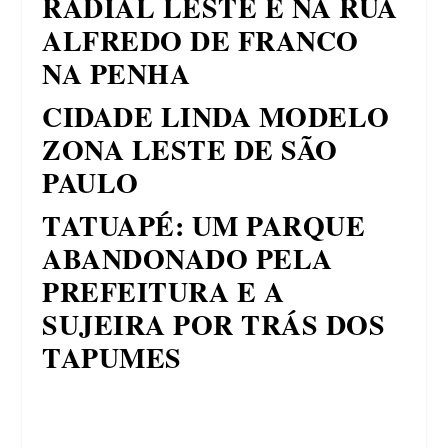
RADIAL LESTE E NA RUA
ALFREDO DE FRANCO
NA PENHA
CIDADE LINDA MODELO
ZONA LESTE DE SÃO
PAULO
TATUAPÉ: UM PARQUE
ABANDONADO PELA
PREFEITURA E A
SUJEIRA POR TRÁS DOS
TAPUMES