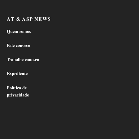
AT & ASP NEWS
Quem somos
Fale conosco
Trabalhe conosco
Expediente
Política de
privacidade