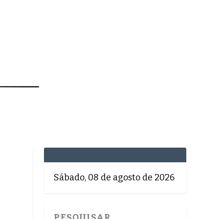
MEDICINA
SAÚDE
DOLCE VITA
TATUAPÉ
Sábado, 08 de agosto de 2026