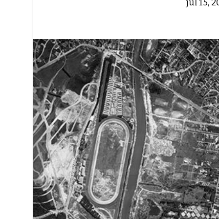
jul 15, 