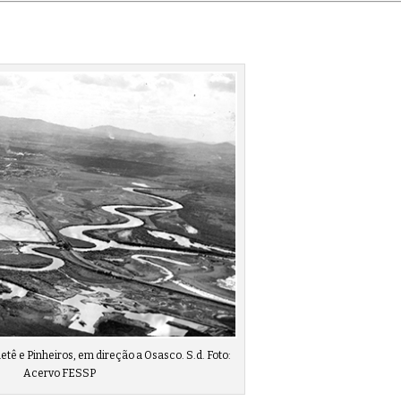
etê e Pinheiros, em direção a Osasco. S.d. Foto:
Acervo FESSP