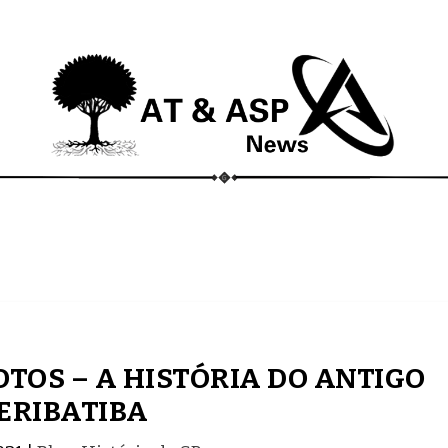
ECONOMIA
COMPORTAMENTO
CONHECIMENTOS
OTOS – A HISTÓRIA DO ANTIGO
JERIBATIBA