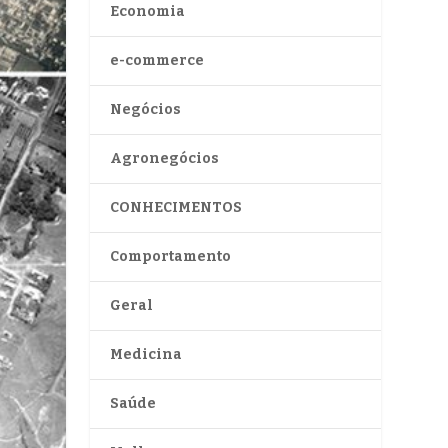
Economia
e-commerce
Negócios
Agronegócios
CONHECIMENTOS
Comportamento
Geral
Medicina
Saúde