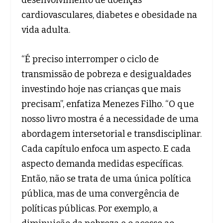
desenvolvimento de doenças
cardiovasculares, diabetes e obesidade na
vida adulta.
“É preciso interromper o ciclo de
transmissão de pobreza e desigualdades
investindo hoje nas crianças que mais
precisam”, enfatiza Menezes Filho. “O que
nosso livro mostra é a necessidade de uma
abordagem intersetorial e transdisciplinar.
Cada capítulo enfoca um aspecto. E cada
aspecto demanda medidas específicas.
Então, não se trata de uma única política
pública, mas de uma convergência de
políticas públicas. Por exemplo, a