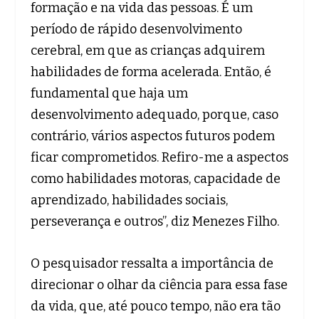
formação e na vida das pessoas. É um
período de rápido desenvolvimento
cerebral, em que as crianças adquirem
habilidades de forma acelerada. Então, é
fundamental que haja um
desenvolvimento adequado, porque, caso
contrário, vários aspectos futuros podem
ficar comprometidos. Refiro-me a aspectos
como habilidades motoras, capacidade de
aprendizado, habilidades sociais,
perseverança e outros”, diz Menezes Filho.
O pesquisador ressalta a importância de
direcionar o olhar da ciência para essa fase
da vida, que, até pouco tempo, não era tão