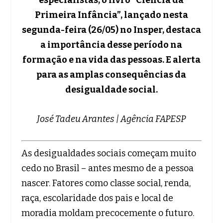
Primeira Infância”, lançado nesta
segunda-feira (26/05) no Insper, destaca
a importância desse período na
formação e na vida das pessoas. E alerta
para as amplas consequências da
desigualdade social.
José Tadeu Arantes | Agência FAPESP
As desigualdades sociais começam muito
cedo no Brasil – antes mesmo de a pessoa
nascer. Fatores como classe social, renda,
raça, escolaridade dos pais e local de
moradia moldam precocemente o futuro.