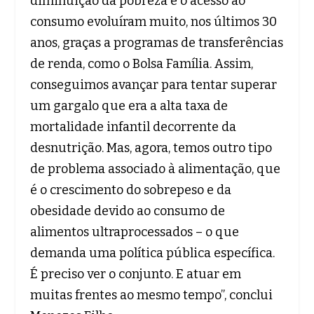
diminuição da pobreza e o acesso ao
consumo evoluíram muito, nos últimos 30
anos, graças a programas de transferências
de renda, como o Bolsa Família. Assim,
conseguimos avançar para tentar superar
um gargalo que era a alta taxa de
mortalidade infantil decorrente da
desnutrição. Mas, agora, temos outro tipo
de problema associado à alimentação, que
é o crescimento do sobrepeso e da
obesidade devido ao consumo de
alimentos ultraprocessados – o que
demanda uma política pública específica.
É preciso ver o conjunto. E atuar em
muitas frentes ao mesmo tempo”, conclui