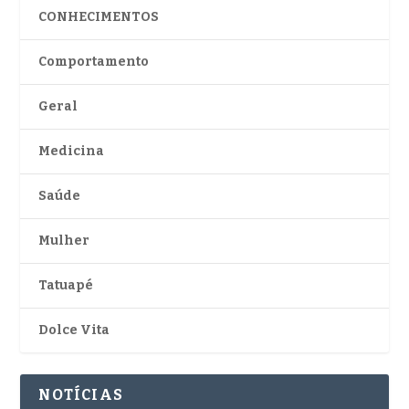
CONHECIMENTOS
Comportamento
Geral
Medicina
Saúde
Mulher
Tatuapé
Dolce Vita
NOTÍCIAS