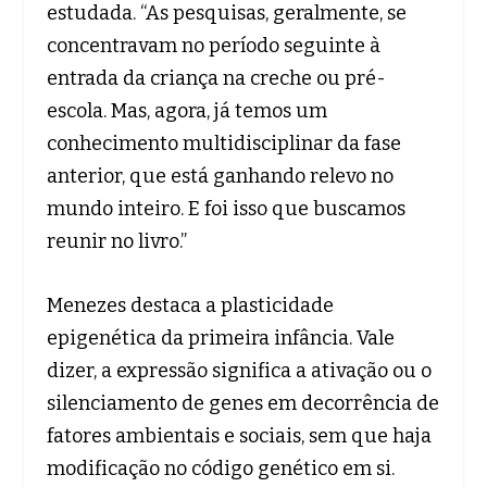
estudada. “As pesquisas, geralmente, se
concentravam no período seguinte à
entrada da criança na creche ou pré-
escola. Mas, agora, já temos um
conhecimento multidisciplinar da fase
anterior, que está ganhando relevo no
mundo inteiro. E foi isso que buscamos
reunir no livro.”
Menezes destaca a plasticidade
epigenética da primeira infância. Vale
dizer, a expressão significa a ativação ou o
silenciamento de genes em decorrência de
fatores ambientais e sociais, sem que haja
modificação no código genético em si.