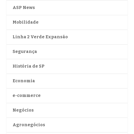
ASP News
Mobilidade
Linha 2 Verde Expansão
Segurança
História de SP
Economia
e-commerce
Negócios
Agronegócios