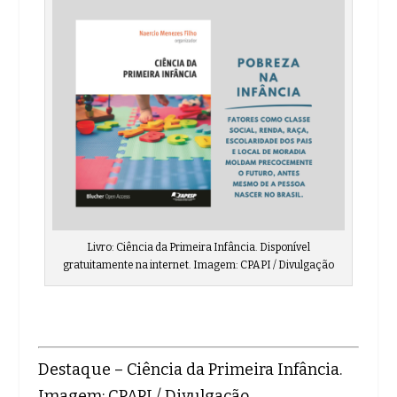
Livro: Ciência da Primeira Infância. Disponível
gratuitamente na internet. Imagem: CPAPI / Divulgação
Destaque – Ciência da Primeira Infância.
Imagem: CPAPI / Divulgação