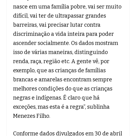
nasce em uma família pobre, vai ser muito
difícil, vai ter de ultrapassar grandes
barreiras, vai precisar lutar contra
discriminação a vida inteira para poder
ascender socialmente. Os dados mostram
isso de várias maneiras, distinguindo
renda, raça, região etc. A gente vê, por
exemplo, que as crianças de famílias
brancas e amarelas encontram sempre
melhores condições do que as crianças
negras e indígenas. É claro que há
exceções, mas esta é a regra”, sublinha
Menezes Filho.
Conforme dados divulgados em 30 de abril