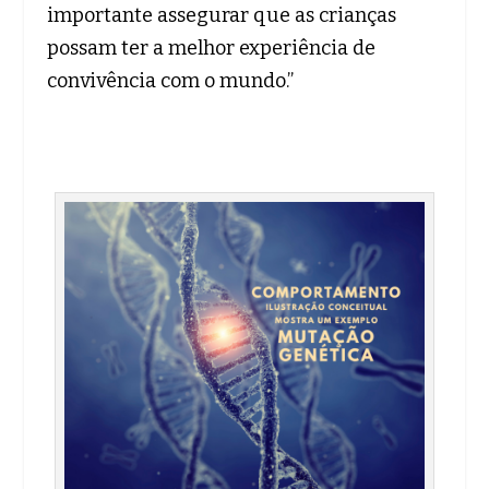
importante assegurar que as crianças
possam ter a melhor experiência de
convivência com o mundo.”