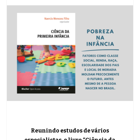
Reunindo estudos de vários
especialistas, o livro “Ciência da