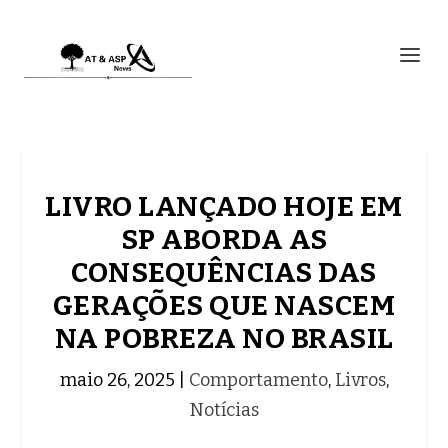
LIVRO LANÇADO HOJE EM
SP ABORDA AS
CONSEQUÊNCIAS DAS
GERAÇÕES QUE NASCEM
NA POBREZA NO BRASIL
maio 26, 2025
|
Comportamento
,
Livros
,
Notícias