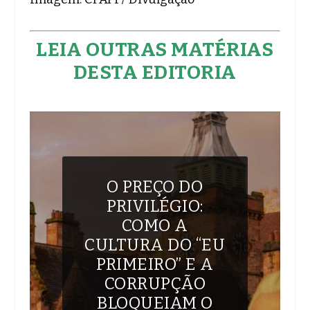
LEIA OUTRAS MATÉRIAS
DESTA EDITORIA
O PREÇO DO
PRIVILÉGIO:
COMO A
CULTURA DO “EU
PRIMEIRO” E A
CORRUPÇÃO
BLOQUEIAM O