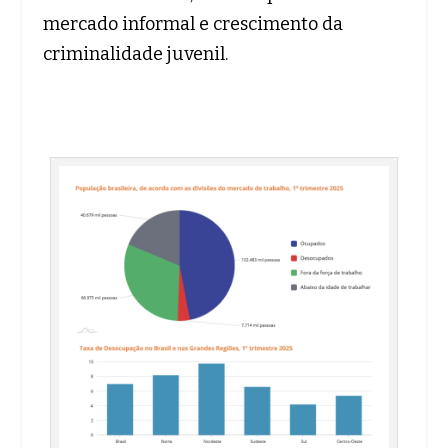
mercado informal e crescimento da
criminalidade juvenil.