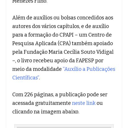
Menezes Filho.
Além de auxílios ou bolsas concedidos aos
autores dos vários capítulos, e de auxílio
para a formação do CPAPI – um Centro de
Pesquisa Aplicada (CPA) também apoiado
pela Fundação Maria Cecília Souto Vidigal
–, o livro recebeu apoio da FAPESP por
meio da modalidade
“Auxílio a Publicações
Científicas”
.
Com 226 páginas, a publicação pode ser
acessada gratuitamente
neste link
ou
clicando na imagem abaixo.