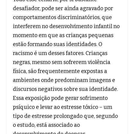
desafiador, pode ser ainda agravado por
comportamentos discriminatórios, que
interferem no desenvolvimento infantil no
momento em que as crianças pequenas
estão formando suas identidades. O
racismo é um desses fatores. Crianças
negras, mesmo sem sofrerem violência
física, são frequentemente expostas a
ambientes onde predominam imagens e
discursos negativos sobre sua identidade.
Essa exposição pode gerar sofrimento
psíquico e levar ao estresse tóxico – um
tipo de estresse prolongado que, segundo
o estudo, está associado ao