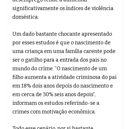
significativamente os índices de violência
doméstica.
Um dado bastante chocante apresentado
por esses estudos é que o nascimento de
uma criança em uma família carente pode
ser o gatilho para a entrada dos pais no
mundo do crime. “O nascimento de um
filho aumenta a atividade criminosa do pai
em 18% dois anos depois do nascimento e
em cerca de 30% seis anos depois”,
informam os estudos referindo-se a
crimes com motivação econômica.
Todo esse cenário, por si bastante