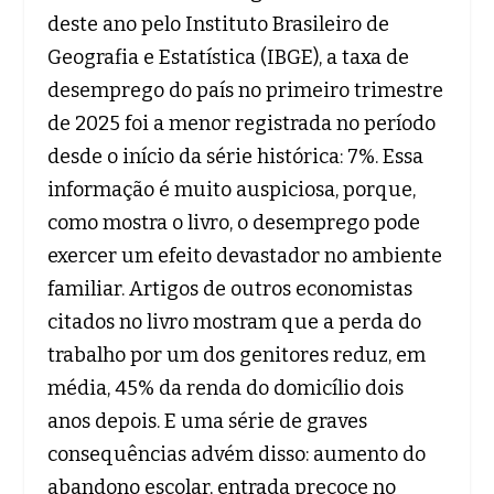
deste ano pelo Instituto Brasileiro de
Geografia e Estatística (IBGE), a taxa de
desemprego do país no primeiro trimestre
de 2025 foi a menor registrada no período
desde o início da série histórica: 7%. Essa
informação é muito auspiciosa, porque,
como mostra o livro, o desemprego pode
exercer um efeito devastador no ambiente
familiar. Artigos de outros economistas
citados no livro mostram que a perda do
trabalho por um dos genitores reduz, em
média, 45% da renda do domicílio dois
anos depois. E uma série de graves
consequências advém disso: aumento do
abandono escolar, entrada precoce no