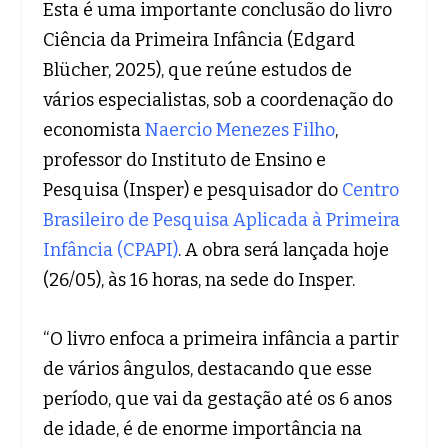
Esta é uma importante conclusão do livro
Ciência da Primeira Infância (Edgard
Blücher, 2025), que reúne estudos de
vários especialistas, sob a coordenação do
economista
Naercio Menezes Filho
,
professor do Instituto de Ensino e
Pesquisa (Insper) e pesquisador do
Centro
Brasileiro de Pesquisa Aplicada à Primeira
Infância (CPAPI)
. A obra será lançada hoje
(26/05), às 16 horas, na sede do Insper.
“O livro enfoca a primeira infância a partir
de vários ângulos, destacando que esse
período, que vai da gestação até os 6 anos
de idade, é de enorme importância na