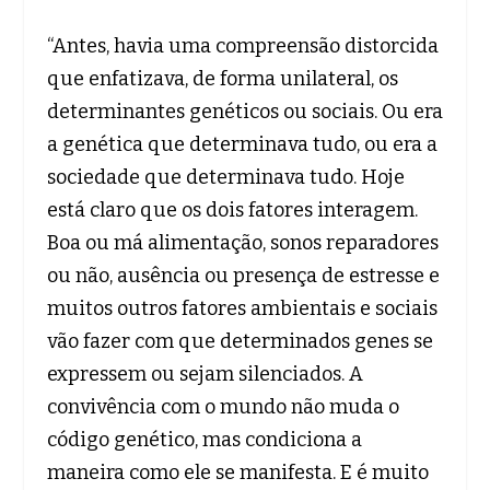
“Antes, havia uma compreensão distorcida
que enfatizava, de forma unilateral, os
determinantes genéticos ou sociais. Ou era
a genética que determinava tudo, ou era a
sociedade que determinava tudo. Hoje
está claro que os dois fatores interagem.
Boa ou má alimentação, sonos reparadores
ou não, ausência ou presença de estresse e
muitos outros fatores ambientais e sociais
vão fazer com que determinados genes se
expressem ou sejam silenciados. A
convivência com o mundo não muda o
código genético, mas condiciona a
maneira como ele se manifesta. E é muito