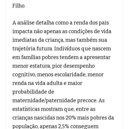
Filho.
A análise detalha como a renda dos pais
impacta não apenas as condições de vida
imediatas da criança, mas também sua
trajetória futura. Indivíduos que nascem
em famílias pobres tendem a apresentar
menor estatura, pior desempenho
cognitivo, menos escolaridade, menor
renda na vida adulta e maior
probabilidade de
maternidade/paternidade precoce. As
estatísticas mostram que, entre as
crianças nascidas nos 20% mais pobres da
população, apenas 2,5% conseguem