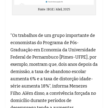
Fonte: IBGE / Abril, 2025
“Os trabalhos de um grupo importante de
economistas do Programa de Pós-
Graduação em Economia da Universidade
Federal de Pernambuco [Pimes-UFPE], por
exemplo, mostram que, dois anos depois da
demissão, a taxa de abandono escolar
aumenta 6% e a taxa de distorção idade-
série aumenta 18%”, informa Menezes
Filho. Além disso, a convivência forçada no
domicílio durante períodos de
desemprego tende a aumentar