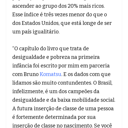
ascender ao grupo dos 20% mais ricos.
Esse índice é três vezes menor do que o
dos Estados Unidos, que está longe de ser
um país igualitário.
“O capítulo do livro que trata de
desigualdade e pobreza na primeira
infância foi escrito por mim em parceria
com Bruno
Komatsu
. E os dados com que
lidamos são muito contundentes. O Brasil,
infelizmente, é um dos campeões da
desigualdade e da baixa mobilidade social.
A futura inserção de classe de uma pessoa
é fortemente determinada por sua
inserção de classe no nascimento. Se você