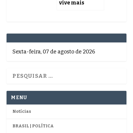
vive mais
Sexta-feira, 07 de agosto de 2026
MENU
Notícias
BRASIL | POLÍTICA