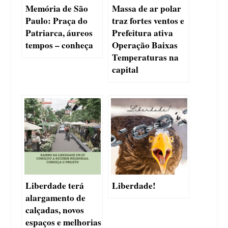
Memória de São
Massa de ar polar
Paulo: Praça do
traz fortes ventos e
Patriarca, áureos
Prefeitura ativa
tempos – conheça
Operação Baixas
Temperaturas na
capital
Liberdade terá
Liberdade!
alargamento de
calçadas, novos
espaços e melhorias