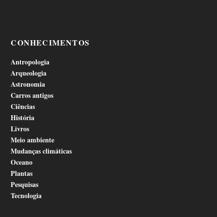
CONHECIMENTOS
Antropologia
Arqueologia
Astronomia
Carros antigos
Ciências
História
Livros
Meio ambiente
Mudanças climáticas
Oceano
Plantas
Pesquisas
Tecnologia