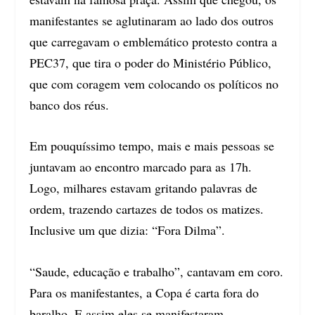
manifestantes se aglutinaram ao lado dos outros
que carregavam o emblemático protesto contra a
PEC37, que tira o poder do Ministério Público,
que com coragem vem colocando os políticos no
banco dos réus.
Em pouquíssimo tempo, mais e mais pessoas se
juntavam ao encontro marcado para as 17h.
Logo, milhares estavam gritando palavras de
ordem, trazendo cartazes de todos os matizes.
Inclusive um que dizia: “Fora Dilma”.
“Saude, educação e trabalho”, cantavam em coro.
Para os manifestantes, a Copa é carta fora do
baralho. E assim eles se manifestaram