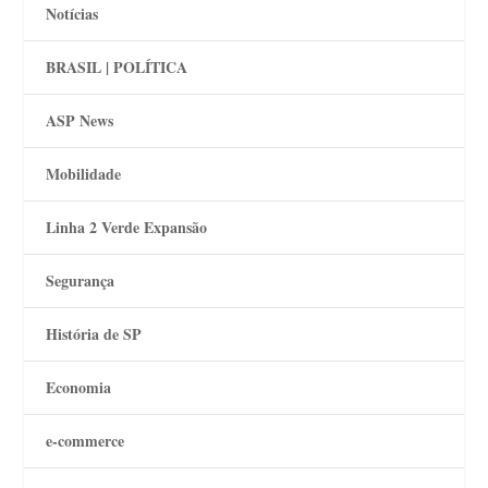
Notícias
BRASIL | POLÍTICA
ASP News
Mobilidade
Linha 2 Verde Expansão
Segurança
História de SP
Economia
e-commerce