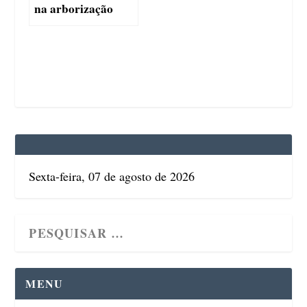
na arborização
Sexta-feira, 07 de agosto de 2026
MENU