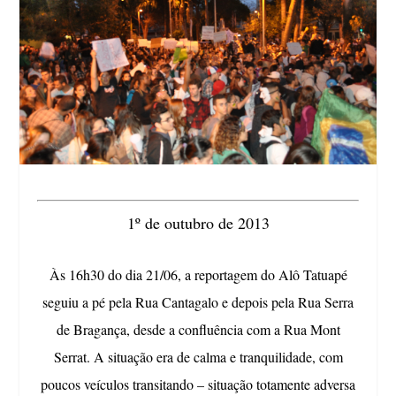
1º de outubro de 2013
Às 16h30 do dia 21/06, a reportagem do Alô Tatuapé
seguiu a pé pela Rua Cantagalo e depois pela Rua Serra
de Bragança, desde a confluência com a Rua Mont
Serrat. A situação era de calma e tranquilidade, com
poucos veículos transitando – situação totamente adversa