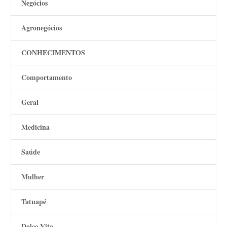
Negócios
Agronegócios
CONHECIMENTOS
Comportamento
Geral
Medicina
Saúde
Mulher
Tatuapé
Dolce Vita