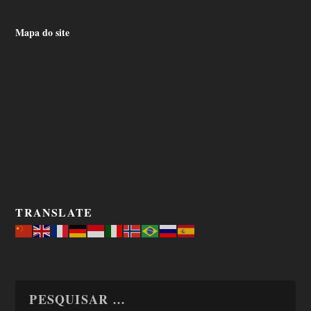
Mapa do site
TRANSLATE