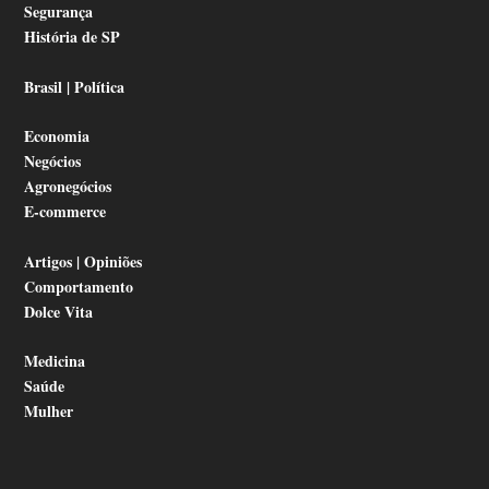
Segurança
História de SP
Brasil | Política
Economia
Negócios
Agronegócios
E-commerce
Artigos | Opiniões
Comportamento
Dolce Vita
Medicina
Saúde
Mulher