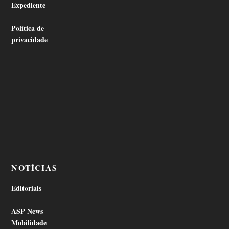
Expediente
Política de
privacidade
NOTÍCIAS
Editoriais
ASP News
Mobilidade