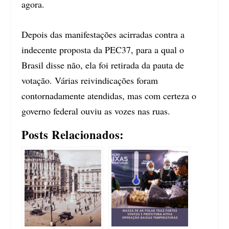
agora.
Depois das manifestações acirradas contra a
indecente proposta da PEC37, para a qual o
Brasil disse não, ela foi retirada da pauta de
votação. Várias reivindicações foram
contornadamente atendidas, mas com certeza o
governo federal ouviu as vozes nas ruas.
Posts Relacionados: