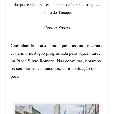
do que se vê numa sexta-feira nesse horário do agitado
bairro do Tatuapé.
Gerson Soares
Caminhando, constatamos que o assunto nas ruas
era a manifestação programada para aquela tarde
na Praça Silvio Romero. Nas conversas, notamos
os semblantes carrancudos, com a situação do
país.