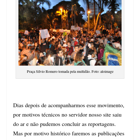
Praça Sílvio Romero tomada pela multidão. Foto: aloimage
Dias depois de acompanharmos esse movimento,
por motivos técnicos no servidor nosso site saiu
do ar e não pudemos concluir as reportagens.
Mas por motivo histórico faremos as publicações