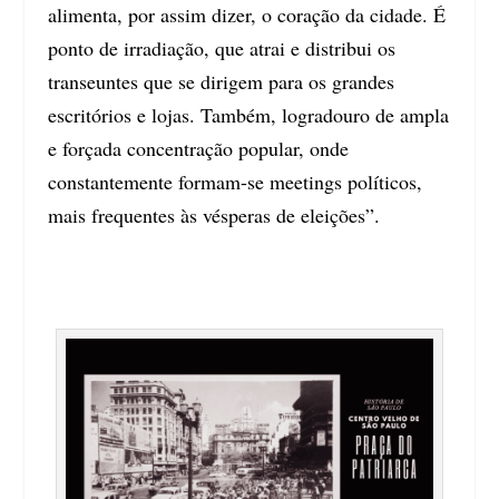
alimenta, por assim dizer, o coração da cidade. É
ponto de irradiação, que atrai e distribui os
transeuntes que se dirigem para os grandes
escritórios e lojas. Também, logradouro de ampla
e forçada concentração popular, onde
constantemente formam-se meetings políticos,
mais frequentes às vésperas de eleições”.