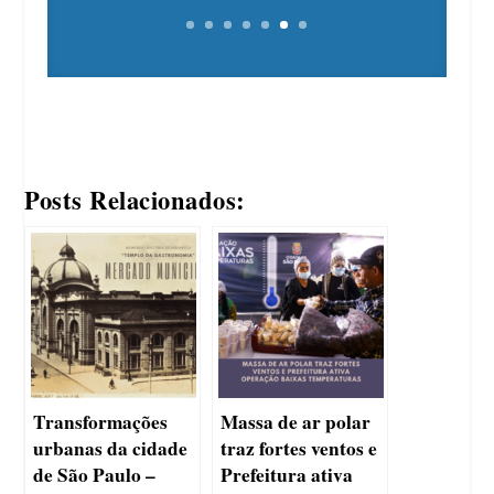
Posts Relacionados:
Transformações
Massa de ar polar
urbanas da cidade
traz fortes ventos e
de São Paulo –
Prefeitura ativa