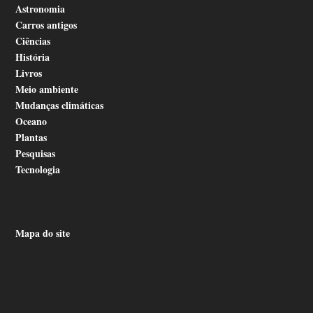
Astronomia
Carros antigos
Ciências
História
Livros
Meio ambiente
Mudanças climáticas
Oceano
Plantas
Pesquisas
Tecnologia
Mapa do site