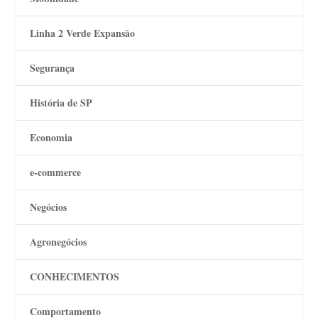
Linha 2 Verde Expansão
Segurança
História de SP
Economia
e-commerce
Negócios
Agronegócios
CONHECIMENTOS
Comportamento