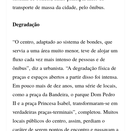
transporte de massa da cidade, pelo ônibus.
Degradação
“O centro, adaptado ao sistema de bondes, que
servia a uma área muito menor, teve de alojar um
fluxo cada vez mais intenso de pessoas e de
ônibus”, diz a urbanista. “A degradação física de
praças e espaços abertos a partir disso foi intensa.
Em pouco mais de dez anos, uma série de locais,
como a praça da Bandeira, o parque Dom Pedro
II e a praça Princesa Isabel, transformaram-se em
verdadeiras praças-terminais”, completou. Muitos
locais públicos do centro, assim, perdiam o
caráter de serem pontos de encontro e passavam a