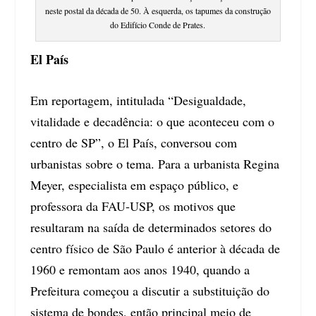
neste postal da década de 50. À esquerda, os tapumes da construção
do Edifício Conde de Prates.
El País
Em reportagem, intitulada “Desigualdade,
vitalidade e decadência: o que aconteceu com o
centro de SP”, o El País, conversou com
urbanistas sobre o tema. Para a urbanista Regina
Meyer, especialista em espaço público, e
professora da FAU-USP, os motivos que
resultaram na saída de determinados setores do
centro físico de São Paulo é anterior à década de
1960 e remontam aos anos 1940, quando a
Prefeitura começou a discutir a substituição do
sistema de bondes, então principal meio de