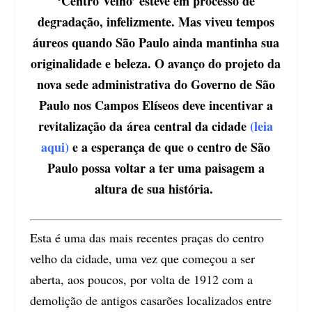
‘Centro Velho’ esteve em processo de
degradação, infelizmente. Mas viveu tempos
áureos quando São Paulo ainda mantinha sua
originalidade e beleza. O avanço do projeto da
nova sede administrativa do Governo de São
Paulo nos Campos Elíseos deve incentivar a
revitalização da
área central da cidade
(leia
aqui)
e a esperança de que o centro de São
Paulo possa voltar a ter uma paisagem a
altura de sua história.
Esta é uma das mais recentes praças do centro
velho da cidade, uma vez que começou a ser
aberta, aos poucos, por volta de 1912 com a
demolição de antigos casarões localizados entre