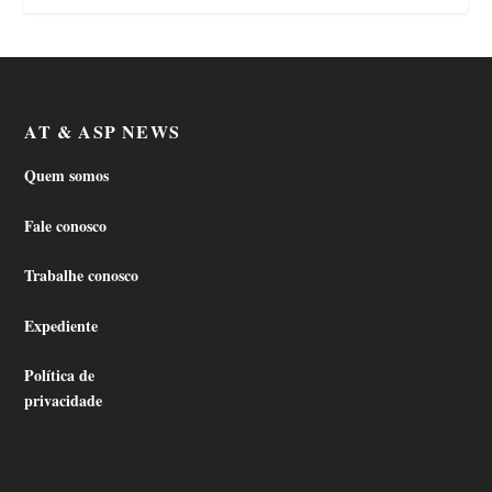
AT & ASP NEWS
Quem somos
Fale conosco
Trabalhe conosco
Expediente
Política de
privacidade