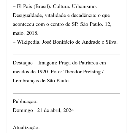
– El País (Brasil). Cultura. Urbanismo.
Desigualdade, vitalidade e decadência: o que
aconteceu com o centro de SP. São Paulo. 12,
maio. 2018.
– Wikipedia. José Bonifácio de Andrade e Silva.
Destaque – Imagem: Praça do Patriarca em
meados de 1920. Foto: Theodor Preising /
Lembranças de São Paulo.
Publicação:
Domingo | 21 de abril, 2024
Atualização: