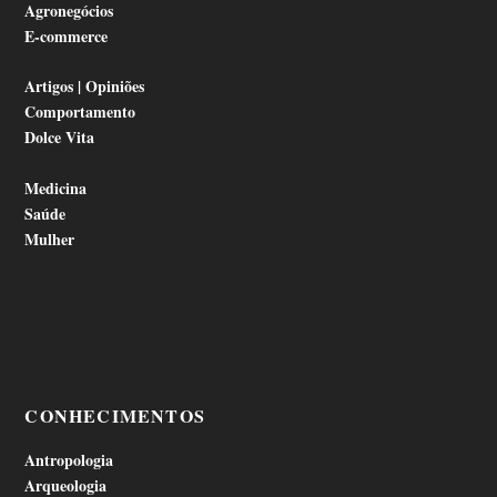
Agronegócios
E-commerce
Artigos | Opiniões
Comportamento
Dolce Vita
Medicina
Saúde
Mulher
CONHECIMENTOS
Antropologia
Arqueologia