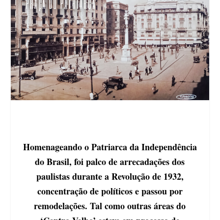
Homenageando o Patriarca da Independência
do Brasil, foi palco de arrecadações dos
paulistas durante a Revolução de 1932,
concentração de políticos e passou por
remodelações. Tal como outras áreas do