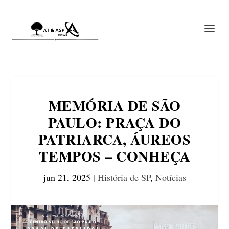
MEMÓRIA DE SÃO
PAULO: PRAÇA DO
PATRIARCA, ÁUREOS
TEMPOS – CONHEÇA
jun 21, 2025
|
História de SP
,
Notícias