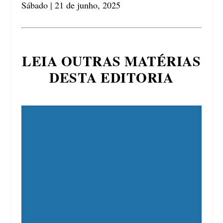
Sábado | 21 de junho, 2025
LEIA OUTRAS MATÉRIAS
DESTA EDITORIA