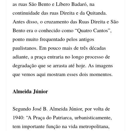
as ruas São Bento e Líbero Badaró, na
continuidade das ruas Direita e da Quitanda.
Antes disso, o cruzamento das Ruas Direita e São
Bento era o conhecido como “Quatro Cantos”,
ponto muito frequentado pelos antigos
paulistanos. Em pouco mais de três décadas
adiante, a praça entraria no longo processo de
degradação que se arrasta até hoje. As imagens
que vemos aqui mostram esses dois momentos.
Almeida Júnior
Segundo José B. Almeida Júnior, por volta de
1940: “A Praça do Patriarca, urbanisticamente,
tem importante função na vida metropolitana,