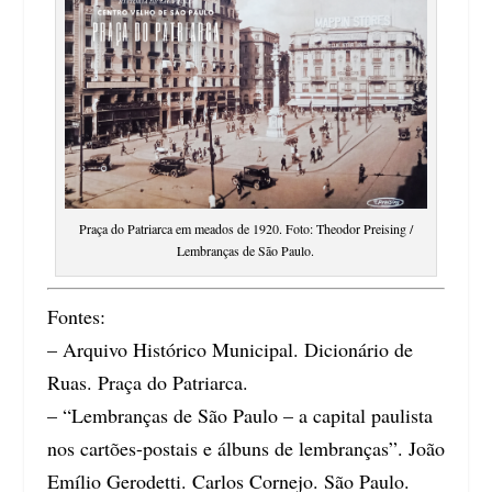
Praça do Patriarca em meados de 1920. Foto: Theodor Preising /
Lembranças de São Paulo.
Fontes:
– Arquivo Histórico Municipal. Dicionário de
Ruas. Praça do Patriarca.
– “Lembranças de São Paulo – a capital paulista
nos cartões-postais e álbuns de lembranças”. João
Emílio Gerodetti. Carlos Cornejo. São Paulo.