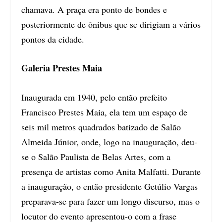
chamava. A praça era ponto de bondes e
posteriormente de ônibus que se dirigiam a vários
pontos da cidade.
Galeria Prestes Maia
Inaugurada em 1940, pelo então prefeito
Francisco Prestes Maia, ela tem um espaço de
seis mil metros quadrados batizado de Salão
Almeida Júnior, onde, logo na inauguração, deu-
se o Salão Paulista de Belas Artes, com a
presença de artistas como Anita Malfatti. Durante
a inauguração, o então presidente Getúlio Vargas
preparava-se para fazer um longo discurso, mas o
locutor do evento apresentou-o com a frase