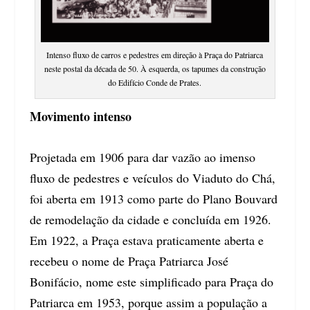
Intenso fluxo de carros e pedestres em direção à Praça do Patriarca
neste postal da década de 50. À esquerda, os tapumes da construção
do Edifício Conde de Prates.
Movimento intenso
Projetada em 1906 para dar vazão ao imenso
fluxo de pedestres e veículos do Viaduto do Chá,
foi aberta em 1913 como parte do Plano Bouvard
de remodelação da cidade e concluída em 1926.
Em 1922, a Praça estava praticamente aberta e
recebeu o nome de Praça Patriarca José
Bonifácio, nome este simplificado para Praça do
Patriarca em 1953, porque assim a população a