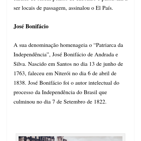
ser locais de passagem, assinalou o El País.
José Bonifácio
A sua denominação homenageia o “Patriarca da
Independência”, José Bonifácio de Andrada e
Silva. Nascido em Santos no dia 13 de junho de
1763, faleceu em Niterói no dia 6 de abril de
1838. José Bonifácio foi o autor intelectual do
processo da Independência do Brasil que
culminou no dia 7 de Setembro de 1822.