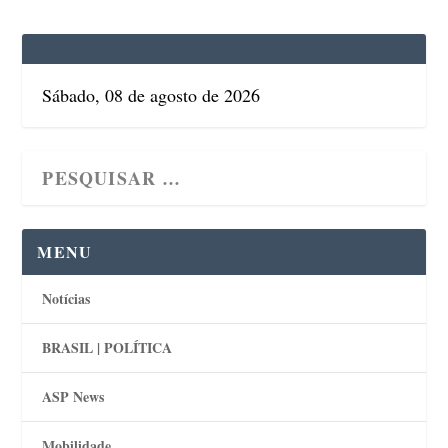
Sábado, 08 de agosto de 2026
MENU
Notícias
BRASIL | POLÍTICA
ASP News
Mobilidade