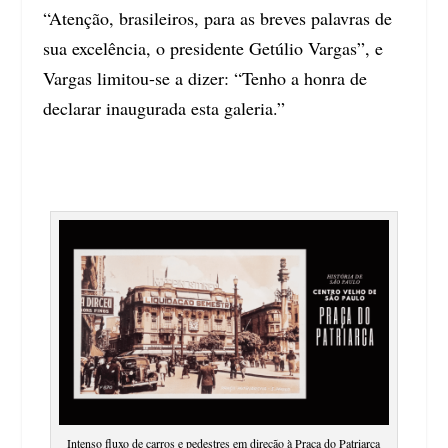
“Atenção, brasileiros, para as breves palavras de
sua excelência, o presidente Getúlio Vargas”, e
Vargas limitou-se a dizer: “Tenho a honra de
declarar inaugurada esta galeria.”
Intenso fluxo de carros e pedestres em direção à Praça do Patriarca