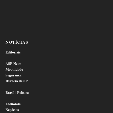
NOTÍCIAS
Editoriais
ASP News
Mobilidade
Segurança
História de SP
Brasil | Política
Economia
Negócios