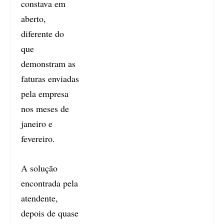
constava em
aberto,
diferente do
que
demonstram as
faturas enviadas
pela empresa
nos meses de
janeiro e
fevereiro.
A solução
encontrada pela
atendente,
depois de quase