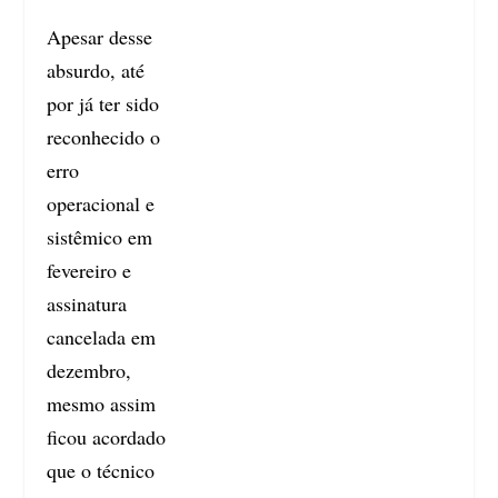
Apesar desse
absurdo, até
por já ter sido
reconhecido o
erro
operacional e
sistêmico em
fevereiro e
assinatura
cancelada em
dezembro,
mesmo assim
ficou acordado
que o técnico