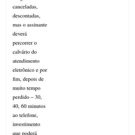
canceladas,
descontadas,
mas o assinante
deverá
percorrer o
calvário do
atendimento
eletrônico e por
fim, depois de
muito tempo
perdido – 30,
40, 60 minutos
ao telefone,
investimento
que poderá