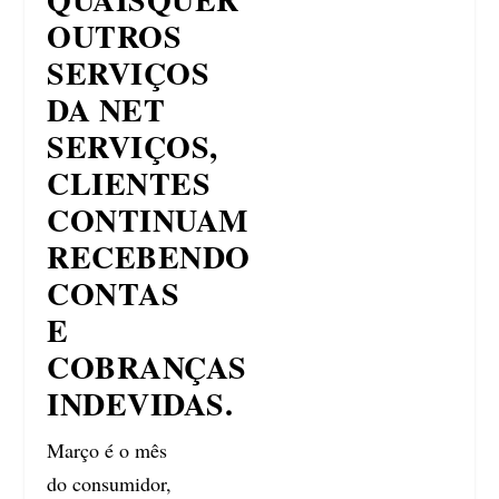
OUTROS
SERVIÇOS
DA NET
SERVIÇOS,
CLIENTES
CONTINUAM
RECEBENDO
CONTAS
E
COBRANÇAS
INDEVIDAS.
Março é o mês
do consumidor,