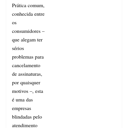
Prática comum,
conhecida entre
os
consumidores –
que alegam ter
sérios
problemas para
cancelamento
de assinaturas,
por quaisquer
motivos –, esta
é uma das
empresas
blindadas pelo
atendimento