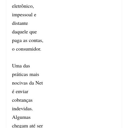
eletrônico,
impessoal e
distante
daquele que
paga as contas,
o consumidor.
Uma das
práticas mais
nocivas da Net
é enviar
cobranças
indevidas.
Algumas
chegam até ser