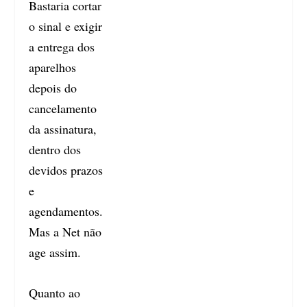
Bastaria cortar
o sinal e exigir
a entrega dos
aparelhos
depois do
cancelamento
da assinatura,
dentro dos
devidos prazos
e
agendamentos.
Mas a Net não
age assim.
Quanto ao