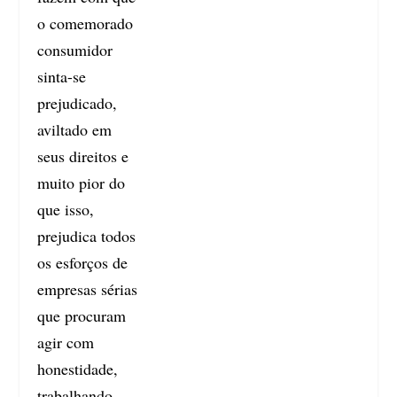
o comemorado
consumidor
sinta-se
prejudicado,
aviltado em
seus direitos e
muito pior do
que isso,
prejudica todos
os esforços de
empresas sérias
que procuram
agir com
honestidade,
trabalhando