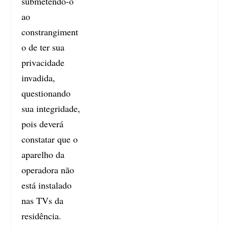
submetendo-o
ao
constrangiment
o de ter sua
privacidade
invadida,
questionando
sua integridade,
pois deverá
constatar que o
aparelho da
operadora não
está instalado
nas TVs da
residência.