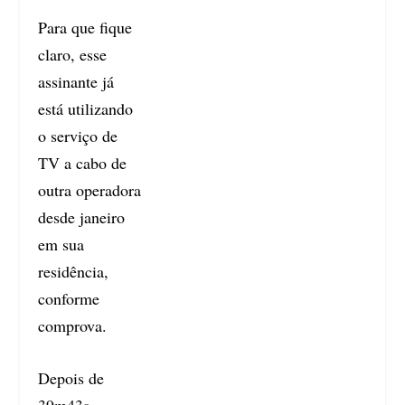
Para que fique
claro, esse
assinante já
está utilizando
o serviço de
TV a cabo de
outra operadora
desde janeiro
em sua
residência,
conforme
comprova.
Depois de