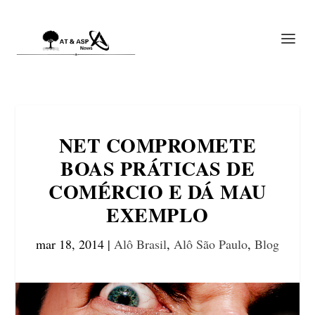
NET COMPROMETE
BOAS PRÁTICAS DE
COMÉRCIO E DÁ MAU
EXEMPLO
mar 18, 2014
|
Alô Brasil
,
Alô São Paulo
,
Blog