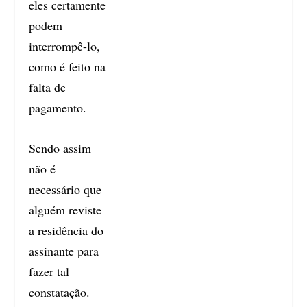
eles certamente
podem
interrompê-lo,
como é feito na
falta de
pagamento.
Sendo assim
não é
necessário que
alguém reviste
a residência do
assinante para
fazer tal
constatação.