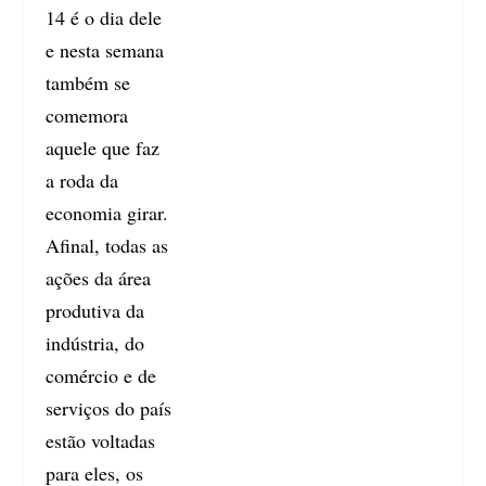
14 é o dia dele
e nesta semana
também se
comemora
aquele que faz
a roda da
economia girar.
Afinal, todas as
ações da área
produtiva da
indústria, do
comércio e de
serviços do país
estão voltadas
para eles, os