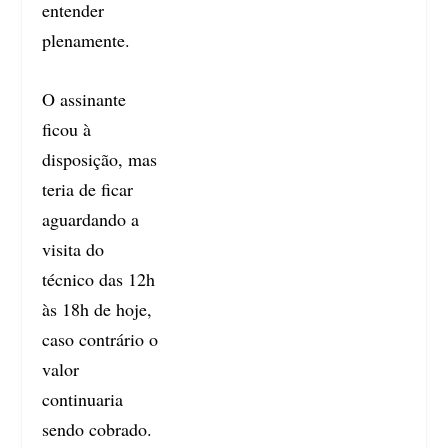
entender
plenamente.
O assinante
ficou à
disposição, mas
teria de ficar
aguardando a
visita do
técnico das 12h
às 18h de hoje,
caso contrário o
valor
continuaria
sendo cobrado.