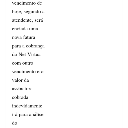
vencimento de
hoje, segundo a
atendente, será
enviada uma
nova fatura
para a cobrança
do Net Virtua
com outro
vencimento e o
valor da
assinatura
cobrada
indevidamente
irá para análise
do