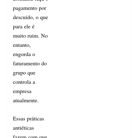
pagamento por
descuido, o que
para ele é
muito ruim. No
entanto,
engorda o
faturamento do
grupo que
controla a
empresa
atualmente.
Essas práticas
antiéticas
fazem com que