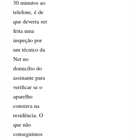
30 minutos ao
telefone, é de
que deveria ser
feita uma
inspeção por
um técnico da
Net no
domicílio do
assinante para
verificar se o
aparelho
constava na
residência. O
que não
conseguimos