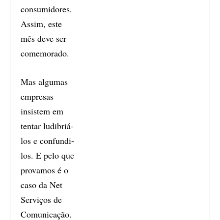
consumidores.
Assim, este
mês deve ser
comemorado.
Mas algumas
empresas
insistem em
tentar ludibriá-
los e confundi-
los. E pelo que
provamos é o
caso da Net
Serviços de
Comunicação.