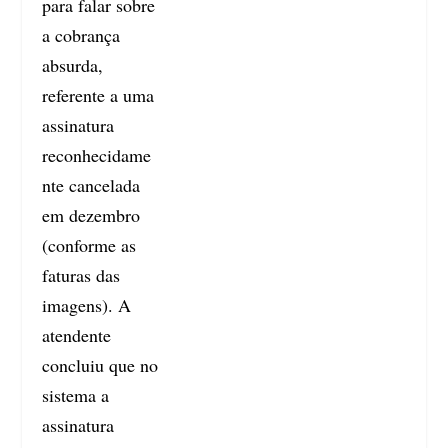
para falar sobre
a cobrança
absurda,
referente a uma
assinatura
reconhecidame
nte cancelada
em dezembro
(conforme as
faturas das
imagens). A
atendente
concluiu que no
sistema a
assinatura