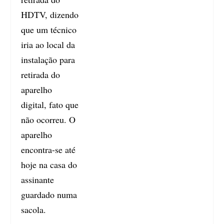
HDTV, dizendo
que um técnico
iria ao local da
instalação para
retirada do
aparelho
digital, fato que
não ocorreu. O
aparelho
encontra-se até
hoje na casa do
assinante
guardado numa
sacola.