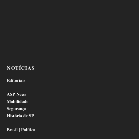
NOTÍCIAS
Editoriais
ASP News
Mobilidade
Segurança
História de SP
Brasil | Política