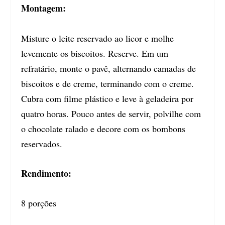
Montagem:
Misture o leite reservado ao licor e molhe
levemente os biscoitos. Reserve. Em um
refratário, monte o pavê, alternando camadas de
biscoitos e de creme, terminando com o creme.
Cubra com filme plástico e leve à geladeira por
quatro horas. Pouco antes de servir, polvilhe com
o chocolate ralado e decore com os bombons
reservados.
Rendimento:
8 porções