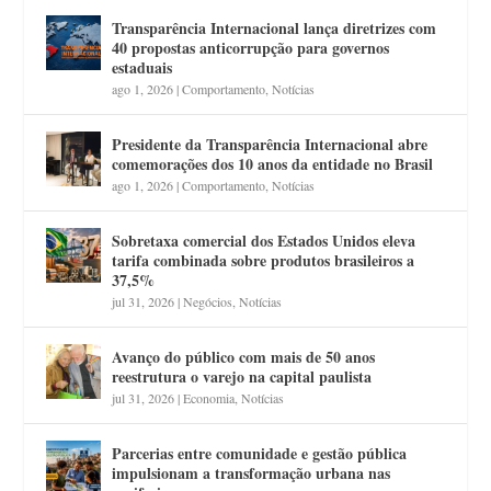
Transparência Internacional lança diretrizes com
40 propostas anticorrupção para governos
estaduais
ago 1, 2026
|
Comportamento
,
Notícias
Presidente da Transparência Internacional abre
comemorações dos 10 anos da entidade no Brasil
ago 1, 2026
|
Comportamento
,
Notícias
Sobretaxa comercial dos Estados Unidos eleva
tarifa combinada sobre produtos brasileiros a
37,5%
jul 31, 2026
|
Negócios
,
Notícias
Avanço do público com mais de 50 anos
reestrutura o varejo na capital paulista
jul 31, 2026
|
Economia
,
Notícias
Parcerias entre comunidade e gestão pública
impulsionam a transformação urbana nas