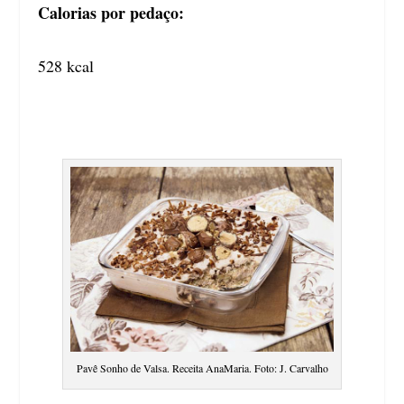
Calorias por pedaço:
528 kcal
Pavê Sonho de Valsa. Receita AnaMaria. Foto: J. Carvalho