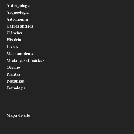
Antropologia
Arqueologia
Astronomia
Carros antigos
Ciências
História
Livros
Meio ambiente
Mudanças climáticas
Oceano
Plantas
Pesquisas
Tecnologia
Mapa do site