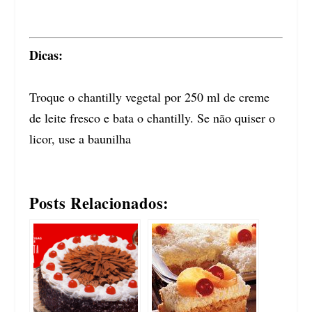
Dicas:
Troque o chantilly vegetal por 250 ml de creme
de leite fresco e bata o chantilly. Se não quiser o
licor, use a baunilha
Posts Relacionados: