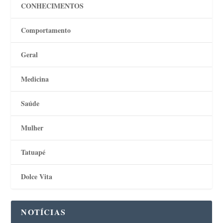
CONHECIMENTOS
Comportamento
Geral
Medicina
Saúde
Mulher
Tatuapé
Dolce Vita
NOTÍCIAS