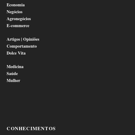
Economia
Negócios
Agronegócios
E-commerce
Artigos | Opiniões
Comportamento
Dolce Vita
Medicina
Saúde
Mulher
CONHECIMENTOS