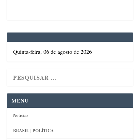
Quinta-feira, 06 de agosto de 2026
MENU
Notícias
BRASIL | POLÍTICA