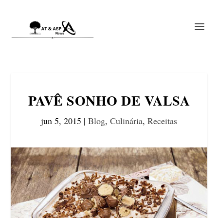
PAVÊ SONHO DE VALSA
jun 5, 2015
|
Blog
,
Culinária
,
Receitas