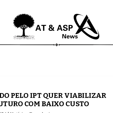
ECONOMIA
COMPORTAMENTO
CONHECIMENTOS
O PELO IPT QUER VIABILIZAR
UTURO COM BAIXO CUSTO