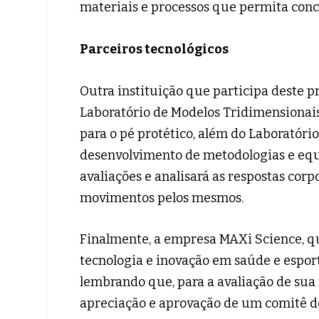
materiais e processos que permita conc
Parceiros tecnológicos
Outra instituição que participa deste pr
Laboratório de Modelos Tridimensionais
para o pé protético, além do Laboratório
desenvolvimento de metodologias e eq
avaliações e analisará as respostas corp
movimentos pelos mesmos.
Finalmente, a empresa MAXi Science, q
tecnologia e inovação em saúde e esport
lembrando que, para a avaliação de sua 
apreciação e aprovação de um comitê d