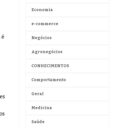
Economia
e-commerce
 é
Negócios
Agronegócios
CONHECIMENTOS
Comportamento
Geral
es
Medicina
os
Saúde