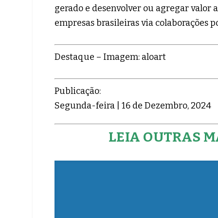
gerado e desenvolver ou agregar valor a
empresas brasileiras via colaborações p
Destaque – Imagem: aloart
Publicação:
Segunda-feira | 16 de Dezembro, 2024
LEIA OUTRAS M