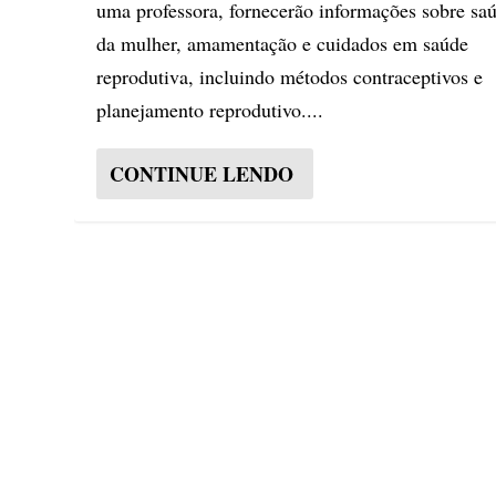
uma professora, fornecerão informações sobre sa
da mulher, amamentação e cuidados em saúde
reprodutiva, incluindo métodos contraceptivos e
planejamento reprodutivo....
CONTINUE LENDO