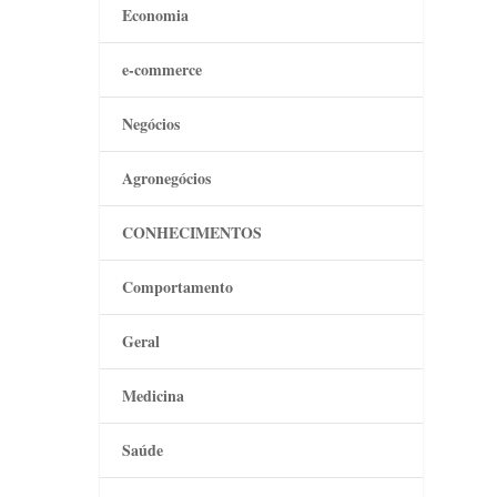
Economia
e-commerce
Negócios
Agronegócios
CONHECIMENTOS
Comportamento
Geral
Medicina
Saúde