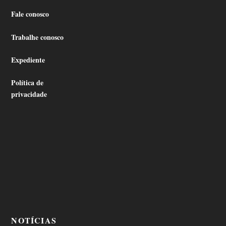
Fale conosco
Trabalhe conosco
Expediente
Política de
privacidade
NOTÍCIAS