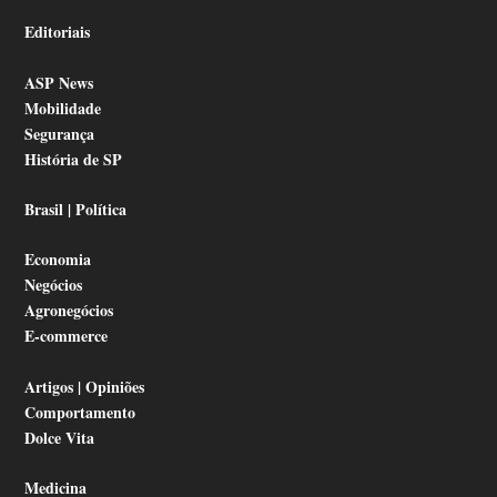
Editoriais
ASP News
Mobilidade
Segurança
História de SP
Brasil | Política
Economia
Negócios
Agronegócios
E-commerce
Artigos | Opiniões
Comportamento
Dolce Vita
Medicina