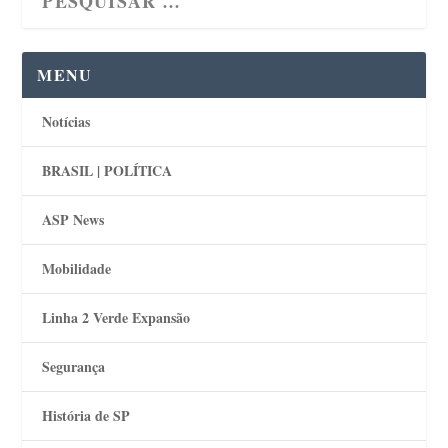
MENU
Notícias
BRASIL | POLÍTICA
ASP News
Mobilidade
Linha 2 Verde Expansão
Segurança
História de SP