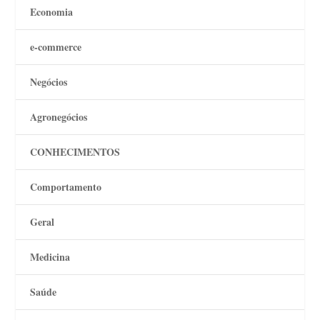
Economia
e-commerce
Negócios
Agronegócios
CONHECIMENTOS
Comportamento
Geral
Medicina
Saúde