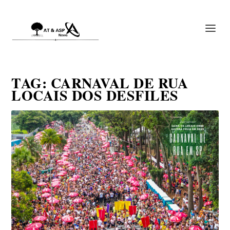
TAG:
CARNAVAL DE RUA
LOCAIS DOS DESFILES