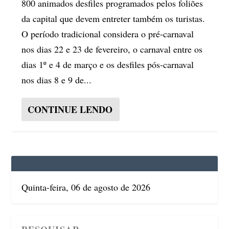
800 animados desfiles programados pelos foliões
da capital que devem entreter também os turistas.
O período tradicional considera o pré-carnaval
nos dias 22 e 23 de fevereiro, o carnaval entre os
dias 1º e 4 de março e os desfiles pós-carnaval
nos dias 8 e 9 de...
CONTINUE LENDO
Quinta-feira, 06 de agosto de 2026