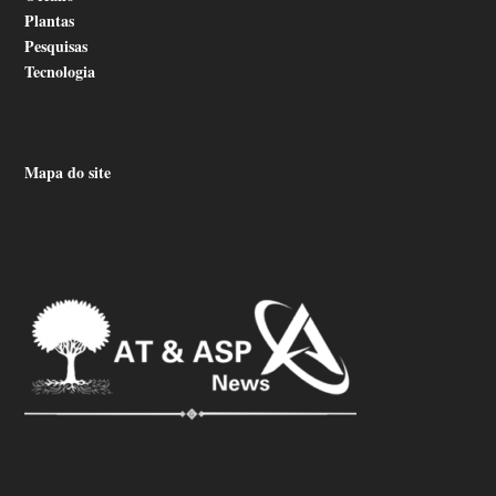
Plantas
Pesquisas
Tecnologia
Mapa do site