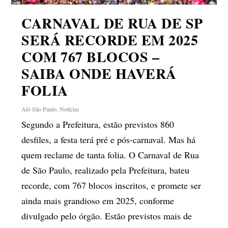
CARNAVAL DE RUA DE SP
SERÁ RECORDE EM 2025
COM 767 BLOCOS –
SAIBA ONDE HAVERÁ
FOLIA
Alô São Paulo
,
Notícias
Segundo a Prefeitura, estão previstos 860
desfiles, a festa terá pré e pós-carnaval. Mas há
quem reclame de tanta folia. O Carnaval de Rua
de São Paulo, realizado pela Prefeitura, bateu
recorde, com 767 blocos inscritos, e promete ser
ainda mais grandioso em 2025, conforme
divulgado pelo órgão. Estão previstos mais de