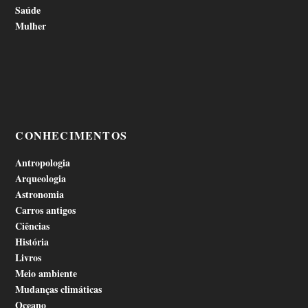
Saúde
Mulher
CONHECIMENTOS
Antropologia
Arqueologia
Astronomia
Carros antigos
Ciências
História
Livros
Meio ambiente
Mudanças climáticas
Oceano