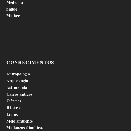
Medicina
Saúde
Mulher
CONHECIMENTOS
Antropologia
Arqueologia
Astronomia
Carros antigos
Ciências
História
Livros
Meio ambiente
Mudanças climáticas