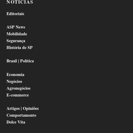
NOTÍCIAS
Editoriais
ASP News
Mobilidade
Segurança
História de SP
Brasil | Política
Economia
Negócios
Agronegócios
E-commerce
Artigos | Opiniões
Comportamento
Dolce Vita