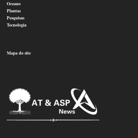
Oceano
Plantas
Pesquisas
Tecnologia
Mapa do site