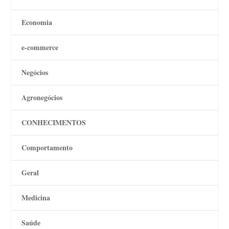
Economia
e-commerce
Negócios
Agronegócios
CONHECIMENTOS
Comportamento
Geral
Medicina
Saúde