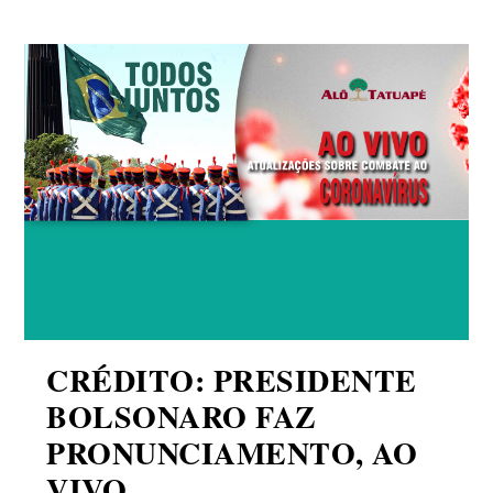
CRÉDITO: PRESIDENTE
BOLSONARO FAZ
PRONUNCIAMENTO, AO
VIVO