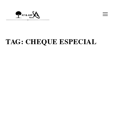
TAG:
CHEQUE ESPECIAL