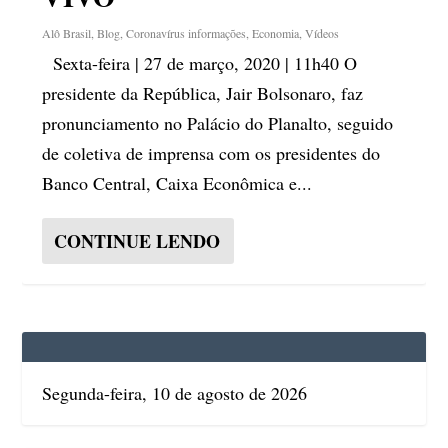
Alô Brasil
,
Blog
,
Coronavírus informações
,
Economia
,
Vídeos
Sexta-feira | 27 de março, 2020 | 11h40 O
presidente da República, Jair Bolsonaro, faz
pronunciamento no Palácio do Planalto, seguido
de coletiva de imprensa com os presidentes do
Banco Central, Caixa Econômica e...
CONTINUE LENDO
Segunda-feira, 10 de agosto de 2026