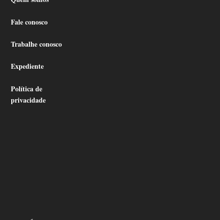
Fale conosco
Trabalhe conosco
Expediente
Política de
privacidade