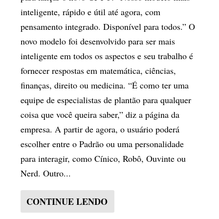
inteligente, rápido e útil até agora, com
pensamento integrado. Disponível para todos.” O
novo modelo foi desenvolvido para ser mais
inteligente em todos os aspectos e seu trabalho é
fornecer respostas em matemática, ciências,
finanças, direito ou medicina. “É como ter uma
equipe de especialistas de plantão para qualquer
coisa que você queira saber,” diz a página da
empresa. A partir de agora, o usuário poderá
escolher entre o Padrão ou uma personalidade
para interagir, como Cínico, Robô, Ouvinte ou
Nerd. Outro...
CONTINUE LENDO