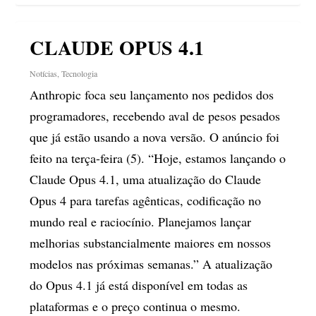
CLAUDE OPUS 4.1
Notícias
,
Tecnologia
Anthropic foca seu lançamento nos pedidos dos
programadores, recebendo aval de pesos pesados
que já estão usando a nova versão. O anúncio foi
feito na terça-feira (5). “Hoje, estamos lançando o
Claude Opus 4.1, uma atualização do Claude
Opus 4 para tarefas agênticas, codificação no
mundo real e raciocínio. Planejamos lançar
melhorias substancialmente maiores em nossos
modelos nas próximas semanas.” A atualização
do Opus 4.1 já está disponível em todas as
plataformas e o preço continua o mesmo.