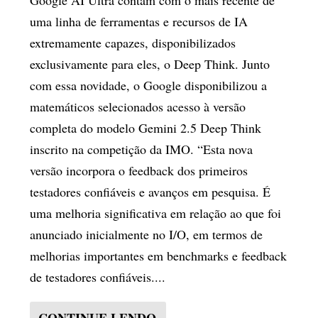
uma linha de ferramentas e recursos de IA
extremamente capazes, disponibilizados
exclusivamente para eles, o Deep Think. Junto
com essa novidade, o Google disponibilizou a
matemáticos selecionados acesso à versão
completa do modelo Gemini 2.5 Deep Think
inscrito na competição da IMO. “Esta nova
versão incorpora o feedback dos primeiros
testadores confiáveis e avanços em pesquisa. É
uma melhoria significativa em relação ao que foi
anunciado inicialmente no I/O, em termos de
melhorias importantes em benchmarks e feedback
de testadores confiáveis....
CONTINUE LENDO