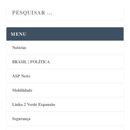
MENU
Notícias
BRASIL | POLÍTICA
ASP News
Mobilidade
Linha 2 Verde Expansão
Segurança