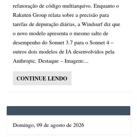
refatoração de código multiarquivo. Enquanto o
Rakuten Group relata sobre a precisão para
tarefas de depuração diárias, a Windsurf diz que
o novo modelo apresenta o mesmo salto de
desempenho do Sonnet 3.7 para o Sonnet 4 –
outros dois modelos de IA desenvolvidos pela
Anthropic. Destaque – Imagem:...
CONTINUE LENDO
Domingo, 09 de agosto de 2026