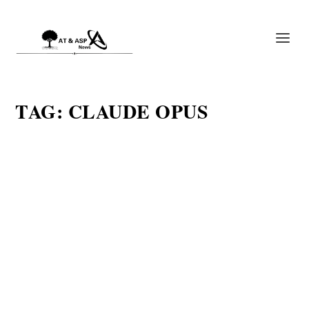
TAG:
CLAUDE OPUS