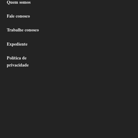
Quem somos
Fale conosco
Trabalhe conosco
Expediente
Política de
privacidade