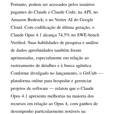
Portanto, podem ser acessados pelos usuários
pagantes do Claude e Claude Code; na API, no
Amazon Bedrock; e no Vertex AI do Google
Cloud. Com codificação de última geração, o
Claude Opus 4.1 alcança 74,5% no SWE-bench
Verified. Suas habilidades de pesquisa e análise
de dados aprofundados também foram
aprimoradas, especialmente em relação ao
rastreamento de detalhes e à busca agêntica.
Conforme divulgado no lançamento, o GitUub —
plataforma online para hospedar e gerenciar
projetos de software ­­— relatou que o Claude
Opus 4.1 apresenta melhorias na maioria dos
recursos em relação ao Opus 4, com ganhos de
desempenho particularmente notáveis na