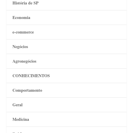
História de SP
Economia
e-commerce
Negócios
Agronegócios
CONHECIMENTOS
Comportamento
Geral
Medicina