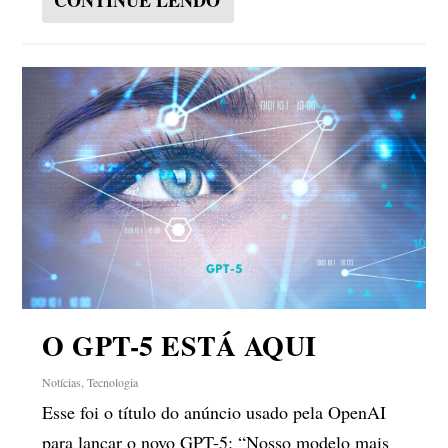
O GPT-5 ESTÁ AQUI
Notícias
,
Tecnologia
Esse foi o título do anúncio usado pela OpenAI
para lançar o novo GPT-5: “Nosso modelo mais