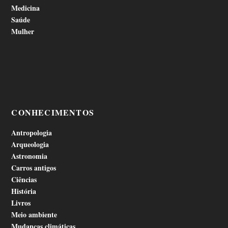
Medicina
Saúde
Mulher
CONHECIMENTOS
Antropologia
Arqueologia
Astronomia
Carros antigos
Ciências
História
Livros
Meio ambiente
Mudanças climáticas