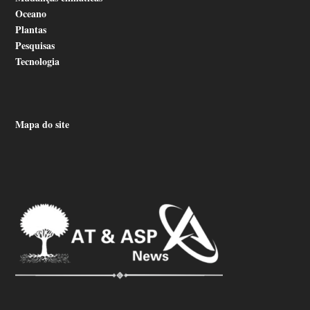
Oceano
Plantas
Pesquisas
Tecnologia
Mapa do site