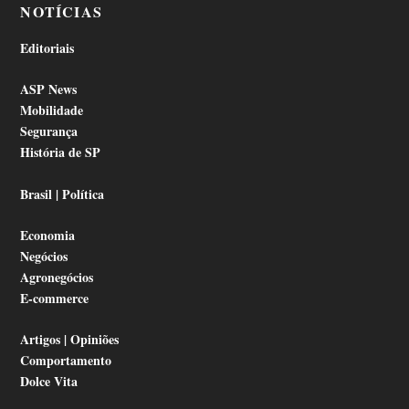
NOTÍCIAS
Editoriais
ASP News
Mobilidade
Segurança
História de SP
Brasil | Política
Economia
Negócios
Agronegócios
E-commerce
Artigos | Opiniões
Comportamento
Dolce Vita