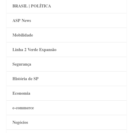
BRASIL | POLÍTICA
ASP News
Mobilidade
Linha 2 Verde Expansão
Segurança
História de SP
Economia
e-commerce
Negócios