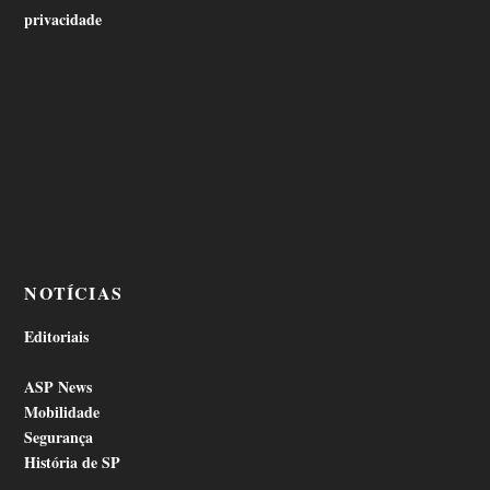
privacidade
NOTÍCIAS
Editoriais
ASP News
Mobilidade
Segurança
História de SP