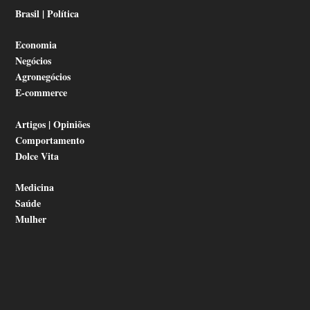
Brasil | Política
Economia
Negócios
Agronegócios
E-commerce
Artigos | Opiniões
Comportamento
Dolce Vita
Medicina
Saúde
Mulher