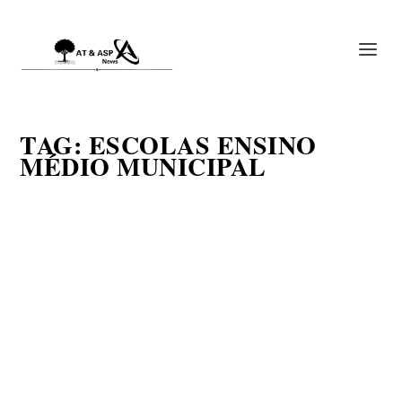
TAG:
ESCOLAS ENSINO
MÉDIO MUNICIPAL