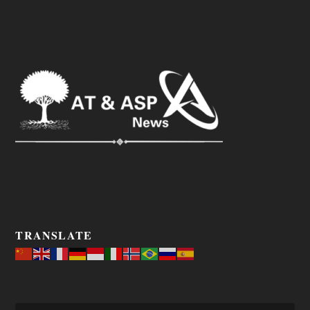
TRANSLATE