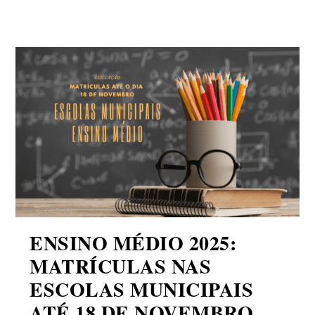
ENSINO MÉDIO 2025:
MATRÍCULAS NAS
ESCOLAS MUNICIPAIS
ATÉ 18 DE NOVEMBRO