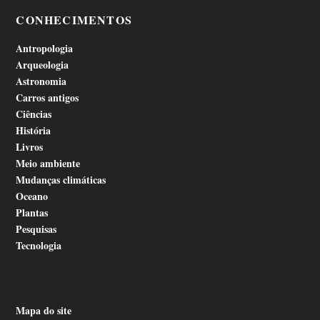
CONHECIMENTOS
Antropologia
Arqueologia
Astronomia
Carros antigos
Ciências
História
Livros
Meio ambiente
Mudanças climáticas
Oceano
Plantas
Pesquisas
Tecnologia
Mapa do site