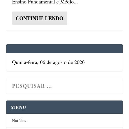
Ensino Fundamental e Médio...
CONTINUE LENDO
Quinta-feira, 06 de agosto de 2026
MENU
Notícias