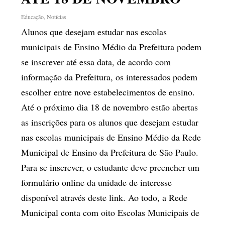
Educação
,
Notícias
Alunos que desejam estudar nas escolas
municipais de Ensino Médio da Prefeitura podem
se inscrever até essa data, de acordo com
informação da Prefeitura, os interessados podem
escolher entre nove estabelecimentos de ensino.
Até o próximo dia 18 de novembro estão abertas
as inscrições para os alunos que desejam estudar
nas escolas municipais de Ensino Médio da Rede
Municipal de Ensino da Prefeitura de São Paulo.
Para se inscrever, o estudante deve preencher um
formulário online da unidade de interesse
disponível através deste link. Ao todo, a Rede
Municipal conta com oito Escolas Municipais de