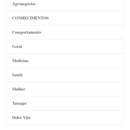
Agronegócios
CONHECIMENTOS
Comportamento
Geral
Medicina
Saúde
Mulher
Tatuapé
Dolce Vita