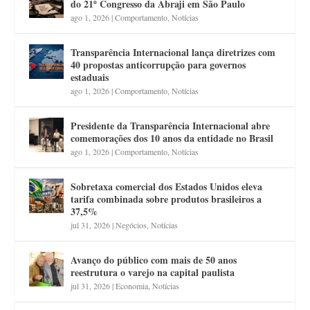
do 21º Congresso da Abraji em São Paulo
ago 1, 2026
|
Comportamento
,
Notícias
Transparência Internacional lança diretrizes com
40 propostas anticorrupção para governos
estaduais
ago 1, 2026
|
Comportamento
,
Notícias
Presidente da Transparência Internacional abre
comemorações dos 10 anos da entidade no Brasil
ago 1, 2026
|
Comportamento
,
Notícias
Sobretaxa comercial dos Estados Unidos eleva
tarifa combinada sobre produtos brasileiros a
37,5%
jul 31, 2026
|
Negócios
,
Notícias
Avanço do público com mais de 50 anos
reestrutura o varejo na capital paulista
jul 31, 2026
|
Economia
,
Notícias