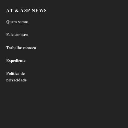
AT & ASP NEWS
Quem somos
Fale conosco
Trabalhe conosco
Expediente
Política de
privacidade