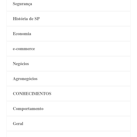
Segurança
História de SP
Economia
e-commerce
Negócios
Agronegócios
CONHECIMENTOS
Comportamento
Geral