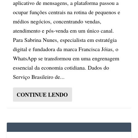
aplicativo de mensagens, a plataforma passou a
ocupar funções centrais na rotina de pequenos e
médios negócios, concentrando vendas,
atendimento e pós-venda em um único canal.
Para Sabrina Nunes, especialista em estratégia
digital e fundadora da marca Francisca Jóias, o
WhatsApp se transformou em uma engrenagem
essencial da economia cotidiana. Dados do
Serviço Brasileiro de...
CONTINUE LENDO