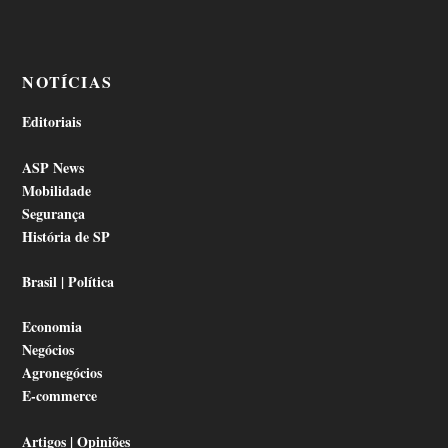
NOTÍCIAS
Editoriais
ASP News
Mobilidade
Segurança
História de SP
Brasil | Política
Economia
Negócios
Agronegócios
E-commerce
Artigos | Opiniões