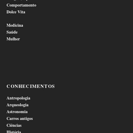
Comportamento
Dolce Vita
Medicina
Saúde
Mulher
CONHECIMENTOS
Antropologia
Arqueologia
Astronomia
Carros antigos
Ciências
História