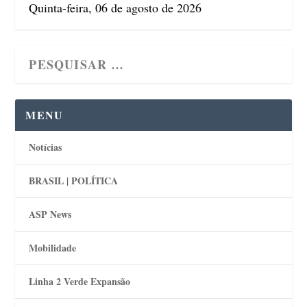
Quinta-feira, 06 de agosto de 2026
MENU
Notícias
BRASIL | POLÍTICA
ASP News
Mobilidade
Linha 2 Verde Expansão