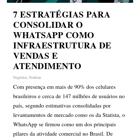
7 ESTRATÉGIAS PARA
CONSOLIDAR O
WHATSAPP COMO
INFRAESTRUTURA DE
VENDAS E
ATENDIMENTO
Negócios
,
Notícias
Com presença em mais de 90% dos celulares
brasileiros e cerca de 147 milhões de usuários no
país, segundo estimativas consolidadas por
levantamentos de mercado como os da Statista, o
WhatsApp se firmou como um dos principais
pilares da atividade comercial no Brasil. De