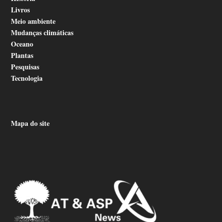
Livros
Meio ambiente
Mudanças climáticas
Oceano
Plantas
Pesquisas
Tecnologia
Mapa do site