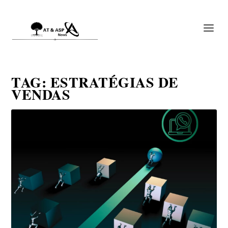
TAG:
ESTRATÉGIAS DE
VENDAS