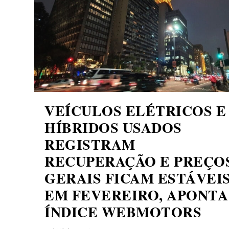
VEÍCULOS ELÉTRICOS E
HÍBRIDOS USADOS
REGISTRAM
RECUPERAÇÃO E PREÇO
GERAIS FICAM ESTÁVEI
EM FEVEREIRO, APONTA
ÍNDICE WEBMOTORS