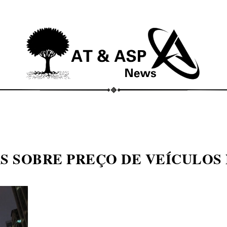
ECONOMIA
COMPORTAMENTO
CONHECIMENTOS
M
 SOBRE PREÇO DE VEÍCULOS