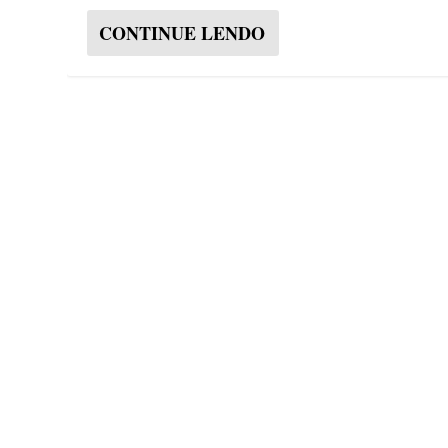
CONTINUE LENDO