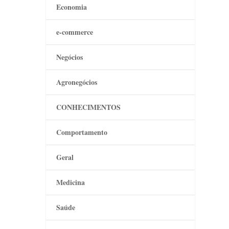
Economia
e-commerce
Negócios
Agronegócios
CONHECIMENTOS
Comportamento
Geral
Medicina
Saúde