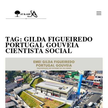
TAG:
GILDA FIGUEIREDO
PORTUGAL GOUVEIA
CIENTISTA SOCIAL