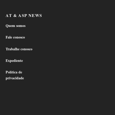
AT & ASP NEWS
Quem somos
Fale conosco
Trabalhe conosco
Expediente
Política de
privacidade