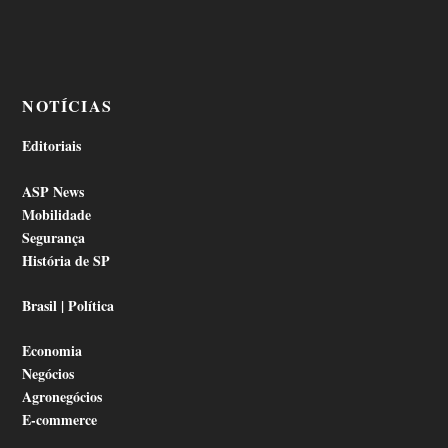
NOTÍCIAS
Editoriais
ASP News
Mobilidade
Segurança
História de SP
Brasil | Política
Economia
Negócios
Agronegócios
E-commerce