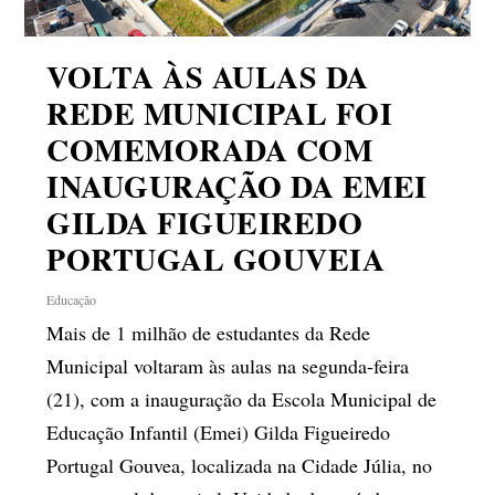
VOLTA ÀS AULAS DA
REDE MUNICIPAL FOI
COMEMORADA COM
INAUGURAÇÃO DA EMEI
GILDA FIGUEIREDO
PORTUGAL GOUVEIA
Educação
Mais de 1 milhão de estudantes da Rede
Municipal voltaram às aulas na segunda-feira
(21), com a inauguração da Escola Municipal de
Educação Infantil (Emei) Gilda Figueiredo
Portugal Gouvea, localizada na Cidade Júlia, no