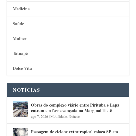
Medicina
Saúde
Mulher
Tatuapé
Dolce Vita
NOTÍCIAS
Obras do complexo viário entre Pirituba e Lapa
entram em fase avançada na Marginal Tietê
ago 7, 2026
|
Mobilidade
,
Notícias
Passagem de ciclone extratropical coloca SP em