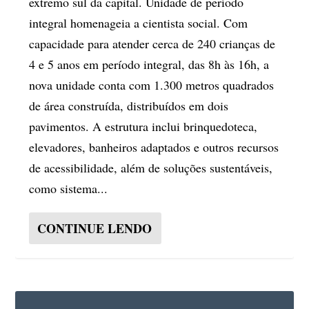
extremo sul da capital. Unidade de período
integral homenageia a cientista social. Com
capacidade para atender cerca de 240 crianças de
4 e 5 anos em período integral, das 8h às 16h, a
nova unidade conta com 1.300 metros quadrados
de área construída, distribuídos em dois
pavimentos. A estrutura inclui brinquedoteca,
elevadores, banheiros adaptados e outros recursos
de acessibilidade, além de soluções sustentáveis,
como sistema...
CONTINUE LENDO