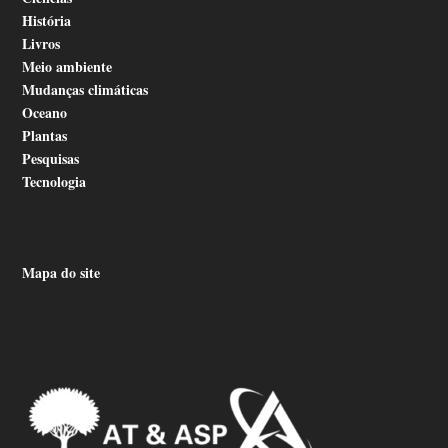
História
Livros
Meio ambiente
Mudanças climáticas
Oceano
Plantas
Pesquisas
Tecnologia
Mapa do site