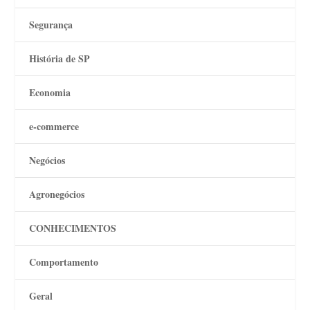
Segurança
História de SP
Economia
e-commerce
Negócios
Agronegócios
CONHECIMENTOS
Comportamento
Geral