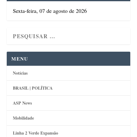
Sexta-feira, 07 de agosto de 2026
MENU
Notícias
BRASIL | POLÍTICA
ASP News
Mobilidade
Linha 2 Verde Expansão