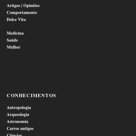
Artigos | Opiniões
Comportamento
Dolce Vita
Medicina
Saúde
Mulher
CONHECIMENTOS
Antropologia
Arqueologia
Astronomia
Carros antigos
Ciências