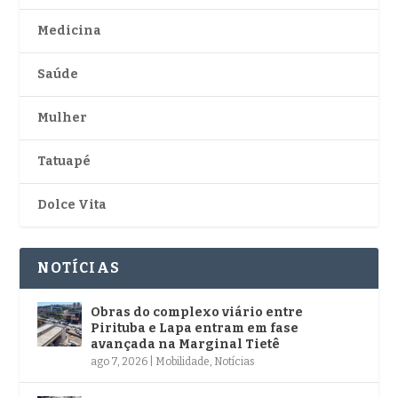
Medicina
Saúde
Mulher
Tatuapé
Dolce Vita
NOTÍCIAS
Obras do complexo viário entre
Pirituba e Lapa entram em fase
avançada na Marginal Tietê
ago 7, 2026
|
Mobilidade
,
Notícias