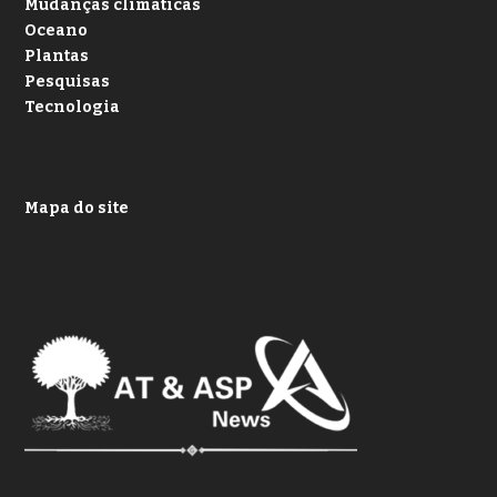
Mudanças climáticas
Oceano
Plantas
Pesquisas
Tecnologia
Mapa do site