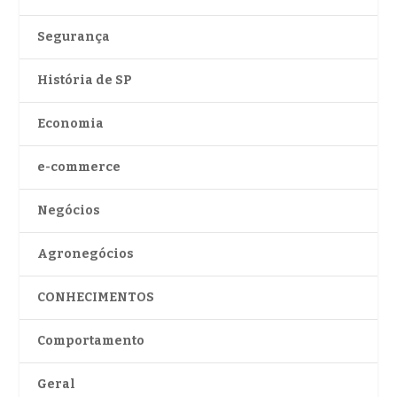
Segurança
História de SP
Economia
e-commerce
Negócios
Agronegócios
CONHECIMENTOS
Comportamento
Geral