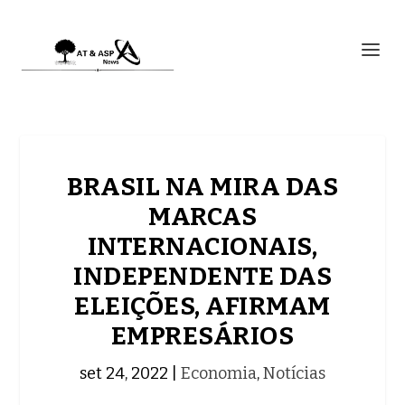
BRASIL NA MIRA DAS
MARCAS
INTERNACIONAIS,
INDEPENDENTE DAS
ELEIÇÕES, AFIRMAM
EMPRESÁRIOS
set 24, 2022
|
Economia
,
Notícias