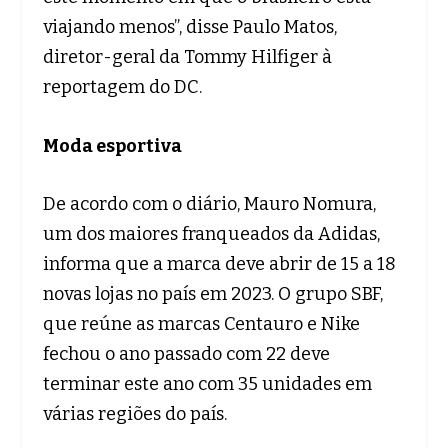
viajando menos”, disse Paulo Matos,
diretor-geral da Tommy Hilfiger à
reportagem do DC.
Moda esportiva
De acordo com o diário, Mauro Nomura,
um dos maiores franqueados da Adidas,
informa que a marca deve abrir de 15 a 18
novas lojas no país em 2023. O grupo SBF,
que reúne as marcas Centauro e Nike
fechou o ano passado com 22 deve
terminar este ano com 35 unidades em
várias regiões do país.