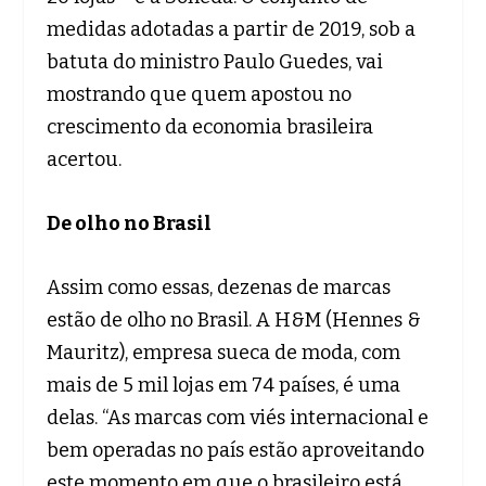
medidas adotadas a partir de 2019, sob a
batuta do ministro Paulo Guedes, vai
mostrando que quem apostou no
crescimento da economia brasileira
acertou.
De olho no Brasil
Assim como essas, dezenas de marcas
estão de olho no Brasil. A H&M (Hennes &
Mauritz), empresa sueca de moda, com
mais de 5 mil lojas em 74 países, é uma
delas. “As marcas com viés internacional e
bem operadas no país estão aproveitando
este momento em que o brasileiro está