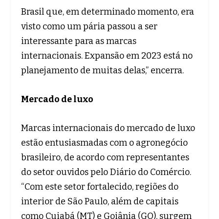
Brasil que, em determinado momento, era
visto como um pária passou a ser
interessante para as marcas
internacionais. Expansão em 2023 está no
planejamento de muitas delas,” encerra.
Mercado de luxo
Marcas internacionais do mercado de luxo
estão entusiasmadas com o agronegócio
brasileiro, de acordo com representantes
do setor ouvidos pelo Diário do Comércio.
“Com este setor fortalecido, regiões do
interior de São Paulo, além de capitais
como Cuiabá (MT) e Goiânia (GO), surgem