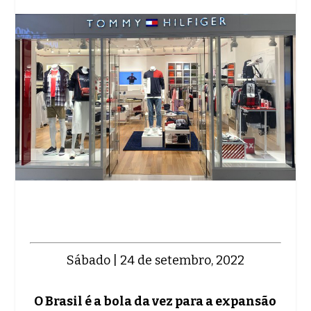
Sábado | 24 de setembro, 2022
O Brasil é a bola da vez para a expansão