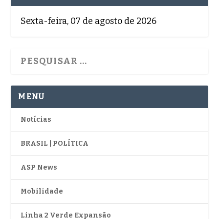
Sexta-feira, 07 de agosto de 2026
MENU
Notícias
BRASIL | POLÍTICA
ASP News
Mobilidade
Linha 2 Verde Expansão