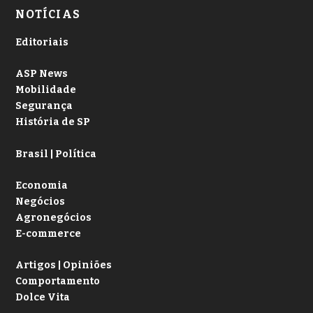
NOTÍCIAS
Editoriais
ASP News
Mobilidade
Segurança
História de SP
Brasil | Política
Economia
Negócios
Agronegócios
E-commerce
Artigos | Opiniões
Comportamento
Dolce Vita