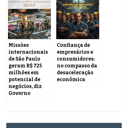
Missões
Confiança de
internacionais
empresários e
de São Paulo
consumidores:
geram R$ 725
no compasso da
milhões em
desaceleração
potencial de
econômica
negócios, diz
Governo