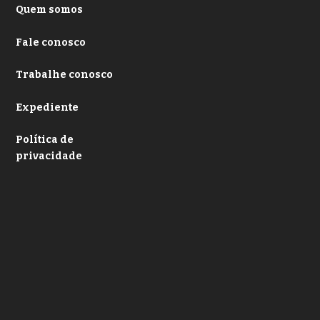
Quem somos
Fale conosco
Trabalhe conosco
Expediente
Política de
privacidade