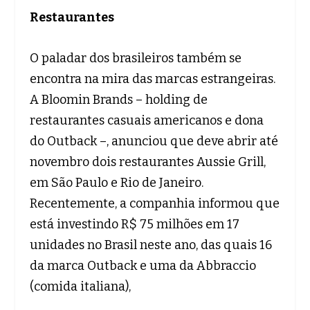
Restaurantes
O paladar dos brasileiros também se
encontra na mira das marcas estrangeiras.
A Bloomin Brands – holding de
restaurantes casuais americanos e dona
do Outback –, anunciou que deve abrir até
novembro dois restaurantes Aussie Grill,
em São Paulo e Rio de Janeiro.
Recentemente, a companhia informou que
está investindo R$ 75 milhões em 17
unidades no Brasil neste ano, das quais 16
da marca Outback e uma da Abbraccio
(comida italiana),