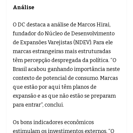
Análise
O DC destaca a análise de Marcos Hirai,
fundador do Núcleo de Desenvolvimento
de Expansões Varejistas (NDEV). Para ele
marcas estrangeiras mais estruturadas
têm percepção despregada da política. “O
Brasil acabou ganhando importância neste
contexto de potencial de consumo. Marcas
que estão por aqui têm planos de
expansão e as que não estão se preparam
para entrar”, conclui.
Os bons indicadores econômicos
estimulam os investimentos externos. “O