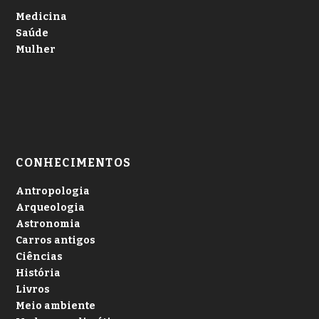
Medicina
Saúde
Mulher
CONHECIMENTOS
Antropologia
Arqueologia
Astronomia
Carros antigos
Ciências
História
Livros
Meio ambiente