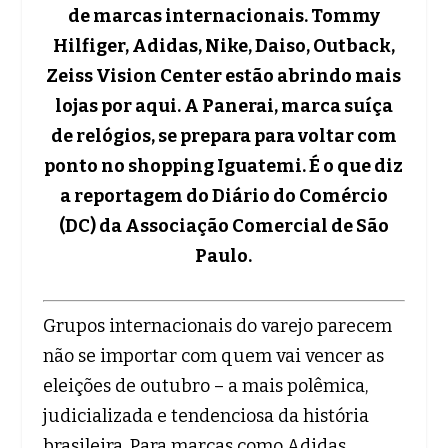
de marcas internacionais. Tommy
Hilfiger, Adidas, Nike, Daiso, Outback,
Zeiss Vision Center estão abrindo mais
lojas por aqui. A Panerai, marca suíça
de relógios, se prepara para voltar com
ponto no shopping Iguatemi. É o que diz
a reportagem do Diário do Comércio
(DC) da Associação Comercial de São
Paulo.
Grupos internacionais do varejo parecem
não se importar com quem vai vencer as
eleições de outubro – a mais polêmica,
judicializada e tendenciosa da história
brasileira. Para marcas como Adidas,