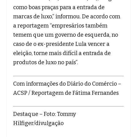
como boas praças para a entrada de
marcas de luxo,” informou. De acordo com
a reportagem “empresários também
temem que um governo de esquerda, no
caso de o ex-presidente Lula vencer a
eleição, torne mais difícil a entrada de
produtos de luxo no país”.
Com informações do Diário do Comércio –
ACSP / Reportagem de Fátima Fernandes
Destaque – Foto: Tommy
Hilfiger/divulgação