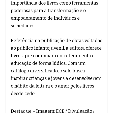
importância dos livros como ferramentas
poderosas para a transformação e o
empoderamento de indivíduos e
sociedades.
Referência na publicação de obras voltadas
ao público infantojuvenil, a editora oferece
livros que combinam entretenimento e
educação de forma lúdica. Com um
catálogo diversificado, o selo busca
inspirar crianças e jovens a desenvolverem
o hábito da leitura e o amor pelos livros
desde cedo.
Destaque – Imagem: ECB / Divulgação /