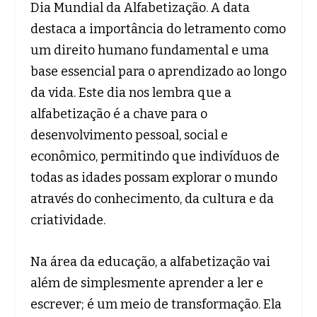
Dia Mundial da Alfabetização. A data
destaca a importância do letramento como
um direito humano fundamental e uma
base essencial para o aprendizado ao longo
da vida. Este dia nos lembra que a
alfabetização é a chave para o
desenvolvimento pessoal, social e
econômico, permitindo que indivíduos de
todas as idades possam explorar o mundo
através do conhecimento, da cultura e da
criatividade.
Na área da educação, a alfabetização vai
além de simplesmente aprender a ler e
escrever; é um meio de transformação. Ela