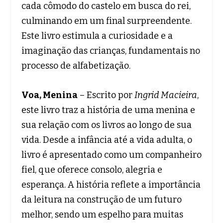
cada cômodo do castelo em busca do rei,
culminando em um final surpreendente.
Este livro estimula a curiosidade e a
imaginação das crianças, fundamentais no
processo de alfabetização.
Voa, Menina
– Escrito por
Ingrid Macieira
,
este livro traz a história de uma menina e
sua relação com os livros ao longo de sua
vida. Desde a infância até a vida adulta, o
livro é apresentado como um companheiro
fiel, que oferece consolo, alegria e
esperança. A história reflete a importância
da leitura na construção de um futuro
melhor, sendo um espelho para muitas