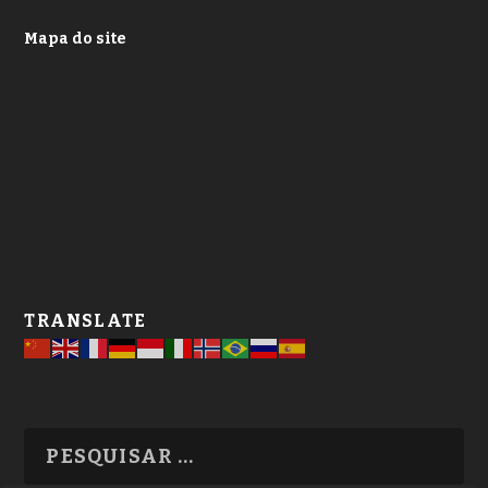
Mapa do site
TRANSLATE