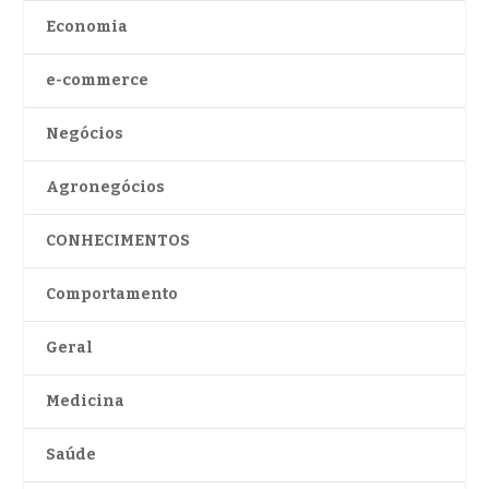
Economia
e-commerce
Negócios
Agronegócios
CONHECIMENTOS
Comportamento
Geral
Medicina
Saúde