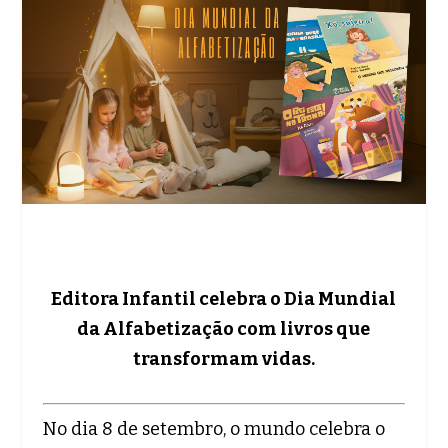
Editora Infantil celebra o Dia Mundial
da Alfabetização com livros que
transformam vidas.
No dia 8 de setembro, o mundo celebra o