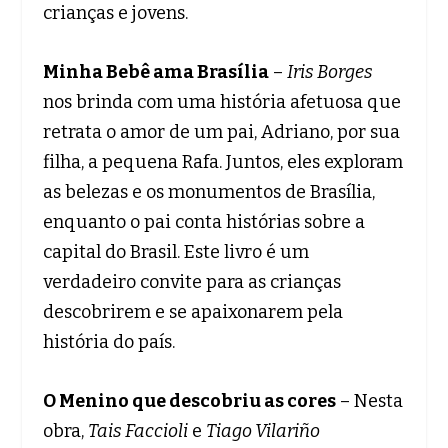
crianças e jovens.
Minha Bebê ama Brasília
–
Iris Borges
nos brinda com uma história afetuosa que
retrata o amor de um pai, Adriano, por sua
filha, a pequena Rafa. Juntos, eles exploram
as belezas e os monumentos de Brasília,
enquanto o pai conta histórias sobre a
capital do Brasil. Este livro é um
verdadeiro convite para as crianças
descobrirem e se apaixonarem pela
história do país.
O Menino que descobriu as cores
– Nesta
obra,
Tais Faccioli
e
Tiago Vilariño