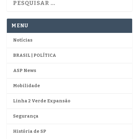
MENU
Notícias
BRASIL | POLÍTICA
ASP News
Mobilidade
Linha 2 Verde Expansão
Segurança
História de SP