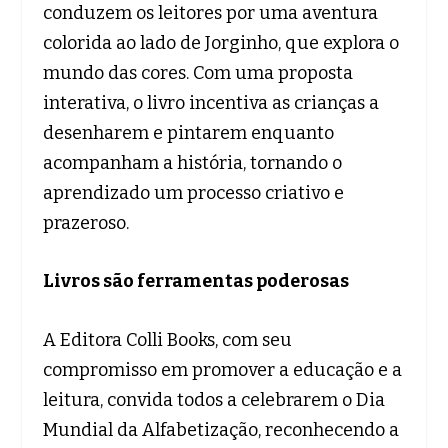
conduzem os leitores por uma aventura
colorida ao lado de Jorginho, que explora o
mundo das cores. Com uma proposta
interativa, o livro incentiva as crianças a
desenharem e pintarem enquanto
acompanham a história, tornando o
aprendizado um processo criativo e
prazeroso.
Livros são ferramentas poderosas
A Editora Colli Books, com seu
compromisso em promover a educação e a
leitura, convida todos a celebrarem o Dia
Mundial da Alfabetização, reconhecendo a