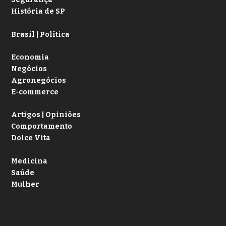
História de SP
Brasil | Política
Economia
Negócios
Agronegócios
E-commerce
Artigos | Opiniões
Comportamento
Dolce Vita
Medicina
Saúde
Mulher