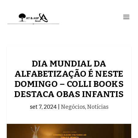
DIA MUNDIAL DA
ALFABETIZAÇÃO É NESTE
DOMINGO – COLLI BOOKS
DESTACA OBAS INFANTIS
set 7, 2024
|
Negócios
,
Notícias