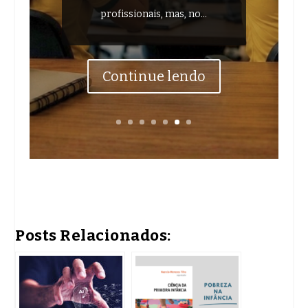
profissionais, mas, no...
Continue lendo
Posts Relacionados: