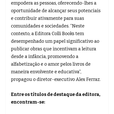
empodera as pessoas, oferecendo-lhes a
oportunidade de alcançar seus potenciais
e contribuir ativamente para suas
comunidades e sociedades. “Neste
contexto, a Editora Colli Books tem
desempenhado um papel significativo ao
publicar obras que incentivam a leitura
desde a infância, promovendo a
alfabetização e o amor pelos livros de
maneira envolvente e educativa”,
propagou o diretor-executivo Alex Ferraz.
Entre os títulos de destaque da editora,
encontram-se: