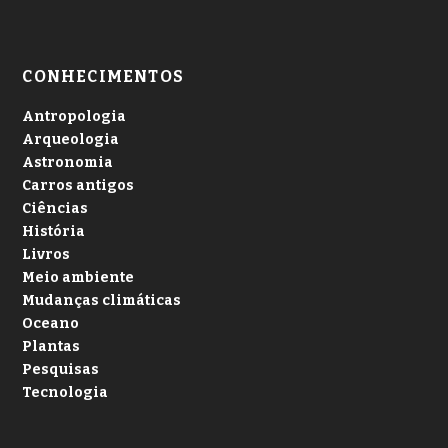
CONHECIMENTOS
Antropologia
Arqueologia
Astronomia
Carros antigos
Ciências
História
Livros
Meio ambiente
Mudanças climáticas
Oceano
Plantas
Pesquisas
Tecnologia