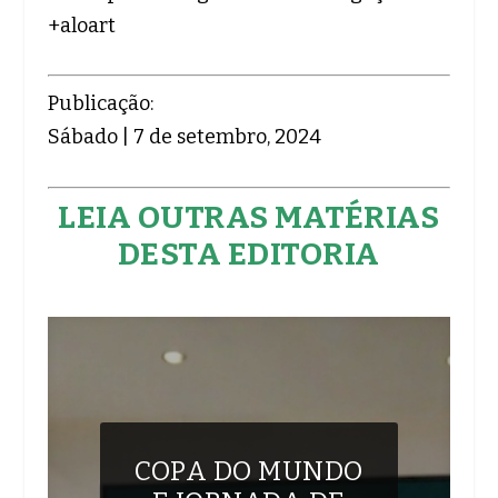
+aloart
Publicação:
Sábado | 7 de setembro, 2024
LEIA OUTRAS MATÉRIAS
DESTA EDITORIA
COPA DO MUNDO