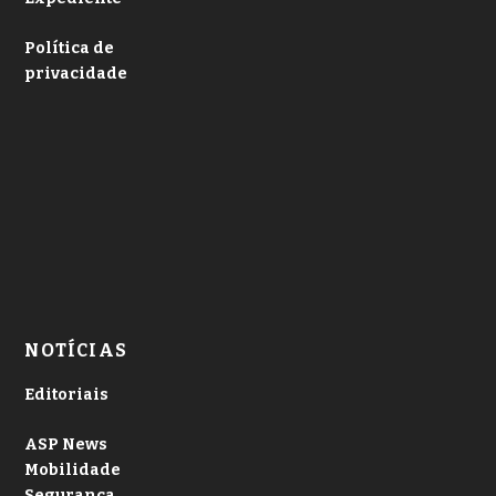
Política de
privacidade
NOTÍCIAS
Editoriais
ASP News
Mobilidade
Segurança