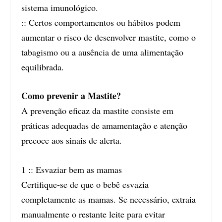
sistema imunológico.
:: Certos comportamentos ou hábitos podem
aumentar o risco de desenvolver mastite, como o
tabagismo ou a ausência de uma alimentação
equilibrada.
Como prevenir a Mastite?
A prevenção eficaz da mastite consiste em
práticas adequadas de amamentação e atenção
precoce aos sinais de alerta.
1 :: Esvaziar bem as mamas
Certifique-se de que o bebê esvazia
completamente as mamas. Se necessário, extraia
manualmente o restante leite para evitar