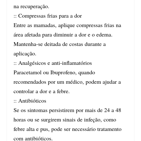
na recuperação.
:: Compressas frias para a dor
Entre as mamadas, aplique compressas frias na
área afetada para diminuir a dor e o edema.
Mantenha-se deitada de costas durante a
aplicação.
:: Analgésicos e anti-inflamatórios
Paracetamol ou Ibuprofeno, quando
recomendados por um médico, podem ajudar a
controlar a dor e a febre.
:: Antibióticos
Se os sintomas persistirem por mais de 24 a 48
horas ou se surgirem sinais de infeção, como
febre alta e pus, pode ser necessário tratamento
com antibióticos.