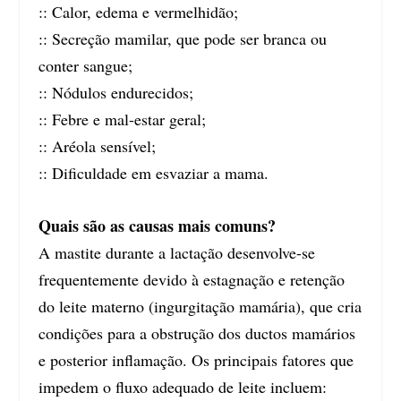
:: Calor, edema e vermelhidão;
:: Secreção mamilar, que pode ser branca ou
conter sangue;
:: Nódulos endurecidos;
:: Febre e mal-estar geral;
:: Aréola sensível;
:: Dificuldade em esvaziar a mama.
Quais são as causas mais comuns?
A mastite durante a lactação desenvolve-se
frequentemente devido à estagnação e retenção
do leite materno (ingurgitação mamária), que cria
condições para a obstrução dos ductos mamários
e posterior inflamação. Os principais fatores que
impedem o fluxo adequado de leite incluem: