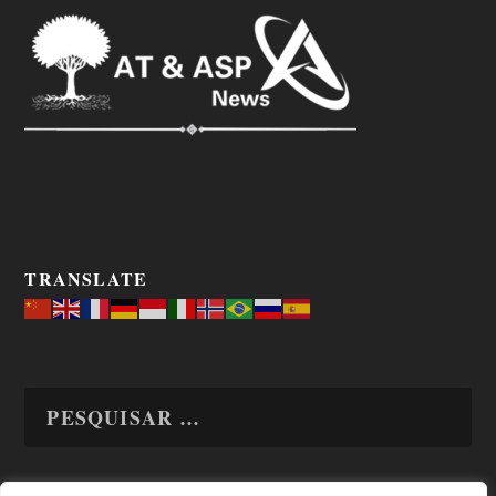
TRANSLATE