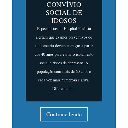
CONVÍVIO
SOCIAL DE
IDOSOS
Especialistas do Hospital Paulista
alertam que exames preventivos de
audiometria devem começar a partir
dos 40 anos para evitar o isolamento
social e riscos de depressão. A
população com mais de 60 anos é
cada vez mais numerosa e ativa.
Diferente de...
Continue lendo