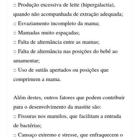
:: Produção excessiva de leite (hipergalactia),
quando não acompanhada de extração adequada;
:: Esvaziamento incompleto da mama;
:: Mamadas muito espaçadas;
:: Falta de alternância entre as mamas;
:: Falta de alternância nas posições do bebê ao
amamentar;
:: Uso de sutiãs apertados ou posições que
comprimem a mama.
Além destes, outros fatores que podem contribuir
para o desenvolvimento da mastite são:
:: Fissuras nos mamilos, que facilitam a entrada
de bactérias;
:: Cansaço extremo e stresse, que enfraquecem o