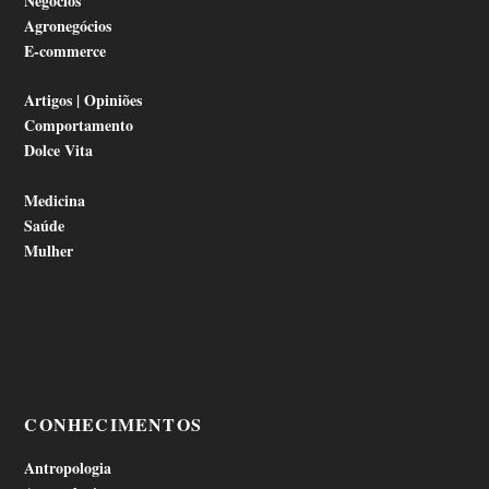
Negócios
Agronegócios
E-commerce
Artigos | Opiniões
Comportamento
Dolce Vita
Medicina
Saúde
Mulher
CONHECIMENTOS
Antropologia