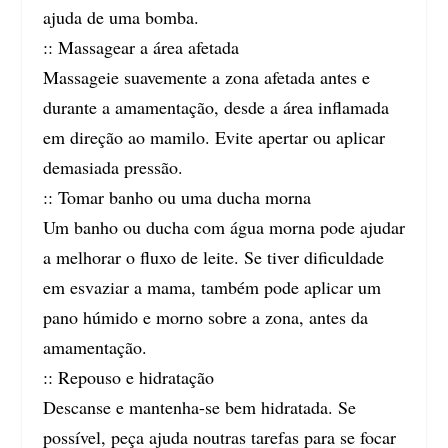
ajuda de uma bomba.
:: Massagear a área afetada
Massageie suavemente a zona afetada antes e
durante a amamentação, desde a área inflamada
em direção ao mamilo. Evite apertar ou aplicar
demasiada pressão.
:: Tomar banho ou uma ducha morna
Um banho ou ducha com água morna pode ajudar
a melhorar o fluxo de leite. Se tiver dificuldade
em esvaziar a mama, também pode aplicar um
pano húmido e morno sobre a zona, antes da
amamentação.
:: Repouso e hidratação
Descanse e mantenha-se bem hidratada. Se
possível, peça ajuda noutras tarefas para se focar