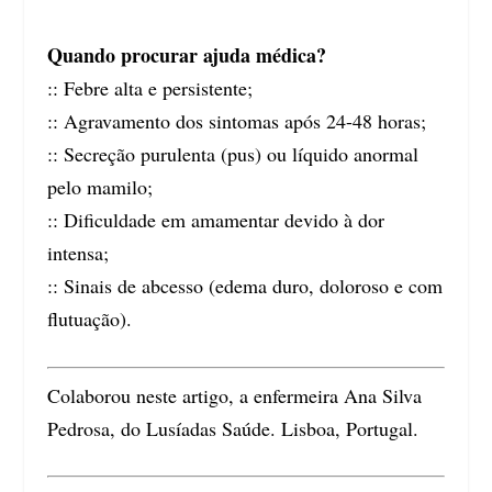
Quando procurar ajuda médica?
:: Febre alta e persistente;
:: Agravamento dos sintomas após 24-48 horas;
:: Secreção purulenta (pus) ou líquido anormal
pelo mamilo;
:: Dificuldade em amamentar devido à dor
intensa;
:: Sinais de abcesso (edema duro, doloroso e com
flutuação).
Colaborou neste artigo, a enfermeira Ana Silva
Pedrosa, do Lusíadas Saúde. Lisboa, Portugal.