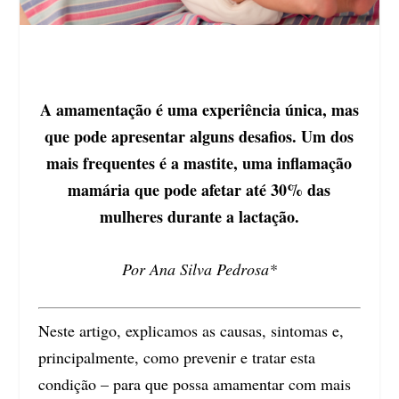
A amamentação é uma experiência única, mas
que pode apresentar alguns desafios. Um dos
mais frequentes é a mastite, uma inflamação
mamária que pode afetar até 30% das
mulheres durante a lactação.
Por Ana Silva Pedrosa*
Neste artigo, explicamos as causas, sintomas e,
principalmente, como prevenir e tratar esta
condição – para que possa amamentar com mais