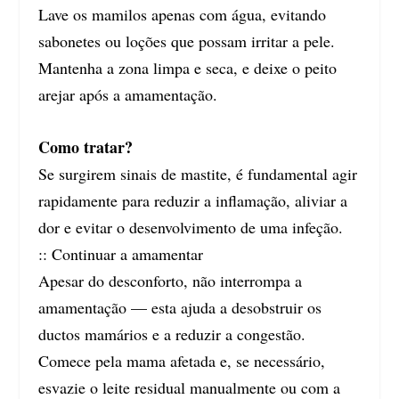
Lave os mamilos apenas com água, evitando
sabonetes ou loções que possam irritar a pele.
Mantenha a zona limpa e seca, e deixe o peito
arejar após a amamentação.
Como tratar?
Se surgirem sinais de mastite, é fundamental agir
rapidamente para reduzir a inflamação, aliviar a
dor e evitar o desenvolvimento de uma infeção.
:: Continuar a amamentar
Apesar do desconforto, não interrompa a
amamentação — esta ajuda a desobstruir os
ductos mamários e a reduzir a congestão.
Comece pela mama afetada e, se necessário,
esvazie o leite residual manualmente ou com a