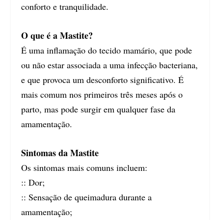
conforto e tranquilidade.
O que é a Mastite?
É uma inflamação do tecido mamário, que pode
ou não estar associada a uma infecção bacteriana,
e que provoca um desconforto significativo. É
mais comum nos primeiros três meses após o
parto, mas pode surgir em qualquer fase da
amamentação.
Sintomas da Mastite
Os sintomas mais comuns incluem:
:: Dor;
:: Sensação de queimadura durante a
amamentação;