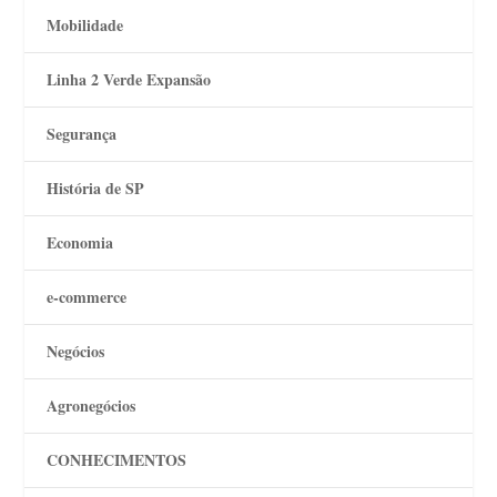
Mobilidade
Linha 2 Verde Expansão
Segurança
História de SP
Economia
e-commerce
Negócios
Agronegócios
CONHECIMENTOS