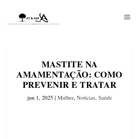
MASTITE NA
AMAMENTAÇÃO: COMO
PREVENIR E TRATAR
jun 1, 2025
|
Mulher
,
Notícias
,
Saúde