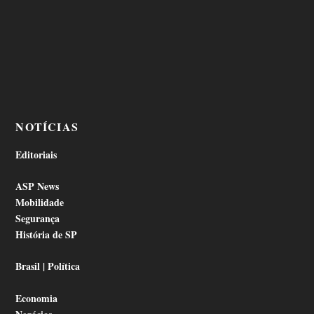
NOTÍCIAS
Editoriais
ASP News
Mobilidade
Segurança
História de SP
Brasil | Política
Economia