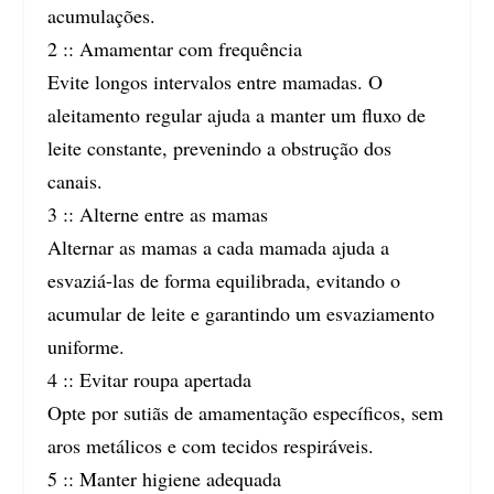
acumulações.
2 :: Amamentar com frequência
Evite longos intervalos entre mamadas. O
aleitamento regular ajuda a manter um fluxo de
leite constante, prevenindo a obstrução dos
canais.
3 :: Alterne entre as mamas
Alternar as mamas a cada mamada ajuda a
esvaziá-las de forma equilibrada, evitando o
acumular de leite e garantindo um esvaziamento
uniforme.
4 :: Evitar roupa apertada
Opte por sutiãs de amamentação específicos, sem
aros metálicos e com tecidos respiráveis.
5 :: Manter higiene adequada