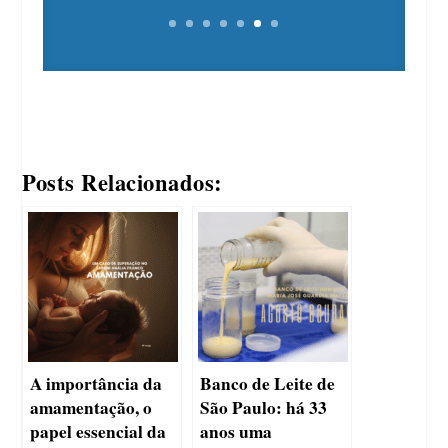
Posts Relacionados:
A importância da
Banco de Leite de
amamentação, o
São Paulo: há 33
papel essencial da
anos uma