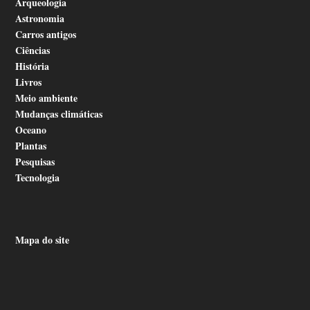
Arqueologia
Astronomia
Carros antigos
Ciências
História
Livros
Meio ambiente
Mudanças climáticas
Oceano
Plantas
Pesquisas
Tecnologia
Mapa do site