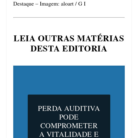
Destaque – Imagem: aloart / G I
LEIA OUTRAS MATÉRIAS
DESTA EDITORIA
PERDA AUDITIVA
PODE
COMPROMETER
A VITALIDADE E