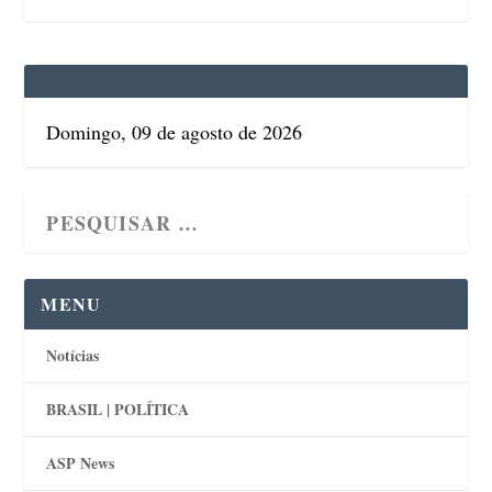
Domingo, 09 de agosto de 2026
MENU
Notícias
BRASIL | POLÍTICA
ASP News