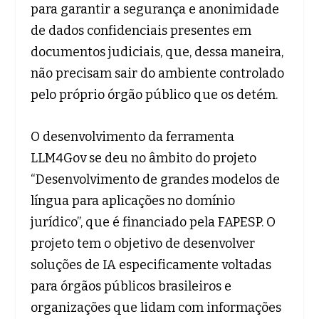
para garantir a segurança e anonimidade
de dados confidenciais presentes em
documentos judiciais, que, dessa maneira,
não precisam sair do ambiente controlado
pelo próprio órgão público que os detém.
O desenvolvimento da ferramenta
LLM4Gov se deu no âmbito do projeto
“Desenvolvimento de grandes modelos de
língua para aplicações no domínio
jurídico”, que é financiado pela FAPESP. O
projeto tem o objetivo de desenvolver
soluções de IA especificamente voltadas
para órgãos públicos brasileiros e
organizações que lidam com informações