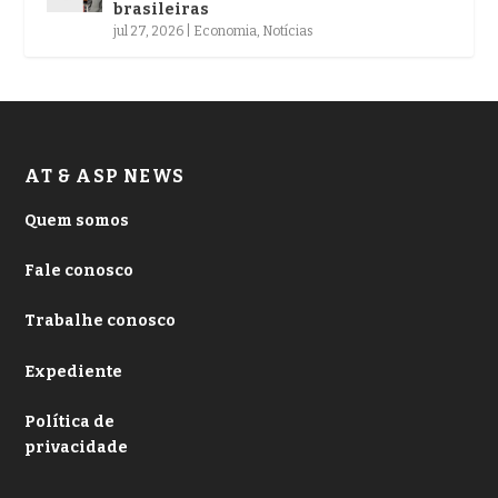
brasileiras
jul 27, 2026
|
Economia
,
Notícias
AT & ASP NEWS
Quem somos
Fale conosco
Trabalhe conosco
Expediente
Política de
privacidade