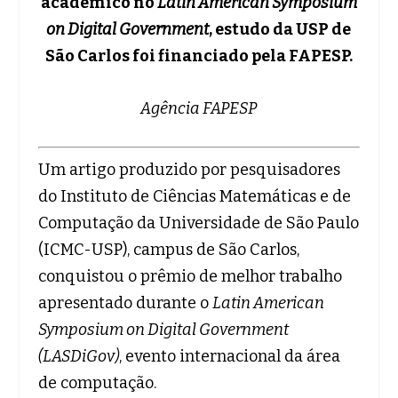
acadêmico no
Latin American Symposium
on Digital Government
, estudo da USP de
São Carlos foi financiado pela FAPESP.
Agência FAPESP
Um artigo produzido por pesquisadores
do Instituto de Ciências Matemáticas e de
Computação da Universidade de São Paulo
(ICMC-USP), campus de São Carlos,
conquistou o prêmio de melhor trabalho
apresentado durante o
Latin American
Symposium on Digital Government
(LASDiGov)
, evento internacional da área
de computação.