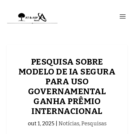
PESQUISA SOBRE
MODELO DE IA SEGURA
PARA USO
GOVERNAMENTAL
GANHA PRÊMIO
INTERNACIONAL
out 1, 2025
|
Notícias
,
Pesquisas