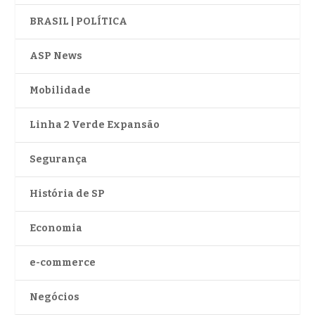
BRASIL | POLÍTICA
ASP News
Mobilidade
Linha 2 Verde Expansão
Segurança
História de SP
Economia
e-commerce
Negócios