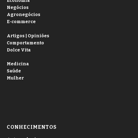
Economia
Negócios
Agronegócios
E-commerce
Artigos | Opiniões
Comportamento
Dolce Vita
Medicina
Saúde
Mulher
CONHECIMENTOS