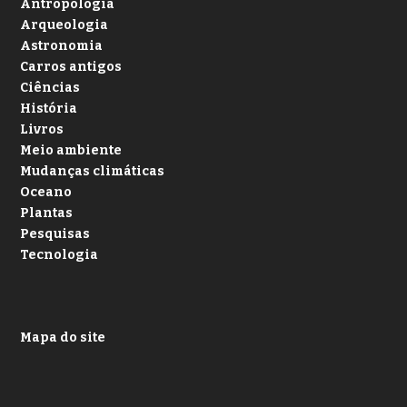
Antropologia
Arqueologia
Astronomia
Carros antigos
Ciências
História
Livros
Meio ambiente
Mudanças climáticas
Oceano
Plantas
Pesquisas
Tecnologia
Mapa do site