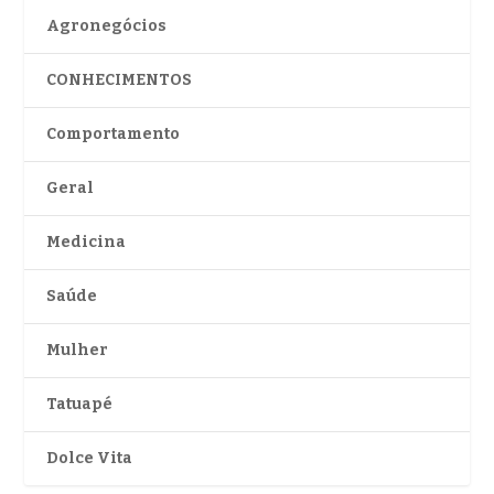
Agronegócios
CONHECIMENTOS
Comportamento
Geral
Medicina
Saúde
Mulher
Tatuapé
Dolce Vita