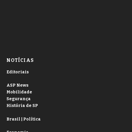
NOTÍCIAS
Editoriais
ASP News
Mobilidade
Segurança
História de SP
Brasil | Política