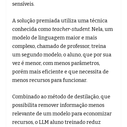
sensíveis.
A solução premiada utiliza uma técnica
conhecida como
teacher-student
. Nela, um
modelo de linguagem maior e mais
complexo, chamado de professor, treina
um segundo modelo, o aluno, que por sua
vez é menor, com menos parâmetros,
porém mais eficiente e que necessita de
menos recursos para funcionar.
Combinado ao método de destilação, que
possibilita remover informação menos
relevante de um modelo para economizar
recursos, o LLM aluno treinado reduz