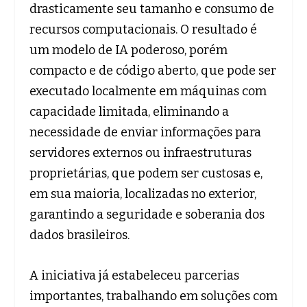
drasticamente seu tamanho e consumo de
recursos computacionais. O resultado é
um modelo de IA poderoso, porém
compacto e de código aberto, que pode ser
executado localmente em máquinas com
capacidade limitada, eliminando a
necessidade de enviar informações para
servidores externos ou infraestruturas
proprietárias, que podem ser custosas e,
em sua maioria, localizadas no exterior,
garantindo a seguridade e soberania dos
dados brasileiros.
A iniciativa já estabeleceu parcerias
importantes, trabalhando em soluções com