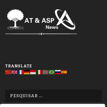
TRANSLATE