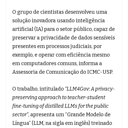
O grupo de cientistas desenvolveu uma
solução inovadora usando inteligência
artificial (IA) para o setor público, capaz de
preservar a privacidade de dados sensíveis
presentes em processos judiciais, por
exemplo, e operar com eficiência mesmo
em computadores comuns, informa a
Assessoria de Comunicação do ICMC-USP.
O trabalho, intitulado
“LLM4Gov: A privacy-
preserving approach to teacher-student
fine-tuning of distilled LLMs for the public
sector”
, apresenta um “Grande Modelo de
Língua” (LLM, na sigla em inglês) treinado