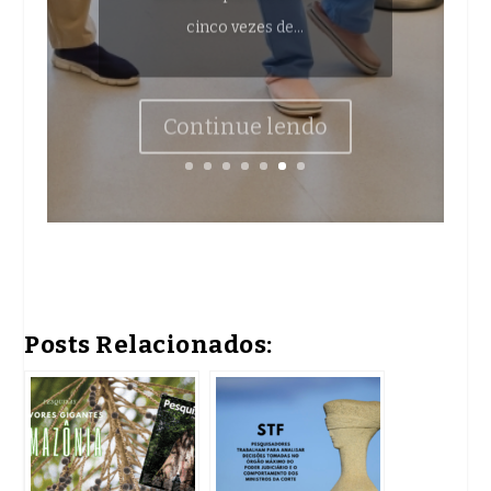
Continue lendo
Posts Relacionados: