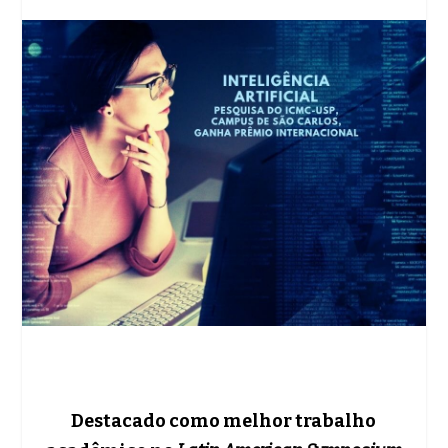
Destacado como melhor trabalho