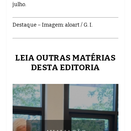
julho.
Destaque – Imagem: aloart / G. I.
LEIA OUTRAS MATÉRIAS
DESTA EDITORIA
AVALIAÇÃO