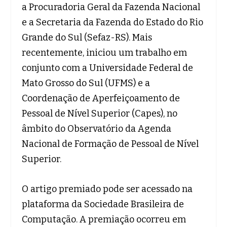
a Procuradoria Geral da Fazenda Nacional
e a Secretaria da Fazenda do Estado do Rio
Grande do Sul (Sefaz-RS). Mais
recentemente, iniciou um trabalho em
conjunto com a Universidade Federal de
Mato Grosso do Sul (UFMS) e a
Coordenação de Aperfeiçoamento de
Pessoal de Nível Superior (Capes), no
âmbito do Observatório da Agenda
Nacional de Formação de Pessoal de Nível
Superior.
O artigo premiado pode ser acessado na
plataforma da Sociedade Brasileira de
Computação. A premiação ocorreu em