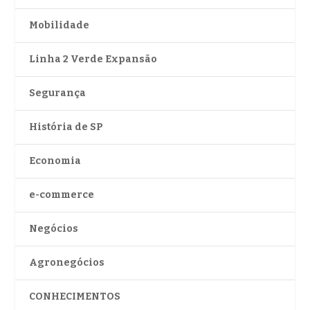
Mobilidade
Linha 2 Verde Expansão
Segurança
História de SP
Economia
e-commerce
Negócios
Agronegócios
CONHECIMENTOS