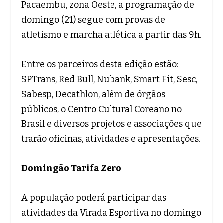
Pacaembu, zona Oeste, a programação de
domingo (21) segue com provas de
atletismo e marcha atlética a partir das 9h.
Entre os parceiros desta edição estão:
SPTrans, Red Bull, Nubank, Smart Fit, Sesc,
Sabesp, Decathlon, além de órgãos
públicos, o Centro Cultural Coreano no
Brasil e diversos projetos e associações que
trarão oficinas, atividades e apresentações.
Domingão Tarifa Zero
A população poderá participar das
atividades da Virada Esportiva no domingo