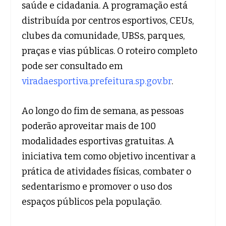
saúde e cidadania. A programação está
distribuída por centros esportivos, CEUs,
clubes da comunidade, UBSs, parques,
praças e vias públicas. O roteiro completo
pode ser consultado em
viradaesportiva.prefeitura.sp.gov.br
.
Ao longo do fim de semana, as pessoas
poderão aproveitar mais de 100
modalidades esportivas gratuitas. A
iniciativa tem como objetivo incentivar a
prática de atividades físicas, combater o
sedentarismo e promover o uso dos
espaços públicos pela população.