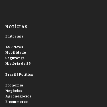
NOTÍCIAS
Editoriais
ASP News
Mobilidade
Segurança
História de SP
Brasil | Política
Economia
Negócios
Agronegócios
E-commerce