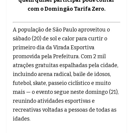
com o Domingão Tarifa Zero.
A população de São Paulo aproveitou o
sábado (20) de sol e calor para curtir o
primeiro dia da Virada Esportiva
promovida pela Prefeitura. Com 2 mil
atrações gratuitas espalhadas pela cidade,
incluindo arena radical, baile de idosos,
futebol, skate, passeio ciclístico e muito
mais — o evento segue neste domingo (21),
reunindo atividades esportivas e
recreativas voltadas a pessoas de todas as
idades.