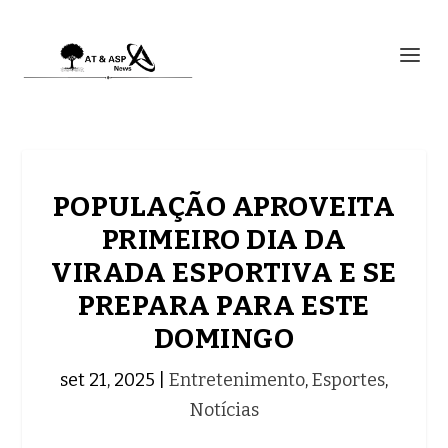
POPULAÇÃO APROVEITA
PRIMEIRO DIA DA
VIRADA ESPORTIVA E SE
PREPARA PARA ESTE
DOMINGO
set 21, 2025
|
Entretenimento
,
Esportes
,
Notícias