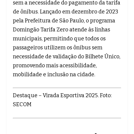
sem a necessidade do pagamento da tarifa
de ônibus. Lançado em dezembro de 2023
pela Prefeitura de São Paulo, o programa
Domingão Tarifa Zero atende às linhas
municipais, permitindo que todos os
passageiros utilizem os ônibus sem
necessidade de validação do Bilhete Único,
promovendo mais acessibilidade,
mobilidade e inclusão na cidade.
Destaque – Virada Esportiva 2025. Foto:
SECOM