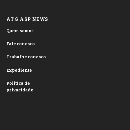
AT & ASP NEWS
Quem somos
Fale conosco
Trabalhe conosco
Expediente
Política de
privacidade