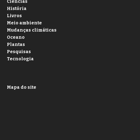
Ciências
História
Livros
Meio ambiente
Mudanças climáticas
Oceano
Plantas
Pesquisas
Tecnologia
Mapa do site