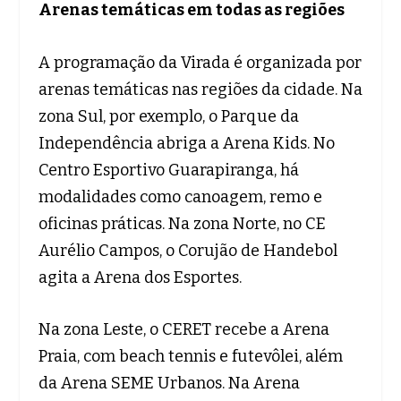
Arenas temáticas em todas as regiões
A programação da Virada é organizada por
arenas temáticas nas regiões da cidade. Na
zona Sul, por exemplo, o Parque da
Independência abriga a Arena Kids. No
Centro Esportivo Guarapiranga, há
modalidades como canoagem, remo e
oficinas práticas. Na zona Norte, no CE
Aurélio Campos, o Corujão de Handebol
agita a Arena dos Esportes.
Na zona Leste, o CERET recebe a Arena
Praia, com beach tennis e futevôlei, além
da Arena SEME Urbanos. Na Arena