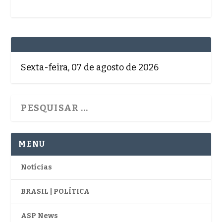
Sexta-feira, 07 de agosto de 2026
MENU
Notícias
BRASIL | POLÍTICA
ASP News