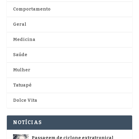
Comportamento
Geral
Medicina
Saúde
Mulher
Tatuapé
Dolce Vita
NOTÍCIAS
Passagem de ciclone extratropical