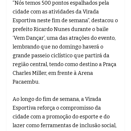
“Nós temos 500 pontos espalhados pela
cidade com as atividades da Virada
Esportiva neste fim de semana”, destacou o
prefeito Ricardo Nunes durante o baile
‘Vem Dançar’, uma das atrações do evento,
lembrando que no domingo haverá o
grande passeio ciclístico que partirá da
região central, tendo como destino a Praça
Charles Miller, em frente à Arena
Pacaembu.
Ao longo do fim de semana, a Virada
Esportiva reforça o compromisso da
cidade com a promoção do esporte e do
lazer como ferramentas de inclusão social,