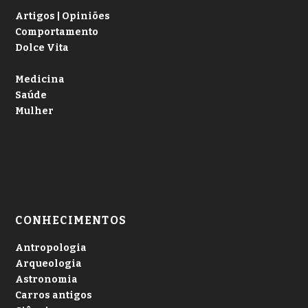
Artigos | Opiniões
Comportamento
Dolce Vita
Medicina
Saúde
Mulher
CONHECIMENTOS
Antropologia
Arqueologia
Astronomia
Carros antigos