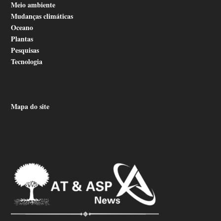
Meio ambiente
Mudanças climáticas
Oceano
Plantas
Pesquisas
Tecnologia
Mapa do site