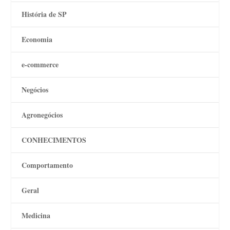
História de SP
Economia
e-commerce
Negócios
Agronegócios
CONHECIMENTOS
Comportamento
Geral
Medicina