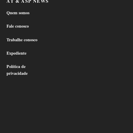
AT & ASP NEWS
Quem somos
Fale conosco
Trabalhe conosco
Expediente
Política de
privacidade