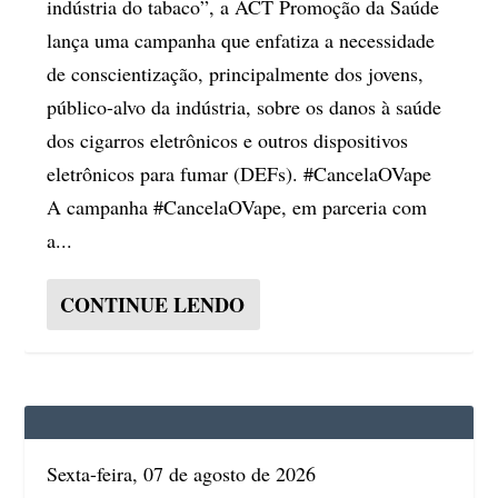
indústria do tabaco”, a ACT Promoção da Saúde
lança uma campanha que enfatiza a necessidade
de conscientização, principalmente dos jovens,
público-alvo da indústria, sobre os danos à saúde
dos cigarros eletrônicos e outros dispositivos
eletrônicos para fumar (DEFs). #CancelaOVape
A campanha #CancelaOVape, em parceria com
a...
CONTINUE LENDO
Sexta-feira, 07 de agosto de 2026