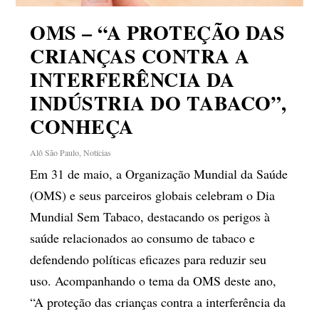
OMS – “A PROTEÇÃO DAS
CRIANÇAS CONTRA A
INTERFERÊNCIA DA
INDÚSTRIA DO TABACO”,
CONHEÇA
Alô São Paulo
,
Notícias
Em 31 de maio, a Organização Mundial da Saúde
(OMS) e seus parceiros globais celebram o Dia
Mundial Sem Tabaco, destacando os perigos à
saúde relacionados ao consumo de tabaco e
defendendo políticas eficazes para reduzir seu
uso. Acompanhando o tema da OMS deste ano,
“A proteção das crianças contra a interferência da