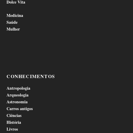
Dolce Vita
Medicina
Saúde
Mulher
CONHECIMENTOS
Antropologia
Arqueologia
Astronomia
Carros antigos
Ciências
História
Livros