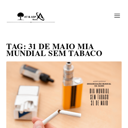
TAG:
31 DE MAIO MIA
MUNDIAL SEM TABACO