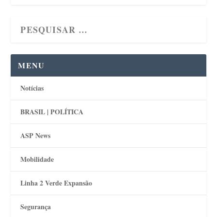
MENU
Notícias
BRASIL | POLÍTICA
ASP News
Mobilidade
Linha 2 Verde Expansão
Segurança