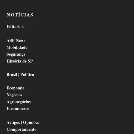
NOTÍCIAS
Editoriais
ASP News
Mobilidade
Segurança
História de SP
Brasil | Política
Economia
Negócios
Agronegócios
E-commerce
Artigos | Opiniões
Comportamento