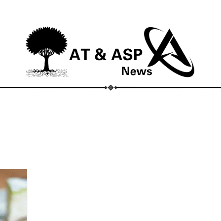
ECONOMIA
COMPORTAMENTO
CONHECIMENTOS
M