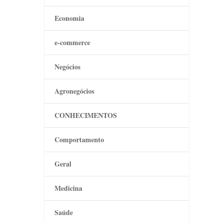
Economia
e-commerce
Negócios
Agronegócios
CONHECIMENTOS
Comportamento
Geral
Medicina
Saúde