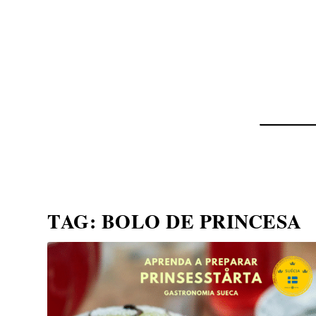
NOTÍCIAS
ASP NEWS
BRASIL | POLÍTICA
TAG:
BOLO DE PRINCESA